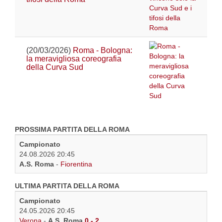
(20/03/2026)
Roma - Bologna:
la meravigliosa coreografia
della Curva Sud
PROSSIMA PARTITA DELLA ROMA
Campionato
24.08.2026 20:45
A.S. Roma
-
Fiorentina
ULTIMA PARTITA DELLA ROMA
Campionato
24.05.2026 20:45
Verona
-
A.S. Roma
0 - 2