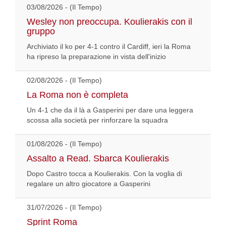
03/08/2026 - (Il Tempo)
Wesley non preoccupa. Koulierakis con il
gruppo
Archiviato il ko per 4-1 contro il Cardiff, ieri la Roma
ha ripreso la preparazione in vista dell'inizio
02/08/2026 - (Il Tempo)
La Roma non è completa
Un 4-1 che da il là a Gasperini per dare una leggera
scossa alla società per rinforzare la squadra
01/08/2026 - (Il Tempo)
Assalto a Read. Sbarca Koulierakis
Dopo Castro tocca a Koulierakis. Con la voglia di
regalare un altro giocatore a Gasperini
31/07/2026 - (Il Tempo)
Sprint Roma