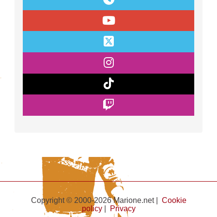
Copyright © 2000-2026 Marione.net |
Cookie
policy
|
Privacy