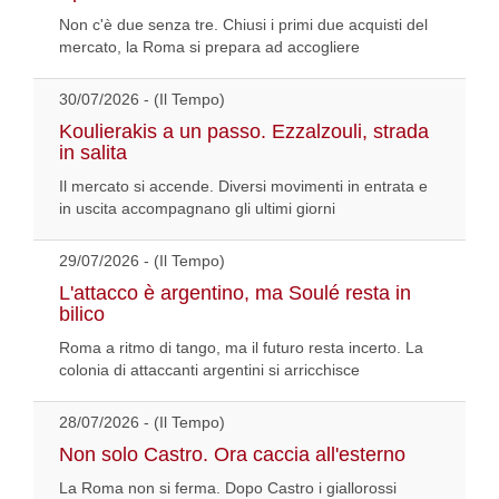
Non c'è due senza tre. Chiusi i primi due acquisti del
mercato, la Roma si prepara ad accogliere
30/07/2026 - (Il Tempo)
Koulierakis a un passo. Ezzalzouli, strada
in salita
Il mercato si accende. Diversi movimenti in entrata e
in uscita accompagnano gli ultimi giorni
29/07/2026 - (Il Tempo)
L'attacco è argentino, ma Soulé resta in
bilico
Roma a ritmo di tango, ma il futuro resta incerto. La
colonia di attaccanti argentini si arricchisce
28/07/2026 - (Il Tempo)
Non solo Castro. Ora caccia all'esterno
La Roma non si ferma. Dopo Castro i giallorossi