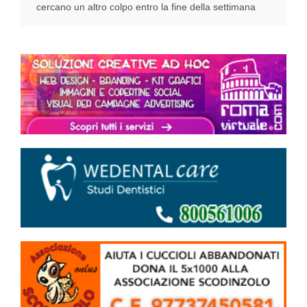
cercano un altro colpo entro la fine della settimana