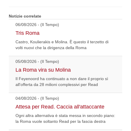
Notizie correlate
06/08/2026 - (Il Tempo)
Tris Roma
Castro, Koulierakis e Molina. È questo il terzetto di
volti nuovi che la dirigenza della Roma
05/08/2026 - (Il Tempo)
La Roma vira su Molina
Il Feyenoord ha continuato a non dare il proprio sì
all'offerta da 28 milioni complessivi per Read
04/08/2026 - (Il Tempo)
Attesa per Read. Caccia all'attaccante
Ogni altra alternativa è stata messa in secondo piano:
la Roma vuole soltanto Read per la fascia destra