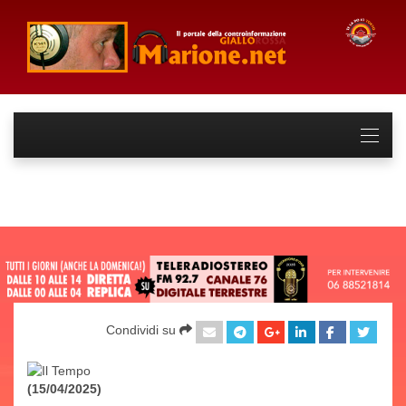
Condividi su
(15/04/2025)