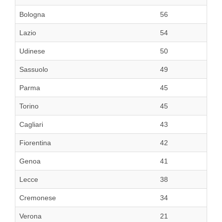
Bologna
56
Lazio
54
Udinese
50
Sassuolo
49
Parma
45
Torino
45
Cagliari
43
Fiorentina
42
Genoa
41
Lecce
38
Cremonese
34
Verona
21