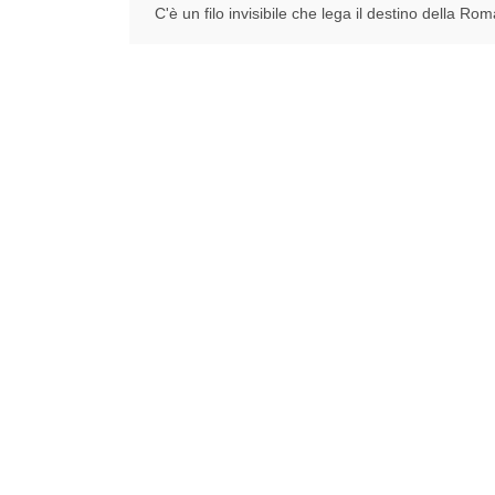
C'è un filo invisibile che lega il destino della Rom