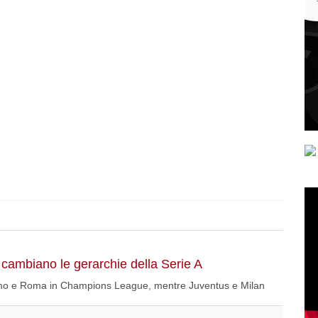
 cambiano le gerarchie della Serie A
 Como e Roma in Champions League, mentre Juventus e Milan