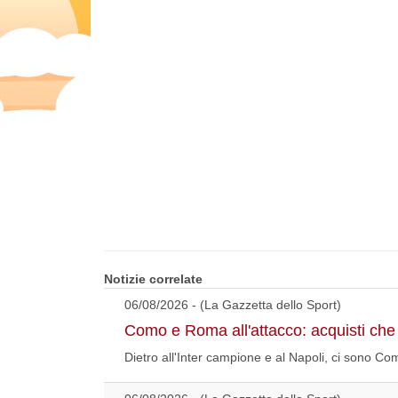
Notizie correlate
06/08/2026 - (La Gazzetta dello Sport)
Como e Roma all'attacco: acquisti che
Dietro all'Inter campione e al Napoli, ci sono