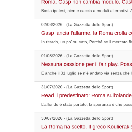
Roma, Gasp non cambia modulo. Cast
Basta ipotesi, niente caccia a moduli alternativi.
02/08/2026 - (La Gazzetta dello Sport)
Gasp lancia l'allarme, la Roma crolla co
In ritardo, un po' su tutto, Perché se il mercato 
01/08/2026 - (La Gazzetta dello Sport)
Nessuna cessione per il fair play. Pos
E anche il 31 luglio se n'è andato via senza che
31/07/2026 - (La Gazzetta dello Sport)
Read il predestinato: Roma sull'olandes
L’affondo è stato portato, la speranza è che pos
30/07/2026 - (La Gazzetta dello Sport)
La Roma ha scelto. Il greco Koulierak