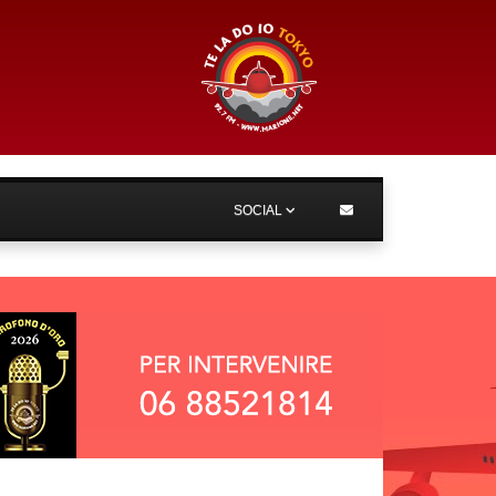
SOCIAL