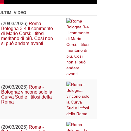
ULTIMI VIDEO
(20/03/2026)
Roma
Bologna 3-4 Il commento
di Mario Corsi: I tifosi
meritano di più. Così non
si può andare avanti
(20/03/2026)
Roma -
Bologna: vincono solo la
Curva Sud e i tifosi della
Roma
(20/03/2026)
Roma -