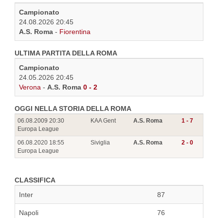
Campionato
24.08.2026 20:45
A.S. Roma
-
Fiorentina
ULTIMA PARTITA DELLA ROMA
Campionato
24.05.2026 20:45
Verona
-
A.S. Roma
0 - 2
OGGI NELLA STORIA DELLA ROMA
06.08.2009 20:30
KAA Gent
A.S. Roma
1 - 7
Europa League
06.08.2020 18:55
Siviglia
A.S. Roma
2 - 0
Europa League
CLASSIFICA
Inter
87
Napoli
76