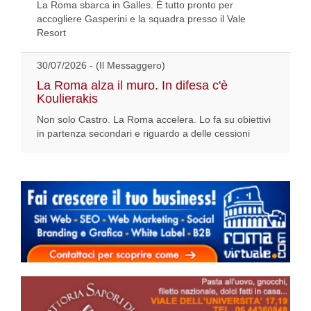
La Roma sbarca in Galles. È tutto pronto per
accogliere Gasperini e la squadra presso il Vale
Resort
30/07/2026 - (Il Messaggero)
La Roma alza il muro. In difesa c'è
Koulierakis
Non solo Castro. La Roma accelera. Lo fa su obiettivi
in partenza secondari e riguardo a delle cessioni