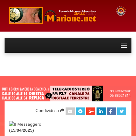
Condividi su
(15/04/2025)