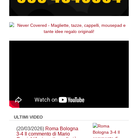
ULTIMI VIDEO
(20/03/2026)
Roma Bologna
3-4 Il commento di Mario