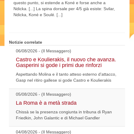
questo punto, si estende a Koné e forse anche a
Ndicka. [...] La spina dorsale per 4/5 già esiste: Svilar,
Ndicka, Koné e Soulé. [...]
Notizie correlate
06/08/2026 - (Il Messaggero)
Castro e Koulierakis, il nuovo che avanza.
Gasperini si gode i primi due rinforzi
Aspettando Molina e il tanto atteso esterno d'attacco,
Gasp nel ritiro gallese si gode Castro e Koulierakis
05/08/2026 - (Il Messaggero)
La Roma è a metà strada
Chissà se la presenza congiunta in tribuna di Ryan
Friedkin, John Galantic e di Michael Gandler
04/08/2026 - (Il Messaggero)