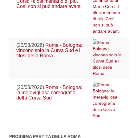
Corsi: I tifosi meritano di più.
Così non si può andare avanti
(20/03/2026)
Roma - Bologna:
vincono solo la Curva Sud e i
tifosi della Roma
(20/03/2026)
Roma - Bologna:
la meravigliosa coreografia
della Curva Sud
PROSSIMA PARTITA DELLA ROMA