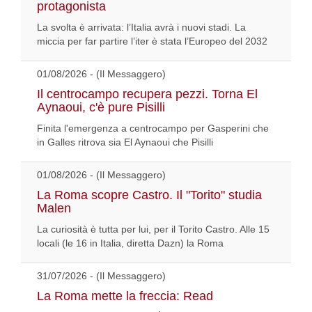
protagonista
La svolta è arrivata: l’Italia avrà i nuovi stadi. La
miccia per far partire l’iter è stata l’Europeo del 2032
01/08/2026 - (Il Messaggero)
Il centrocampo recupera pezzi. Torna El
Aynaoui, c'è pure Pisilli
Finita l'emergenza a centrocampo per Gasperini che
in Galles ritrova sia El Aynaoui che Pisilli
01/08/2026 - (Il Messaggero)
La Roma scopre Castro. Il "Torito" studia
Malen
La curiosità è tutta per lui, per il Torito Castro. Alle 15
locali (le 16 in Italia, diretta Dazn) la Roma
31/07/2026 - (Il Messaggero)
La Roma mette la freccia: Read