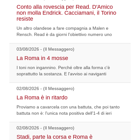
Conto alla rovescia per Read. D'Amico
non molla Endrick. Cacciamani, il Torino
resiste
Un altro olandese a fare compagnia a Malen e
Rensch. Read è da giorni l'obiettivo numero uno
03/08/2026 - (Il Messaggero)
La Roma in 4 mosse
I toni non ingannino. Perché oltre alla forma c'è
soprattutto la sostanza. E l'avviso ai naviganti
02/08/2026 - (Il Messaggero)
La Roma è in ritardo
Proviamo a cavarcela con una battuta, che poi tanto
battuta non è: l'unica nota positiva dell'1-4 di ieri
02/08/2026 - (Il Messaggero)
Stadi, parte la corsa e Roma è