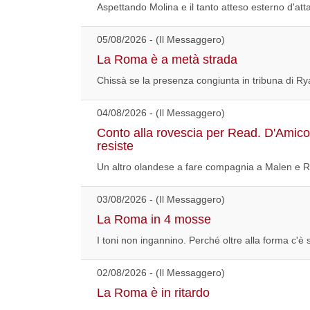
Aspettando Molina e il tanto atteso esterno d'atta
05/08/2026 - (Il Messaggero)
La Roma è a metà strada
Chissà se la presenza congiunta in tribuna di Ry
04/08/2026 - (Il Messaggero)
Conto alla rovescia per Read. D'Amico 
resiste
Un altro olandese a fare compagnia a Malen e R
03/08/2026 - (Il Messaggero)
La Roma in 4 mosse
I toni non ingannino. Perché oltre alla forma c'è s
02/08/2026 - (Il Messaggero)
La Roma è in ritardo