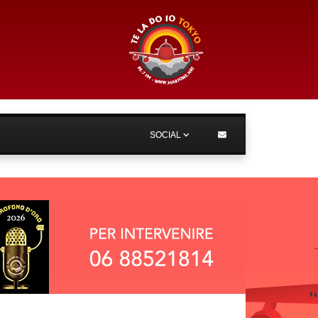
SOCIAL