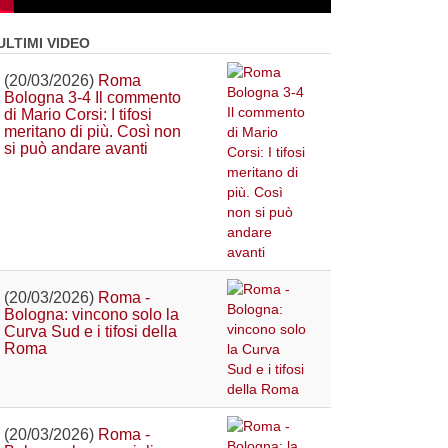
ULTIMI VIDEO
(20/03/2026)
Roma
Bologna 3-4 Il commento
di Mario Corsi: I tifosi
meritano di più. Così non
si può andare avanti
(20/03/2026)
Roma -
Bologna: vincono solo la
Curva Sud e i tifosi della
Roma
(20/03/2026)
Roma -