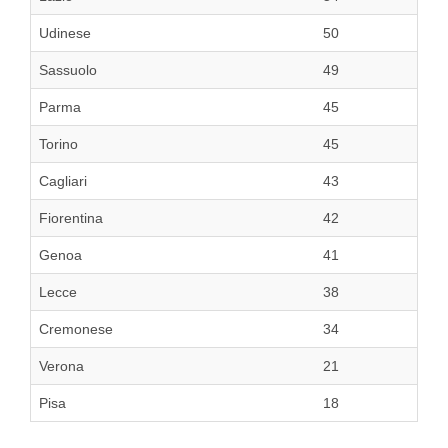
Udinese
50
Sassuolo
49
Parma
45
Torino
45
Cagliari
43
Fiorentina
42
Genoa
41
Lecce
38
Cremonese
34
Verona
21
Pisa
18