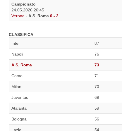
Campionato
24.05.2026 20:45
Verona
-
A.S. Roma
0 - 2
CLASSIFICA
Inter
87
Napoli
76
A.S. Roma
73
Como
71
Milan
70
Juventus
69
Atalanta
59
Bologna
56
Lazio
54