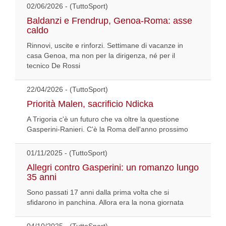
02/06/2026 - (TuttoSport)
Baldanzi e Frendrup, Genoa-Roma: asse
caldo
Rinnovi, uscite e rinforzi. Settimane di vacanze in
casa Genoa, ma non per la dirigenza, né per il
tecnico De Rossi
22/04/2026 - (TuttoSport)
Priorità Malen, sacrificio Ndicka
A Trigoria c'è un futuro che va oltre la questione
Gasperini-Ranieri. C'è la Roma dell'anno prossimo
01/11/2025 - (TuttoSport)
Allegri contro Gasperini: un romanzo lungo
35 anni
Sono passati 17 anni dalla prima volta che si
sfidarono in panchina. Allora era la nona giornata