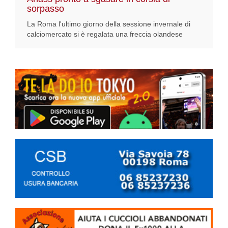
sorpasso
La Roma l'ultimo giorno della sessione invernale di
calciomercato si è regalata una freccia olandese