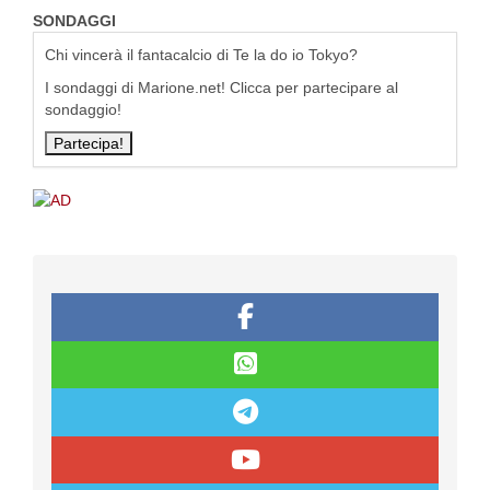
SONDAGGI
Chi vincerà il fantacalcio di Te la do io Tokyo?
I sondaggi di Marione.net! Clicca per partecipare al
sondaggio!