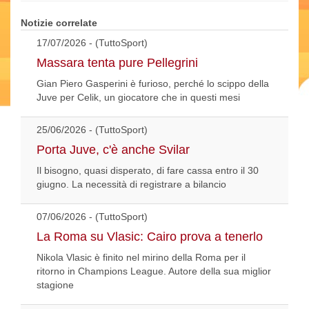
Notizie correlate
17/07/2026 - (TuttoSport)
Massara tenta pure Pellegrini
Gian Piero Gasperini è furioso, perché lo scippo della
Juve per Celik, un giocatore che in questi mesi
25/06/2026 - (TuttoSport)
Porta Juve, c'è anche Svilar
Il bisogno, quasi disperato, di fare cassa entro il 30
giugno. La necessità di registrare a bilancio
07/06/2026 - (TuttoSport)
La Roma su Vlasic: Cairo prova a tenerlo
Nikola Vlasic è finito nel mirino della Roma per il
ritorno in Champions League. Autore della sua miglior
stagione