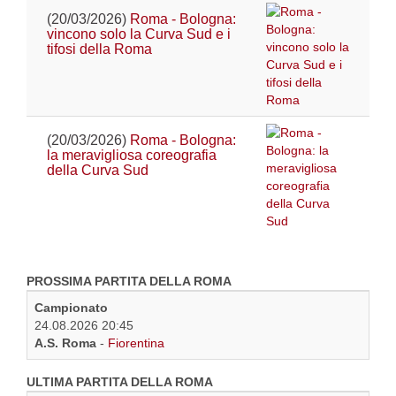
(20/03/2026)
Roma - Bologna:
vincono solo la Curva Sud e i
tifosi della Roma
(20/03/2026)
Roma - Bologna:
la meravigliosa coreografia
della Curva Sud
PROSSIMA PARTITA DELLA ROMA
Campionato
24.08.2026 20:45
A.S. Roma
-
Fiorentina
ULTIMA PARTITA DELLA ROMA