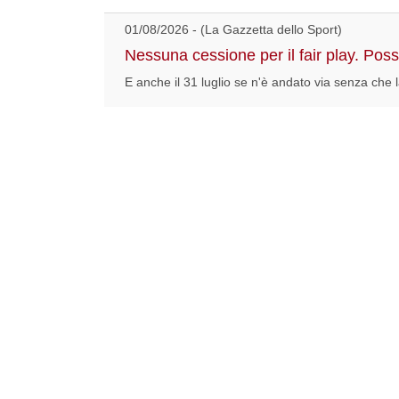
01/08/2026 - (La Gazzetta dello Sport)
Nessuna cessione per il fair play. Pos
E anche il 31 luglio se n'è andato via senza che