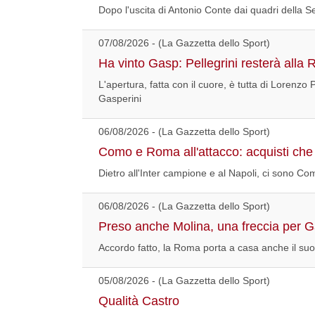
Dopo l'uscita di Antonio Conte dai quadri della S
07/08/2026 - (La Gazzetta dello Sport)
Ha vinto Gasp: Pellegrini resterà alla
L'apertura, fatta con il cuore, è tutta di Lorenzo 
Gasperini
06/08/2026 - (La Gazzetta dello Sport)
Como e Roma all'attacco: acquisti che
Dietro all'Inter campione e al Napoli, ci sono
06/08/2026 - (La Gazzetta dello Sport)
Preso anche Molina, una freccia per Ga
Accordo fatto, la Roma porta a casa anche il suo 
05/08/2026 - (La Gazzetta dello Sport)
Qualità Castro