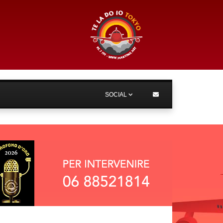
SOCIAL