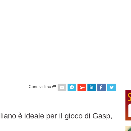
Condividi su
iano è ideale per il gioco di Gasp,