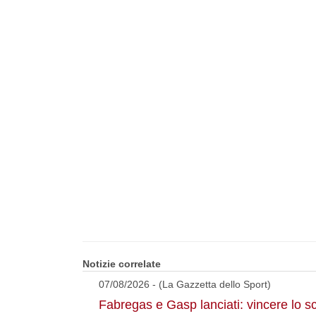
Notizie correlate
07/08/2026 - (La Gazzetta dello Sport)
Fabregas e Gasp lanciati: vincere lo s