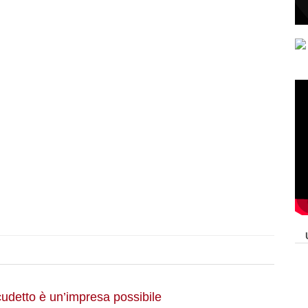
cudetto è un’impresa possibile