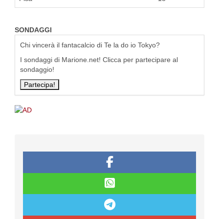
SONDAGGI
Chi vincerà il fantacalcio di Te la do io Tokyo?
I sondaggi di Marione.net! Clicca per partecipare al
sondaggio!