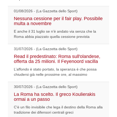
01/08/2026 - (La Gazzetta dello Sport)
Nessuna cessione per il fair play. Possibile
multa a novembre
E anche il 31 luglio se n'è andato via senza che la
Roma abbia piazzato quella cessione prevista
31/07/2026 - (La Gazzetta dello Sport)
Read il predestinato: Roma sull'olandese,
offerta da 25 milioni. Il Feyenoord vacilla
L’affondo è stato portato, la speranza è che possa
chiudersi già nelle prossime ore, al massimo
30/07/2026 - (La Gazzetta dello Sport)
La Roma ha scelto. Il greco Koulierakis
ormai a un passo
C'è un filo invisibile che lega il destino della Roma alla
tradizione dei difensori centrali greci