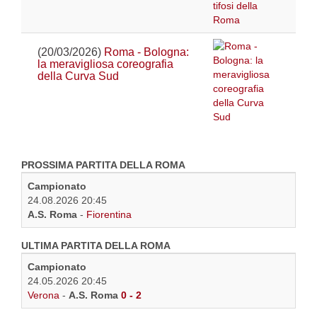
(20/03/2026)
Roma - Bologna:
la meravigliosa coreografia
della Curva Sud
PROSSIMA PARTITA DELLA ROMA
Campionato
24.08.2026 20:45
A.S. Roma
-
Fiorentina
ULTIMA PARTITA DELLA ROMA
Campionato
24.05.2026 20:45
Verona
-
A.S. Roma
0 - 2