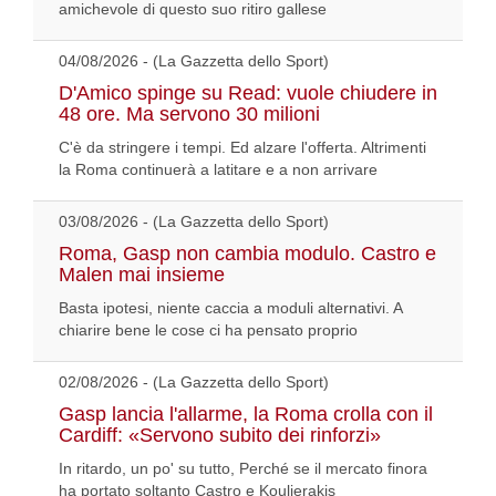
amichevole di questo suo ritiro gallese
04/08/2026 - (La Gazzetta dello Sport)
D'Amico spinge su Read: vuole chiudere in
48 ore. Ma servono 30 milioni
C'è da stringere i tempi. Ed alzare l'offerta. Altrimenti
la Roma continuerà a latitare e a non arrivare
03/08/2026 - (La Gazzetta dello Sport)
Roma, Gasp non cambia modulo. Castro e
Malen mai insieme
Basta ipotesi, niente caccia a moduli alternativi. A
chiarire bene le cose ci ha pensato proprio
02/08/2026 - (La Gazzetta dello Sport)
Gasp lancia l'allarme, la Roma crolla con il
Cardiff: «Servono subito dei rinforzi»
In ritardo, un po' su tutto, Perché se il mercato finora
ha portato soltanto Castro e Koulierakis