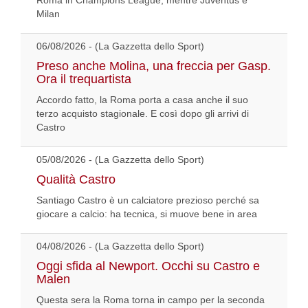
Roma in Champions League, mentre Juventus e
Milan
06/08/2026 - (La Gazzetta dello Sport)
Preso anche Molina, una freccia per Gasp.
Ora il trequartista
Accordo fatto, la Roma porta a casa anche il suo
terzo acquisto stagionale. E così dopo gli arrivi di
Castro
05/08/2026 - (La Gazzetta dello Sport)
Qualità Castro
Santiago Castro è un calciatore prezioso perché sa
giocare a calcio: ha tecnica, si muove bene in area
04/08/2026 - (La Gazzetta dello Sport)
Oggi sfida al Newport. Occhi su Castro e
Malen
Questa sera la Roma torna in campo per la seconda