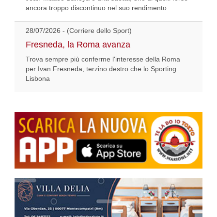
ancora troppo discontinuo nel suo rendimento
28/07/2026 - (Corriere dello Sport)
Fresneda, la Roma avanza
Trova sempre più conferme l'interesse della Roma
per Ivan Fresneda, terzino destro che lo Sporting
Lisbona