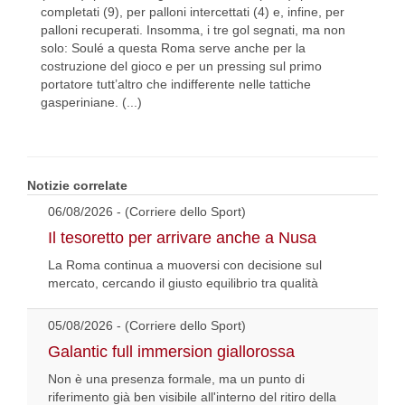
completati (9), per palloni intercettati (4) e, infine, per
palloni recuperati. Insomma, i tre gol segnati, ma non
solo: Soulé a questa Roma serve anche per la
costruzione del gioco e per un pressing sul primo
portatore tutt’altro che indifferente nelle tattiche
gasperiniane. (...)
Notizie correlate
06/08/2026 - (Corriere dello Sport)
Il tesoretto per arrivare anche a Nusa
La Roma continua a muoversi con decisione sul
mercato, cercando il giusto equilibrio tra qualità
05/08/2026 - (Corriere dello Sport)
Galantic full immersion giallorossa
Non è una presenza formale, ma un punto di
riferimento già ben visibile all'interno del ritiro della