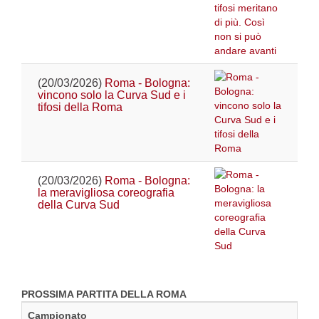
(20/03/2026)
Roma - Bologna:
vincono solo la Curva Sud e i
tifosi della Roma
(20/03/2026)
Roma - Bologna:
la meravigliosa coreografia
della Curva Sud
PROSSIMA PARTITA DELLA ROMA
Campionato