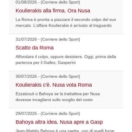
01/08/2026 - (Corriere dello Sport)
Koulierakis alla firma. Ora Nusa
La Roma è pronta a piazzare il secondo colpo del suo
mercato. L'affare Koulierakis è arrivato al traguardo
31/07/2026 - (Corriere dello Sport)
Scatto da Roma
Affondare il colpo, oppure desistere. Oggi, prima della
partenza per il Galles, Gasperini
30/07/2026 - (Corriere dello Sport)
Koulierakis c'è. Nusa vota Roma
Ezzalzouli o Bahoya se la trattattiva per Nusa
dovesse incagliarsi sullo scoglio del costo
29/07/2026 - (Corriere dello Sport)
Bahoya altra idea. Nusa apre a Gasp
Jean-Mattéo Bahoya è una saetta, uno di quelli forse