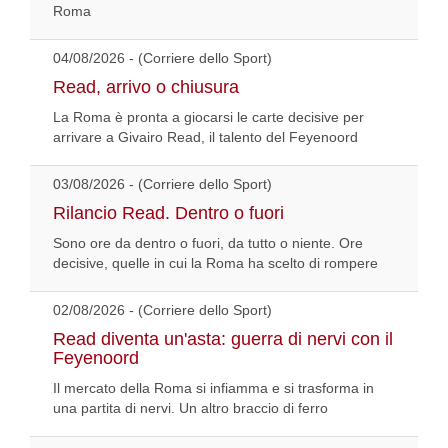
Roma
04/08/2026 - (Corriere dello Sport)
Read, arrivo o chiusura
La Roma è pronta a giocarsi le carte decisive per
arrivare a Givairo Read, il talento del Feyenoord
03/08/2026 - (Corriere dello Sport)
Rilancio Read. Dentro o fuori
Sono ore da dentro o fuori, da tutto o niente. Ore
decisive, quelle in cui la Roma ha scelto di rompere
02/08/2026 - (Corriere dello Sport)
Read diventa un'asta: guerra di nervi con il
Feyenoord
Il mercato della Roma si infiamma e si trasforma in
una partita di nervi. Un altro braccio di ferro