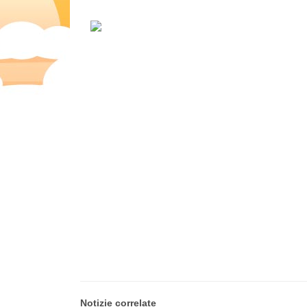
Notizie correlate