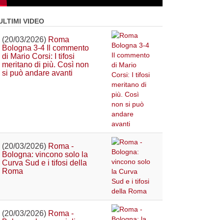
ULTIMI VIDEO
(20/03/2026)
Roma
Bologna 3-4 Il commento
di Mario Corsi: I tifosi
meritano di più. Così non
si può andare avanti
(20/03/2026)
Roma -
Bologna: vincono solo la
Curva Sud e i tifosi della
Roma
(20/03/2026)
Roma -