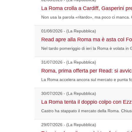
La Roma crolla a Cardiff, Gasperini pre
Non usa la parola «ritardo», ma poco ci manca.
01/08/2026 - (La Repubblica)
Read apre alla Roma ma è asta col Fo
Nel tardo pomeriggio di ieri la Roma è volata in 
31/07/2026 - (La Repubblica)
Roma, prima offerta per Read: si avvicin
La Roma accelera ancora sul mercato e punta fo
30/07/2026 - (La Repubblica)
La Roma tenta il doppio colpo con Ezza
Castro ha stappato il mercato della Roma. Chiuso
29/07/2026 - (La Repubblica)