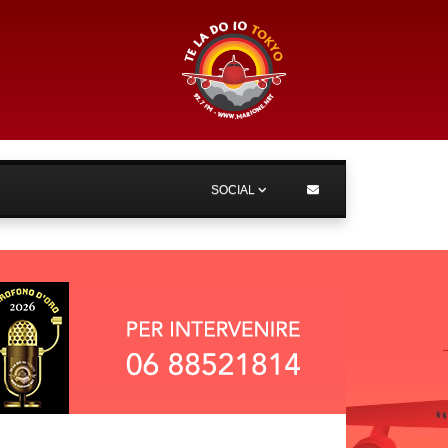
SOCIAL