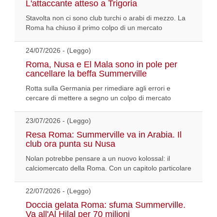
L'attaccante atteso a Trigoria
Stavolta non ci sono club turchi o arabi di mezzo. La
Roma ha chiuso il primo colpo di un mercato
24/07/2026 - (Leggo)
Roma, Nusa e El Mala sono in pole per
cancellare la beffa Summerville
Rotta sulla Germania per rimediare agli errori e
cercare di mettere a segno un colpo di mercato
23/07/2026 - (Leggo)
Resa Roma: Summerville va in Arabia. Il
club ora punta su Nusa
Nolan potrebbe pensare a un nuovo kolossal: il
calciomercato della Roma. Con un capitolo particolare
22/07/2026 - (Leggo)
Doccia gelata Roma: sfuma Summerville.
Va all'Al Hilal per 70 milioni