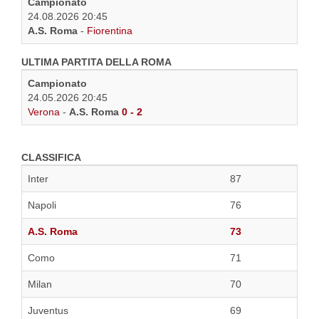
Campionato
24.08.2026 20:45
A.S. Roma
-
Fiorentina
ULTIMA PARTITA DELLA ROMA
Campionato
24.05.2026 20:45
Verona
-
A.S. Roma
0 - 2
CLASSIFICA
Inter
87
Napoli
76
A.S. Roma
73
Como
71
Milan
70
Juventus
69