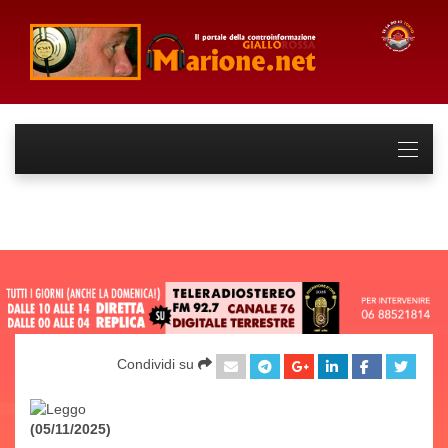
Condividi su
(05/11/2025)