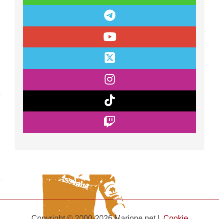
Copyright © 2000-2026 Marione.net |
Cookie