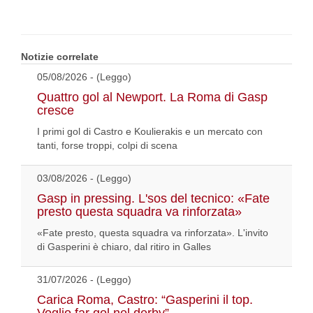
Notizie correlate
05/08/2026 - (Leggo)
Quattro gol al Newport. La Roma di Gasp
cresce
I primi gol di Castro e Koulierakis e un mercato con
tanti, forse troppi, colpi di scena
03/08/2026 - (Leggo)
Gasp in pressing. L'sos del tecnico: «Fate
presto questa squadra va rinforzata»
«Fate presto, questa squadra va rinforzata». L'invito
di Gasperini è chiaro, dal ritiro in Galles
31/07/2026 - (Leggo)
Carica Roma, Castro: “Gasperini il top.