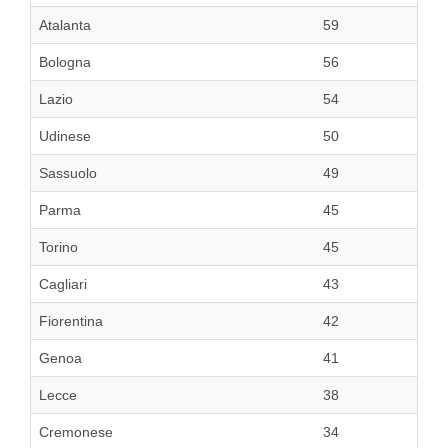
Atalanta
59
Bologna
56
Lazio
54
Udinese
50
Sassuolo
49
Parma
45
Torino
45
Cagliari
43
Fiorentina
42
Genoa
41
Lecce
38
Cremonese
34