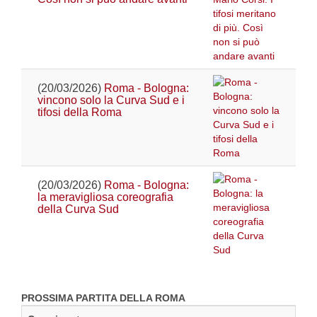
(20/03/2026)
Roma - Bologna:
vincono solo la Curva Sud e i
tifosi della Roma
(20/03/2026)
Roma - Bologna:
la meravigliosa coreografia
della Curva Sud
PROSSIMA PARTITA DELLA ROMA