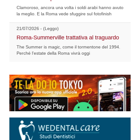
Clamoroso, ancora una volta i soldi arabi hanno avuto
la meglio. E la Roma vede sfuggire sul fotofinish
21/07/2026 - (Leggo)
Roma-Summerville trattativa al traguardo
The Summer is magic, come il tormentone del 1994.
Perché l'estate della Roma vivrà oggi