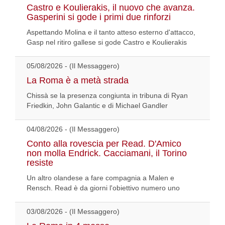
Castro e Koulierakis, il nuovo che avanza.
Gasperini si gode i primi due rinforzi
Aspettando Molina e il tanto atteso esterno d'attacco,
Gasp nel ritiro gallese si gode Castro e Koulierakis
05/08/2026 - (Il Messaggero)
La Roma è a metà strada
Chissà se la presenza congiunta in tribuna di Ryan
Friedkin, John Galantic e di Michael Gandler
04/08/2026 - (Il Messaggero)
Conto alla rovescia per Read. D'Amico
non molla Endrick. Cacciamani, il Torino
resiste
Un altro olandese a fare compagnia a Malen e
Rensch. Read è da giorni l'obiettivo numero uno
03/08/2026 - (Il Messaggero)