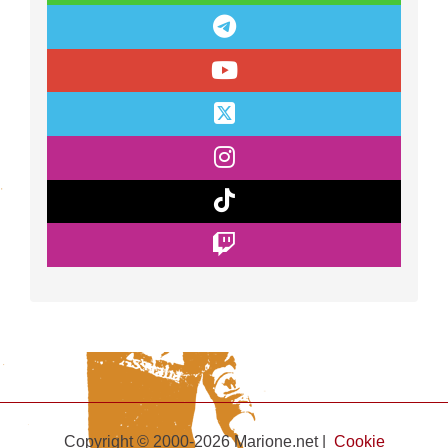
Copyright © 2000-2026 Marione.net |
Cookie