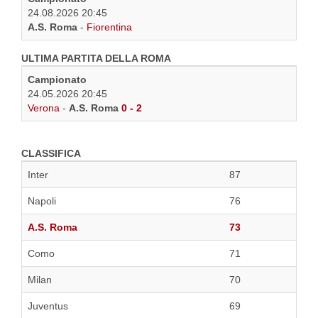
24.08.2026 20:45
A.S. Roma
-
Fiorentina
ULTIMA PARTITA DELLA ROMA
Campionato
24.05.2026 20:45
Verona
-
A.S. Roma
0 - 2
CLASSIFICA
Inter
87
Napoli
76
A.S. Roma
73
Como
71
Milan
70
Juventus
69