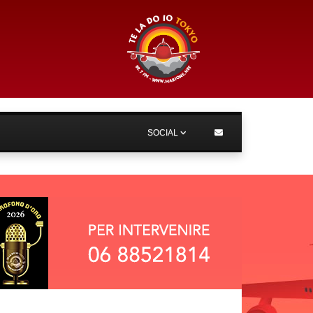
SOCIAL