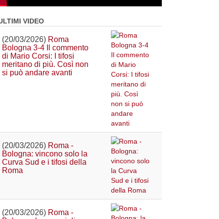
ULTIMI VIDEO
(20/03/2026)
Roma
Bologna 3-4 Il commento
di Mario Corsi: I tifosi
meritano di più. Così non
si può andare avanti
(20/03/2026)
Roma -
Bologna: vincono solo la
Curva Sud e i tifosi della
Roma
(20/03/2026)
Roma -