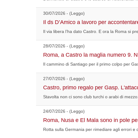
30/07/2026 - (Leggo)
Il ds D’Amico a lavoro per accontentare
Il via libera l’ha dato Castro. E ora la Roma si pre
28/07/2026 - (Leggo)
Roma, a Castro la maglia numero 9. Nus
Il cammino di Santiago per il primo colpo per Gas
27/07/2026 - (Leggo)
Castro, primo regalo per Gasp. L'attac
Stavolta non ci sono club turchi o arabi di mezz
24/07/2026 - (Leggo)
Roma, Nusa e El Mala sono in pole per
Rotta sulla Germania per rimediare agli errori e