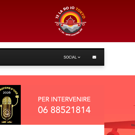
SOCIAL