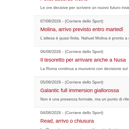
Le ore decisive per scrivere un nuovo futuro ins
07/08/2026 - (Corriere dello Sport)
Molina, arrivo previsto entro martedì
L'attesa è quasi finita. Nahuel Molina è pronto 
06/08/2026 - (Corriere dello Sport)
Il tesoretto per arrivare anche a Nusa
La Roma continua a muoversi con decisione sul me
05/08/2026 - (Corriere dello Sport)
Galantic full immersion giallorossa
Non è una presenza formale, ma un punto di riferi
04/08/2026 - (Corriere dello Sport)
Read, arrivo o chiusura