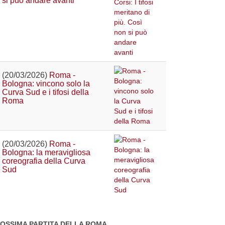
si può andare avanti
(20/03/2026)
Roma -
Bologna: vincono solo la
Curva Sud e i tifosi della
Roma
(20/03/2026)
Roma -
Bologna: la meravigliosa
coreografia della Curva
Sud
OSSIMA PARTITA DELLA ROMA