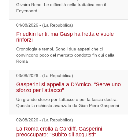
Givairo Read. Le difficoltà nella trattativa con il
Feyenoord
04/08/2026 - (La Repubblica)
Friedkin lenti, ma Gasp ha fretta e vuole
rinforzi
Cronologia e tempi. Sono i due aspetti che ci
convincono poco del mercato condotto fin qui dalla
Roma
03/08/2026 - (La Repubblica)
Gasperini si appella a D'Amico. "Serve uno
sforzo per l'attacco"
Un grande sforzo per l'attacco e per la fascia destra.
Questa la richiesta avanzata da Gian Piero Gasperini
02/08/2026 - (La Repubblica)
La Roma crolla a Cardiff, Gasperini
preoccupato: "Subito gli acquisti"