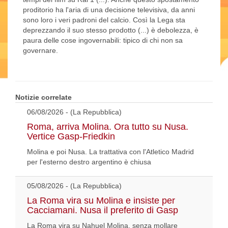
proditorio ha l'aria di una decisione televisiva, da anni
sono loro i veri padroni del calcio. Così la Lega sta
deprezzando il suo stesso prodotto (...) è debolezza, è
paura delle cose ingovernabili: tipico di chi non sa
governare.
Notizie correlate
06/08/2026 - (La Repubblica)
Roma, arriva Molina. Ora tutto su Nusa.
Vertice Gasp-Friedkin
Molina e poi Nusa. La trattativa con l'Atletico Madrid
per l'esterno destro argentino è chiusa
05/08/2026 - (La Repubblica)
La Roma vira su Molina e insiste per
Cacciamani. Nusa il preferito di Gasp
La Roma vira su Nahuel Molina, senza mollare