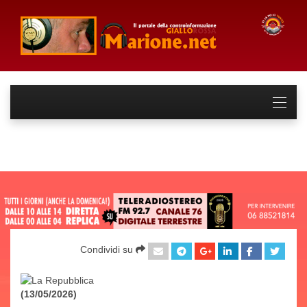
Condividi su
(13/05/2026)