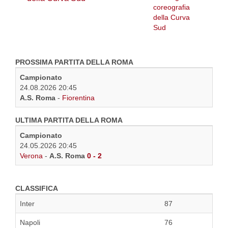
PROSSIMA PARTITA DELLA ROMA
Campionato
24.08.2026 20:45
A.S. Roma
-
Fiorentina
ULTIMA PARTITA DELLA ROMA
Campionato
24.05.2026 20:45
Verona
-
A.S. Roma
0 - 2
CLASSIFICA
Inter
87
Napoli
76