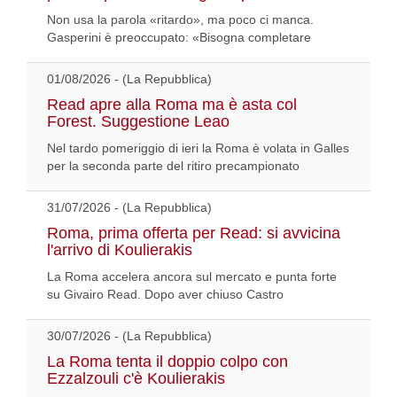
Non usa la parola «ritardo», ma poco ci manca.
Gasperini è preoccupato: «Bisogna completare
01/08/2026 - (La Repubblica)
Read apre alla Roma ma è asta col
Forest. Suggestione Leao
Nel tardo pomeriggio di ieri la Roma è volata in Galles
per la seconda parte del ritiro precampionato
31/07/2026 - (La Repubblica)
Roma, prima offerta per Read: si avvicina
l'arrivo di Koulierakis
La Roma accelera ancora sul mercato e punta forte
su Givairo Read. Dopo aver chiuso Castro
30/07/2026 - (La Repubblica)
La Roma tenta il doppio colpo con
Ezzalzouli c'è Koulierakis