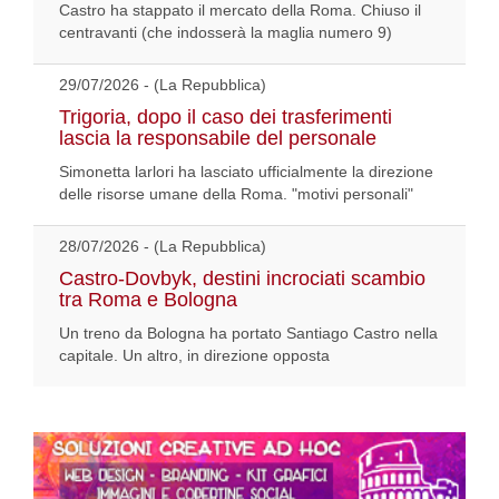
Castro ha stappato il mercato della Roma. Chiuso il
centravanti (che indosserà la maglia numero 9)
29/07/2026 - (La Repubblica)
Trigoria, dopo il caso dei trasferimenti
lascia la responsabile del personale
Simonetta larlori ha lasciato ufficialmente la direzione
delle risorse umane della Roma. "motivi personali"
28/07/2026 - (La Repubblica)
Castro-Dovbyk, destini incrociati scambio
tra Roma e Bologna
Un treno da Bologna ha portato Santiago Castro nella
capitale. Un altro, in direzione opposta