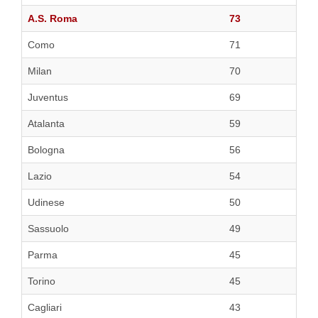
A.S. Roma
73
Como
71
Milan
70
Juventus
69
Atalanta
59
Bologna
56
Lazio
54
Udinese
50
Sassuolo
49
Parma
45
Torino
45
Cagliari
43