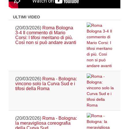
ULTIMI VIDEO
(20/03/2026)
Roma Bologna
3-4 Il commento di Mario
Corsi: I tifosi meritano di più.
Così non si può andare avanti
(20/03/2026)
Roma - Bologna:
vincono solo la Curva Sud e i
tifosi della Roma
(20/03/2026)
Roma - Bologna:
la meravigliosa coreografia
della Curva Sud