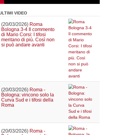
ULTIMI VIDEO
(20/03/2026)
Roma
Bologna 3-4 Il commento
di Mario Corsi: I tifosi
meritano di più. Così non
si può andare avanti
(20/03/2026)
Roma -
Bologna: vincono solo la
Curva Sud e i tifosi della
Roma
(20/03/2026)
Roma -