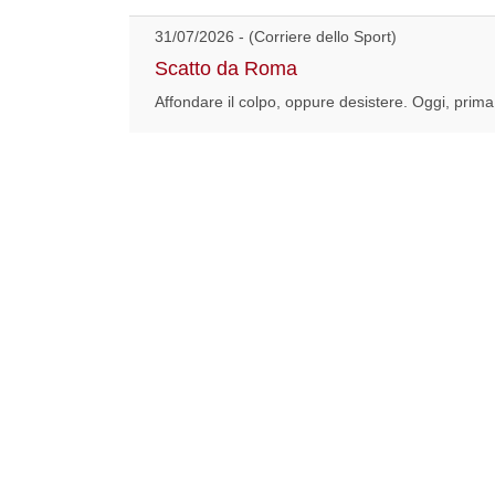
31/07/2026 - (Corriere dello Sport)
Scatto da Roma
Affondare il colpo, oppure desistere. Oggi, prima