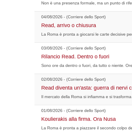
Non è una presenza formale, ma un punto di riferi
04/08/2026 - (Corriere dello Sport)
Read, arrivo o chiusura
La Roma è pronta a giocarsi le carte decisive per
03/08/2026 - (Corriere dello Sport)
Rilancio Read. Dentro o fuori
Sono ore da dentro o fuori, da tutto o niente. Or
02/08/2026 - (Corriere dello Sport)
Read diventa un'asta: guerra di nervi 
Il mercato della Roma si infiamma e si trasforma i
01/08/2026 - (Corriere dello Sport)
Koulierakis alla firma. Ora Nusa
La Roma è pronta a piazzare il secondo colpo del