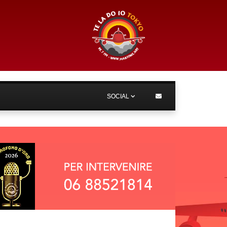
SOCIAL