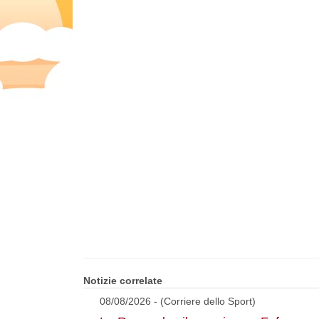
Notizie correlate
08/08/2026 - (Corriere dello Sport)