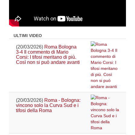
ULTIMI VIDEO
(20/03/2026)
Roma Bologna
3-4 Il commento di Mario
Corsi: I tifosi meritano di più.
Così non si può andare avanti
(20/03/2026)
Roma - Bologna:
vincono solo la Curva Sud e i
tifosi della Roma