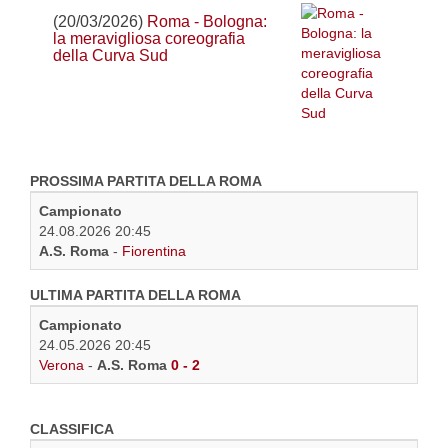
(20/03/2026)
Roma - Bologna:
la meravigliosa coreografia
della Curva Sud
PROSSIMA PARTITA DELLA ROMA
Campionato
24.08.2026 20:45
A.S. Roma
-
Fiorentina
ULTIMA PARTITA DELLA ROMA
Campionato
24.05.2026 20:45
Verona
-
A.S. Roma
0 - 2
CLASSIFICA