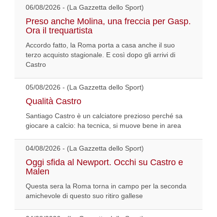
06/08/2026 - (La Gazzetta dello Sport)
Preso anche Molina, una freccia per Gasp.
Ora il trequartista
Accordo fatto, la Roma porta a casa anche il suo
terzo acquisto stagionale. E così dopo gli arrivi di
Castro
05/08/2026 - (La Gazzetta dello Sport)
Qualità Castro
Santiago Castro è un calciatore prezioso perché sa
giocare a calcio: ha tecnica, si muove bene in area
04/08/2026 - (La Gazzetta dello Sport)
Oggi sfida al Newport. Occhi su Castro e
Malen
Questa sera la Roma torna in campo per la seconda
amichevole di questo suo ritiro gallese