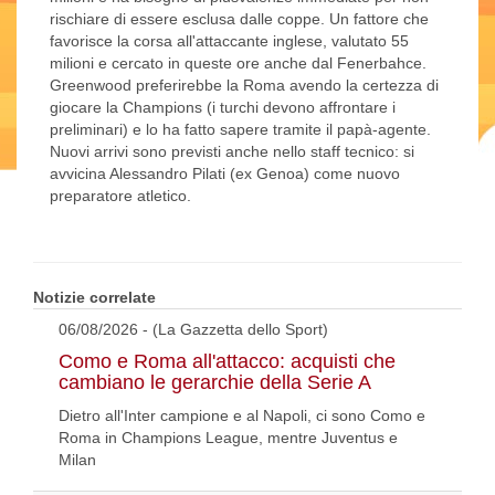
rischiare di essere esclusa dalle coppe. Un fattore che
favorisce la corsa all'attaccante inglese, valutato 55
milioni e cercato in queste ore anche dal Fenerbahce.
Greenwood preferirebbe la Roma avendo la certezza di
giocare la Champions (i turchi devono affrontare i
preliminari) e lo ha fatto sapere tramite il papà-agente.
Nuovi arrivi sono previsti anche nello staff tecnico: si
avvicina Alessandro Pilati (ex Genoa) come nuovo
preparatore atletico.
Notizie correlate
06/08/2026 - (La Gazzetta dello Sport)
Como e Roma all'attacco: acquisti che
cambiano le gerarchie della Serie A
Dietro all'Inter campione e al Napoli, ci sono Como e
Roma in Champions League, mentre Juventus e
Milan