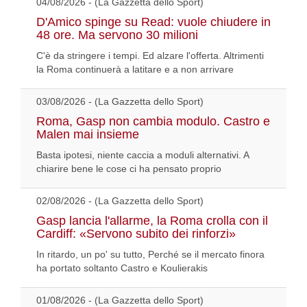
04/08/2026 - (La Gazzetta dello Sport)
D'Amico spinge su Read: vuole chiudere in
48 ore. Ma servono 30 milioni
C'è da stringere i tempi. Ed alzare l'offerta. Altrimenti
la Roma continuerà a latitare e a non arrivare
03/08/2026 - (La Gazzetta dello Sport)
Roma, Gasp non cambia modulo. Castro e
Malen mai insieme
Basta ipotesi, niente caccia a moduli alternativi. A
chiarire bene le cose ci ha pensato proprio
02/08/2026 - (La Gazzetta dello Sport)
Gasp lancia l'allarme, la Roma crolla con il
Cardiff: «Servono subito dei rinforzi»
In ritardo, un po' su tutto, Perché se il mercato finora
ha portato soltanto Castro e Koulierakis
01/08/2026 - (La Gazzetta dello Sport)