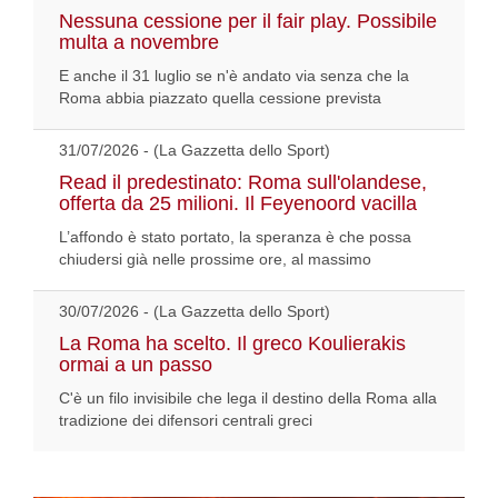
Nessuna cessione per il fair play. Possibile
multa a novembre
E anche il 31 luglio se n'è andato via senza che la
Roma abbia piazzato quella cessione prevista
31/07/2026 - (La Gazzetta dello Sport)
Read il predestinato: Roma sull'olandese,
offerta da 25 milioni. Il Feyenoord vacilla
L’affondo è stato portato, la speranza è che possa
chiudersi già nelle prossime ore, al massimo
30/07/2026 - (La Gazzetta dello Sport)
La Roma ha scelto. Il greco Koulierakis
ormai a un passo
C'è un filo invisibile che lega il destino della Roma alla
tradizione dei difensori centrali greci