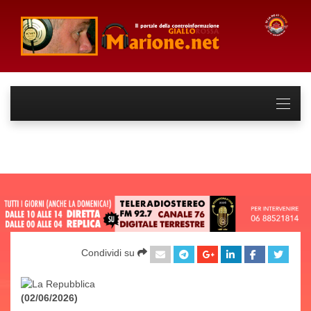
Condividi su
(02/06/2026)