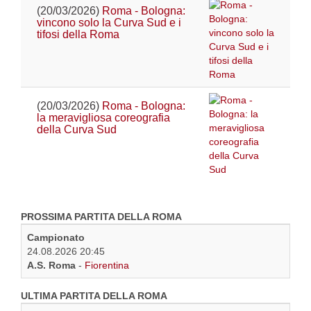
(20/03/2026)
Roma - Bologna:
vincono solo la Curva Sud e i
tifosi della Roma
(20/03/2026)
Roma - Bologna:
la meravigliosa coreografia
della Curva Sud
PROSSIMA PARTITA DELLA ROMA
Campionato
24.08.2026 20:45
A.S. Roma
-
Fiorentina
ULTIMA PARTITA DELLA ROMA