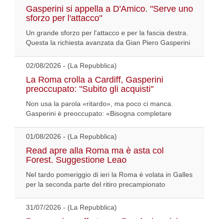
Gasperini si appella a D'Amico. "Serve uno
sforzo per l'attacco"
Un grande sforzo per l'attacco e per la fascia destra.
Questa la richiesta avanzata da Gian Piero Gasperini
02/08/2026 - (La Repubblica)
La Roma crolla a Cardiff, Gasperini
preoccupato: "Subito gli acquisti"
Non usa la parola «ritardo», ma poco ci manca.
Gasperini è preoccupato: «Bisogna completare
01/08/2026 - (La Repubblica)
Read apre alla Roma ma è asta col
Forest. Suggestione Leao
Nel tardo pomeriggio di ieri la Roma è volata in Galles
per la seconda parte del ritiro precampionato
31/07/2026 - (La Repubblica)