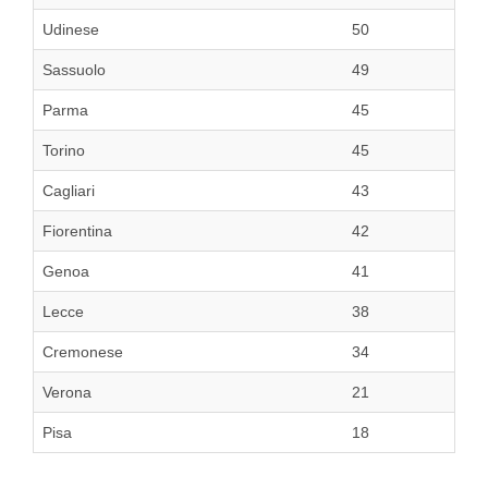
Udinese
50
Sassuolo
49
Parma
45
Torino
45
Cagliari
43
Fiorentina
42
Genoa
41
Lecce
38
Cremonese
34
Verona
21
Pisa
18