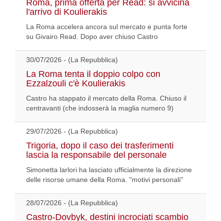
Roma, prima offerta per Read: si avvicina
l'arrivo di Koulierakis
La Roma accelera ancora sul mercato e punta forte
su Givairo Read. Dopo aver chiuso Castro
30/07/2026 - (La Repubblica)
La Roma tenta il doppio colpo con
Ezzalzouli c'è Koulierakis
Castro ha stappato il mercato della Roma. Chiuso il
centravanti (che indosserà la maglia numero 9)
29/07/2026 - (La Repubblica)
Trigoria, dopo il caso dei trasferimenti
lascia la responsabile del personale
Simonetta larlori ha lasciato ufficialmente la direzione
delle risorse umane della Roma. "motivi personali"
28/07/2026 - (La Repubblica)
Castro-Dovbyk, destini incrociati scambio