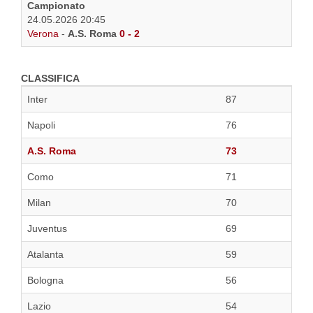
Campionato
24.05.2026 20:45
Verona
-
A.S. Roma
0 - 2
CLASSIFICA
Inter
87
Napoli
76
A.S. Roma
73
Como
71
Milan
70
Juventus
69
Atalanta
59
Bologna
56
Lazio
54