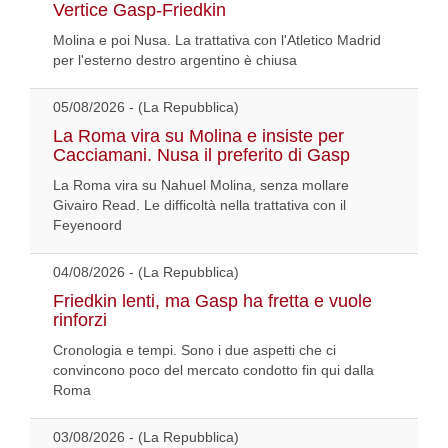
Vertice Gasp-Friedkin
Molina e poi Nusa. La trattativa con l'Atletico Madrid
per l'esterno destro argentino è chiusa
05/08/2026 - (La Repubblica)
La Roma vira su Molina e insiste per
Cacciamani. Nusa il preferito di Gasp
La Roma vira su Nahuel Molina, senza mollare
Givairo Read. Le difficoltà nella trattativa con il
Feyenoord
04/08/2026 - (La Repubblica)
Friedkin lenti, ma Gasp ha fretta e vuole
rinforzi
Cronologia e tempi. Sono i due aspetti che ci
convincono poco del mercato condotto fin qui dalla
Roma
03/08/2026 - (La Repubblica)