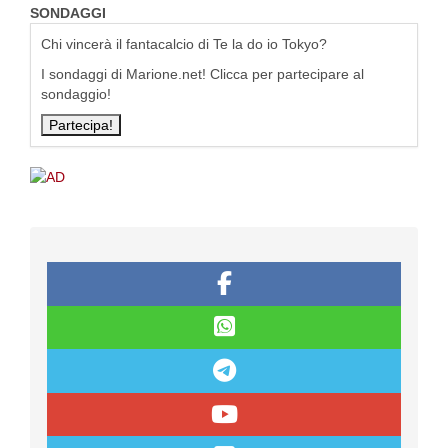
SONDAGGI
Chi vincerà il fantacalcio di Te la do io Tokyo?
I sondaggi di Marione.net! Clicca per partecipare al
sondaggio!