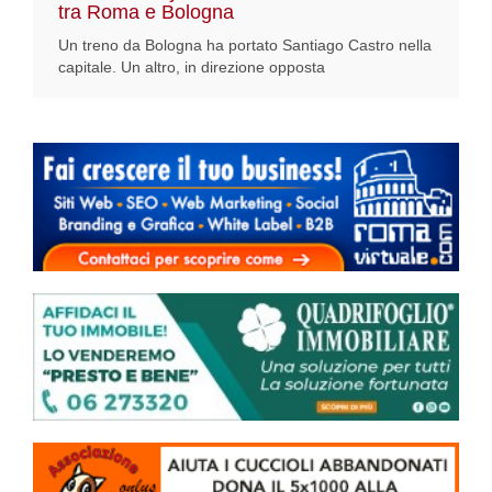
tra Roma e Bologna
Un treno da Bologna ha portato Santiago Castro nella
capitale. Un altro, in direzione opposta