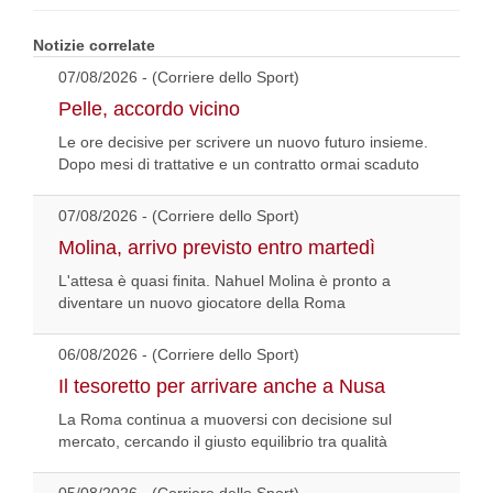
Notizie correlate
07/08/2026 - (Corriere dello Sport)
Pelle, accordo vicino
Le ore decisive per scrivere un nuovo futuro insieme.
Dopo mesi di trattative e un contratto ormai scaduto
07/08/2026 - (Corriere dello Sport)
Molina, arrivo previsto entro martedì
L'attesa è quasi finita. Nahuel Molina è pronto a
diventare un nuovo giocatore della Roma
06/08/2026 - (Corriere dello Sport)
Il tesoretto per arrivare anche a Nusa
La Roma continua a muoversi con decisione sul
mercato, cercando il giusto equilibrio tra qualità