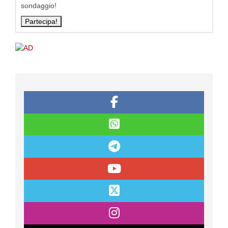
sondaggio!