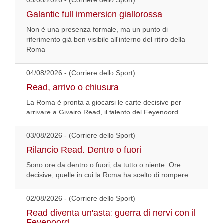
05/08/2026 - (Corriere dello Sport)
Galantic full immersion giallorossa
Non è una presenza formale, ma un punto di
riferimento già ben visibile all'interno del ritiro della
Roma
04/08/2026 - (Corriere dello Sport)
Read, arrivo o chiusura
La Roma è pronta a giocarsi le carte decisive per
arrivare a Givairo Read, il talento del Feyenoord
03/08/2026 - (Corriere dello Sport)
Rilancio Read. Dentro o fuori
Sono ore da dentro o fuori, da tutto o niente. Ore
decisive, quelle in cui la Roma ha scelto di rompere
02/08/2026 - (Corriere dello Sport)
Read diventa un'asta: guerra di nervi con il
Feyenoord