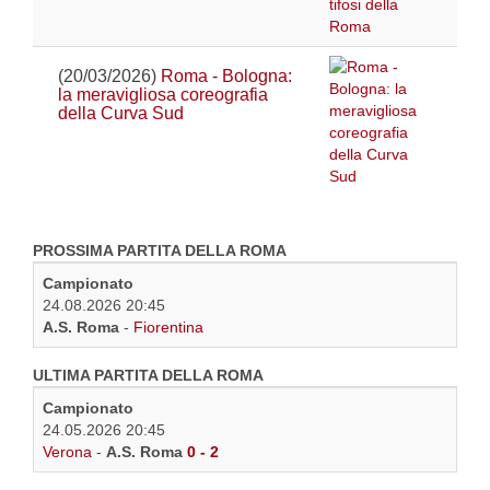
(20/03/2026)
Roma - Bologna:
la meravigliosa coreografia
della Curva Sud
PROSSIMA PARTITA DELLA ROMA
Campionato
24.08.2026 20:45
A.S. Roma
-
Fiorentina
ULTIMA PARTITA DELLA ROMA
Campionato
24.05.2026 20:45
Verona
-
A.S. Roma
0 - 2