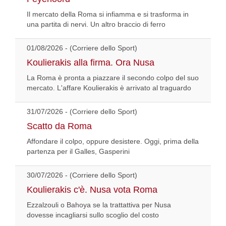
Il mercato della Roma si infiamma e si trasforma in
una partita di nervi. Un altro braccio di ferro
01/08/2026 - (Corriere dello Sport)
Koulierakis alla firma. Ora Nusa
La Roma è pronta a piazzare il secondo colpo del suo
mercato. L'affare Koulierakis è arrivato al traguardo
31/07/2026 - (Corriere dello Sport)
Scatto da Roma
Affondare il colpo, oppure desistere. Oggi, prima della
partenza per il Galles, Gasperini
30/07/2026 - (Corriere dello Sport)
Koulierakis c'è. Nusa vota Roma
Ezzalzouli o Bahoya se la trattattiva per Nusa
dovesse incagliarsi sullo scoglio del costo