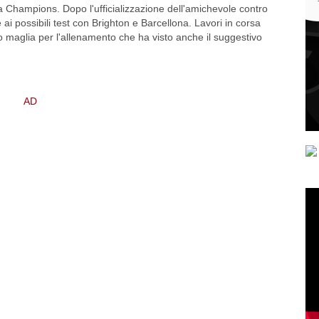
hampions. Dopo l'ufficializzazione dell'amichevole contro
ai possibili test con Brighton e Barcellona. Lavori in corsa
ro maglia per l'allenamento che ha visto anche il suggestivo