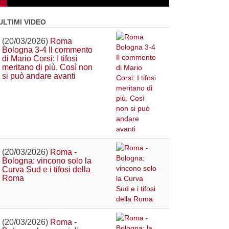
ULTIMI VIDEO
(20/03/2026)
Roma
Bologna 3-4 Il commento
di Mario Corsi: I tifosi
meritano di più. Così non
si può andare avanti
(20/03/2026)
Roma -
Bologna: vincono solo la
Curva Sud e i tifosi della
Roma
(20/03/2026)
Roma -