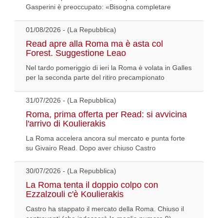
Gasperini è preoccupato: «Bisogna completare
01/08/2026 - (La Repubblica)
Read apre alla Roma ma è asta col
Forest. Suggestione Leao
Nel tardo pomeriggio di ieri la Roma è volata in Galles
per la seconda parte del ritiro precampionato
31/07/2026 - (La Repubblica)
Roma, prima offerta per Read: si avvicina
l'arrivo di Koulierakis
La Roma accelera ancora sul mercato e punta forte
su Givairo Read. Dopo aver chiuso Castro
30/07/2026 - (La Repubblica)
La Roma tenta il doppio colpo con
Ezzalzouli c'è Koulierakis
Castro ha stappato il mercato della Roma. Chiuso il