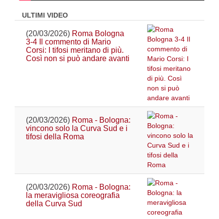
ULTIMI VIDEO
(20/03/2026)
Roma Bologna
3-4 Il commento di Mario
Corsi: I tifosi meritano di più.
Così non si può andare avanti
(20/03/2026)
Roma - Bologna:
vincono solo la Curva Sud e i
tifosi della Roma
(20/03/2026)
Roma - Bologna:
la meravigliosa coreografia
della Curva Sud