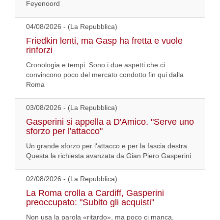
Feyenoord
04/08/2026 - (La Repubblica)
Friedkin lenti, ma Gasp ha fretta e vuole
rinforzi
Cronologia e tempi. Sono i due aspetti che ci
convincono poco del mercato condotto fin qui dalla
Roma
03/08/2026 - (La Repubblica)
Gasperini si appella a D'Amico. "Serve uno
sforzo per l'attacco"
Un grande sforzo per l'attacco e per la fascia destra.
Questa la richiesta avanzata da Gian Piero Gasperini
02/08/2026 - (La Repubblica)
La Roma crolla a Cardiff, Gasperini
preoccupato: "Subito gli acquisti"
Non usa la parola «ritardo», ma poco ci manca.