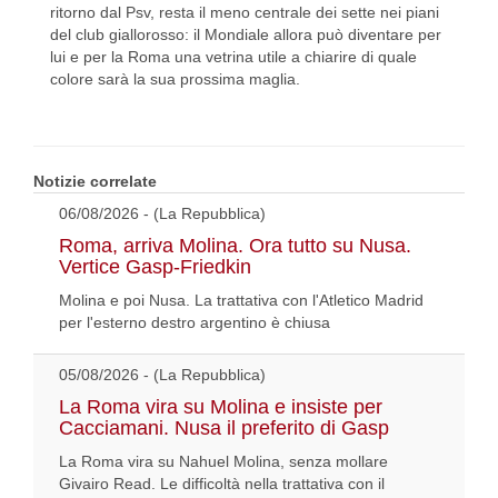
ritorno dal Psv, resta il meno centrale dei sette nei piani
del club giallorosso: il Mondiale allora può diventare per
lui e per la Roma una vetrina utile a chiarire di quale
colore sarà la sua prossima maglia.
Notizie correlate
06/08/2026 - (La Repubblica)
Roma, arriva Molina. Ora tutto su Nusa.
Vertice Gasp-Friedkin
Molina e poi Nusa. La trattativa con l'Atletico Madrid
per l'esterno destro argentino è chiusa
05/08/2026 - (La Repubblica)
La Roma vira su Molina e insiste per
Cacciamani. Nusa il preferito di Gasp
La Roma vira su Nahuel Molina, senza mollare
Givairo Read. Le difficoltà nella trattativa con il