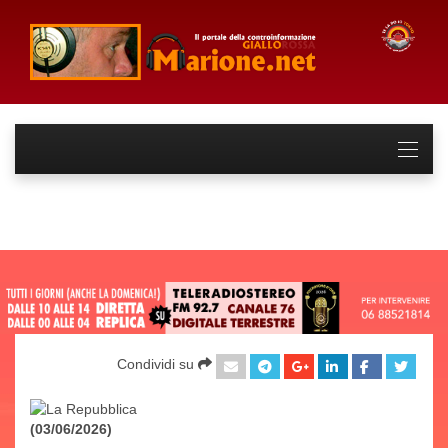
Condividi su
(03/06/2026)