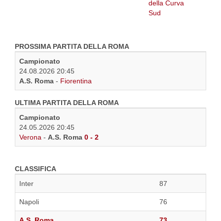
PROSSIMA PARTITA DELLA ROMA
Campionato
24.08.2026 20:45
A.S. Roma
-
Fiorentina
ULTIMA PARTITA DELLA ROMA
Campionato
24.05.2026 20:45
Verona
-
A.S. Roma
0 - 2
CLASSIFICA
Inter
87
Napoli
76
A.S. Roma
73