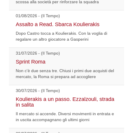
scossa alla società per rinforzare la squadra
01/08/2026 - (Il Tempo)
Assalto a Read. Sbarca Koulierakis
Dopo Castro tocca a Koulierakis. Con la voglia di
regalare un altro giocatore a Gasperini
31/07/2026 - (Il Tempo)
Sprint Roma
Non c'è due senza tre. Chiusi i primi due acquisti del
mercato, la Roma si prepara ad accogliere
30/07/2026 - (Il Tempo)
Koulierakis a un passo. Ezzalzouli, strada
in salita
Il mercato si accende. Diversi movimenti in entrata e
in uscita accompagnano gli ultimi giorni