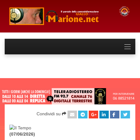
Condividi su
(07/06/2026)