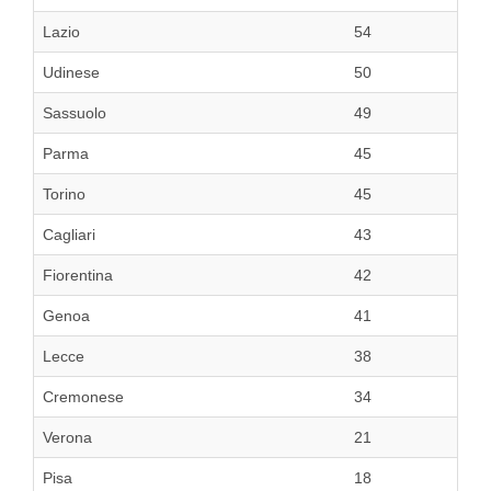
Lazio
54
Udinese
50
Sassuolo
49
Parma
45
Torino
45
Cagliari
43
Fiorentina
42
Genoa
41
Lecce
38
Cremonese
34
Verona
21
Pisa
18