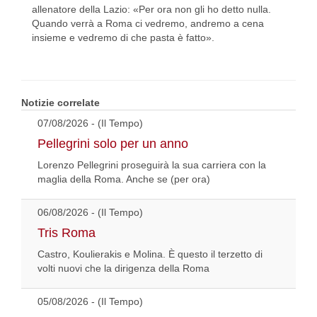
allenatore della Lazio: «Per ora non gli ho detto nulla.
Quando verrà a Roma ci vedremo, andremo a cena
insieme e vedremo di che pasta è fatto».
Notizie correlate
07/08/2026 - (Il Tempo)
Pellegrini solo per un anno
Lorenzo Pellegrini proseguirà la sua carriera con la
maglia della Roma. Anche se (per ora)
06/08/2026 - (Il Tempo)
Tris Roma
Castro, Koulierakis e Molina. È questo il terzetto di
volti nuovi che la dirigenza della Roma
05/08/2026 - (Il Tempo)