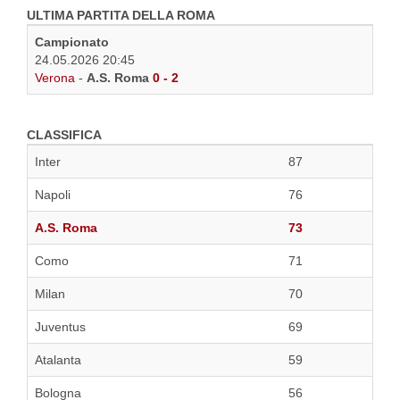
ULTIMA PARTITA DELLA ROMA
Campionato
24.05.2026 20:45
Verona
-
A.S. Roma
0 - 2
CLASSIFICA
Inter
87
Napoli
76
A.S. Roma
73
Como
71
Milan
70
Juventus
69
Atalanta
59
Bologna
56