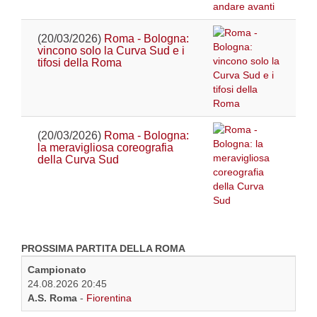
(20/03/2026)
Roma - Bologna:
vincono solo la Curva Sud e i
tifosi della Roma
(20/03/2026)
Roma - Bologna:
la meravigliosa coreografia
della Curva Sud
PROSSIMA PARTITA DELLA ROMA
Campionato
24.08.2026 20:45
A.S. Roma
-
Fiorentina