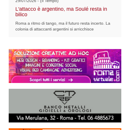
29/07/2026 - (Il Tempo)
L'attacco è argentino, ma Soulé resta in
bilico
Roma a ritmo di tango, ma il futuro resta incerto. La
colonia di attaccanti argentini si arricchisce