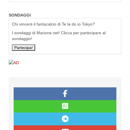
SONDAGGI
Chi vincerà il fantacalcio di Te la do io Tokyo?
I sondaggi di Marione.net! Clicca per partecipare al
sondaggio!