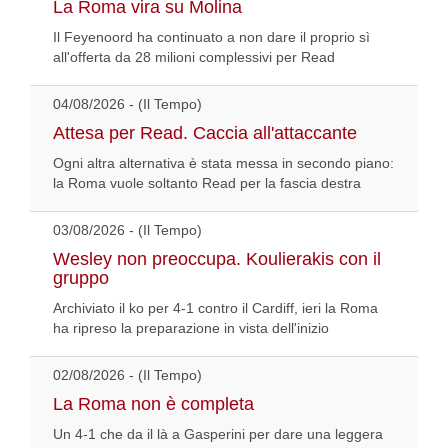
La Roma vira su Molina
Il Feyenoord ha continuato a non dare il proprio sì
all'offerta da 28 milioni complessivi per Read
04/08/2026 - (Il Tempo)
Attesa per Read. Caccia all'attaccante
Ogni altra alternativa è stata messa in secondo piano:
la Roma vuole soltanto Read per la fascia destra
03/08/2026 - (Il Tempo)
Wesley non preoccupa. Koulierakis con il
gruppo
Archiviato il ko per 4-1 contro il Cardiff, ieri la Roma
ha ripreso la preparazione in vista dell'inizio
02/08/2026 - (Il Tempo)
La Roma non è completa
Un 4-1 che da il là a Gasperini per dare una leggera