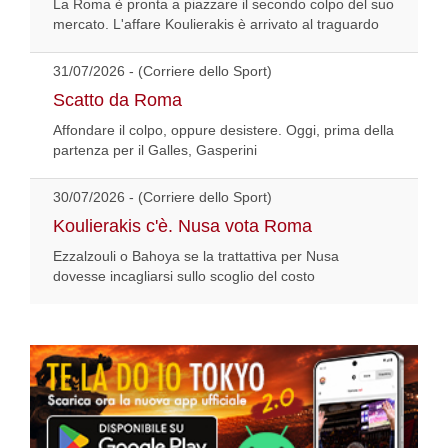
La Roma è pronta a piazzare il secondo colpo del suo
mercato. L'affare Koulierakis è arrivato al traguardo
31/07/2026 - (Corriere dello Sport)
Scatto da Roma
Affondare il colpo, oppure desistere. Oggi, prima della
partenza per il Galles, Gasperini
30/07/2026 - (Corriere dello Sport)
Koulierakis c'è. Nusa vota Roma
Ezzalzouli o Bahoya se la trattattiva per Nusa
dovesse incagliarsi sullo scoglio del costo