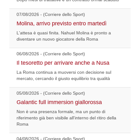
07/08/2026 - (Corriere dello Sport)
Molina, arrivo previsto entro martedì
L'attesa è quasi finita. Nahuel Molina è pronto a
diventare un nuovo giocatore della Roma
06/08/2026 - (Corriere dello Sport)
Il tesoretto per arrivare anche a Nusa
La Roma continua a muoversi con decisione sul
mercato, cercando il giusto equilibrio tra qualità
05/08/2026 - (Corriere dello Sport)
Galantic full immersion giallorossa
Non è una presenza formale, ma un punto di
riferimento già ben visibile all'interno del ritiro della
Roma
04/08/2026 - (Corriere dello Sport)