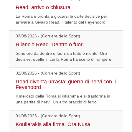
Read, arrivo o chiusura
La Roma è pronta a giocarsi le carte decisive per
arrivare a Givairo Read, il talento del Feyenoord
03/08/2026 - (Corriere dello Sport)
Rilancio Read. Dentro o fuori
Sono ore da dentro o fuori, da tutto o niente. Ore
decisive, quelle in cui la Roma ha scelto di rompere
02/08/2026 - (Corriere dello Sport)
Read diventa un'asta: guerra di nervi con il
Feyenoord
Il mercato della Roma si infiamma e si trasforma in
una partita di nervi. Un altro braccio di ferro
01/08/2026 - (Corriere dello Sport)
Koulierakis alla firma. Ora Nusa