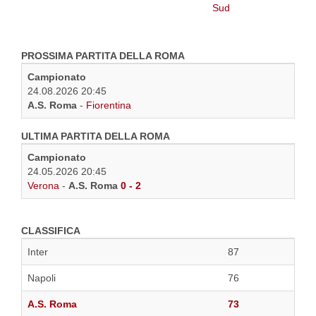
PROSSIMA PARTITA DELLA ROMA
Campionato
24.08.2026 20:45
A.S. Roma
-
Fiorentina
ULTIMA PARTITA DELLA ROMA
Campionato
24.05.2026 20:45
Verona
-
A.S. Roma
0 - 2
CLASSIFICA
Inter
87
Napoli
76
A.S. Roma
73