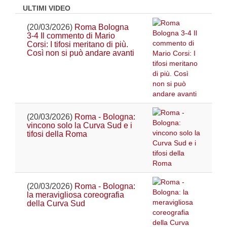
ULTIMI VIDEO
(20/03/2026)
Roma Bologna
3-4 Il commento di Mario
Corsi: I tifosi meritano di più.
Così non si può andare avanti
(20/03/2026)
Roma - Bologna:
vincono solo la Curva Sud e i
tifosi della Roma
(20/03/2026)
Roma - Bologna:
la meravigliosa coreografia
della Curva Sud