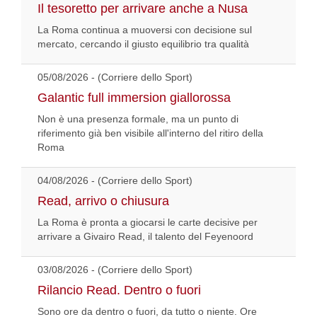
Il tesoretto per arrivare anche a Nusa
La Roma continua a muoversi con decisione sul
mercato, cercando il giusto equilibrio tra qualità
05/08/2026 - (Corriere dello Sport)
Galantic full immersion giallorossa
Non è una presenza formale, ma un punto di
riferimento già ben visibile all'interno del ritiro della
Roma
04/08/2026 - (Corriere dello Sport)
Read, arrivo o chiusura
La Roma è pronta a giocarsi le carte decisive per
arrivare a Givairo Read, il talento del Feyenoord
03/08/2026 - (Corriere dello Sport)
Rilancio Read. Dentro o fuori
Sono ore da dentro o fuori, da tutto o niente. Ore