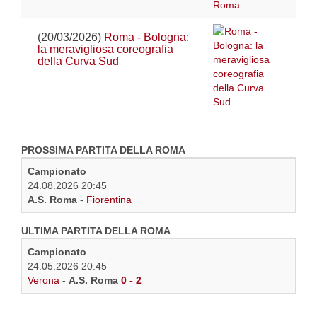
(20/03/2026)
Roma - Bologna:
la meravigliosa coreografia
della Curva Sud
PROSSIMA PARTITA DELLA ROMA
Campionato
24.08.2026 20:45
A.S. Roma
-
Fiorentina
ULTIMA PARTITA DELLA ROMA
Campionato
24.05.2026 20:45
Verona
-
A.S. Roma
0 - 2