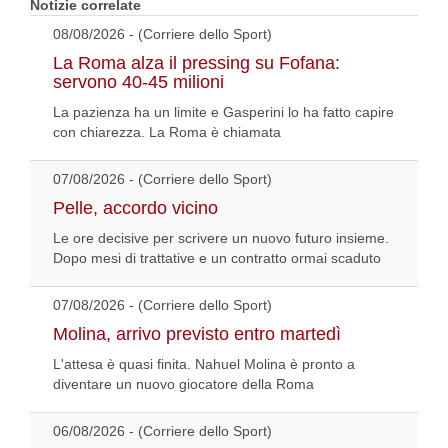
Notizie correlate
08/08/2026 - (Corriere dello Sport)
La Roma alza il pressing su Fofana:
servono 40-45 milioni
La pazienza ha un limite e Gasperini lo ha fatto capire
con chiarezza. La Roma è chiamata
07/08/2026 - (Corriere dello Sport)
Pelle, accordo vicino
Le ore decisive per scrivere un nuovo futuro insieme.
Dopo mesi di trattative e un contratto ormai scaduto
07/08/2026 - (Corriere dello Sport)
Molina, arrivo previsto entro martedì
L'attesa è quasi finita. Nahuel Molina è pronto a
diventare un nuovo giocatore della Roma
06/08/2026 - (Corriere dello Sport)