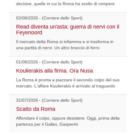
decisive, quelle in cui la Roma ha scelto di rompere
02/08/2026 - (Corriere dello Sport)
Read diventa un'asta: guerra di nervi con il
Feyenoord
Il mercato della Roma si infiamma e si trasforma in
una partita di nervi. Un altro braccio di ferro
01/08/2026 - (Corriere dello Sport)
Koulierakis alla firma. Ora Nusa
La Roma è pronta a piazzare il secondo colpo del suo
mercato. L'affare Koulierakis è arrivato al traguardo
31/07/2026 - (Corriere dello Sport)
Scatto da Roma
Affondare il colpo, oppure desistere. Oggi, prima della
partenza per il Galles, Gasperini