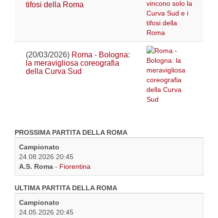
tifosi della Roma
(20/03/2026)
Roma - Bologna:
la meravigliosa coreografia
della Curva Sud
PROSSIMA PARTITA DELLA ROMA
Campionato
24.08.2026 20:45
A.S. Roma
-
Fiorentina
ULTIMA PARTITA DELLA ROMA
Campionato
24.05.2026 20:45