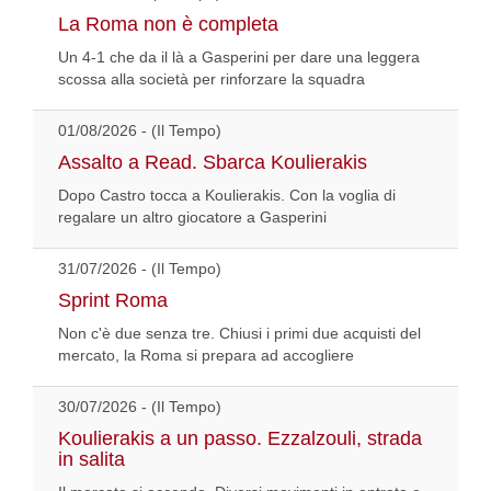
La Roma non è completa
Un 4-1 che da il là a Gasperini per dare una leggera
scossa alla società per rinforzare la squadra
01/08/2026 - (Il Tempo)
Assalto a Read. Sbarca Koulierakis
Dopo Castro tocca a Koulierakis. Con la voglia di
regalare un altro giocatore a Gasperini
31/07/2026 - (Il Tempo)
Sprint Roma
Non c'è due senza tre. Chiusi i primi due acquisti del
mercato, la Roma si prepara ad accogliere
30/07/2026 - (Il Tempo)
Koulierakis a un passo. Ezzalzouli, strada
in salita