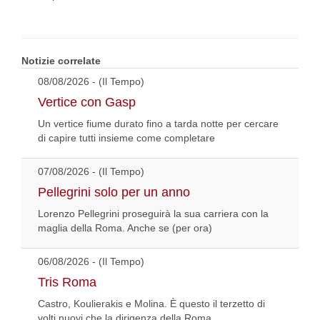
Notizie correlate
08/08/2026 - (Il Tempo)
Vertice con Gasp
Un vertice fiume durato fino a tarda notte per cercare
di capire tutti insieme come completare
07/08/2026 - (Il Tempo)
Pellegrini solo per un anno
Lorenzo Pellegrini proseguirà la sua carriera con la
maglia della Roma. Anche se (per ora)
06/08/2026 - (Il Tempo)
Tris Roma
Castro, Koulierakis e Molina. È questo il terzetto di
volti nuovi che la dirigenza della Roma