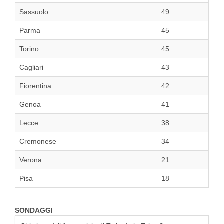
Sassuolo
49
Parma
45
Torino
45
Cagliari
43
Fiorentina
42
Genoa
41
Lecce
38
Cremonese
34
Verona
21
Pisa
18
SONDAGGI