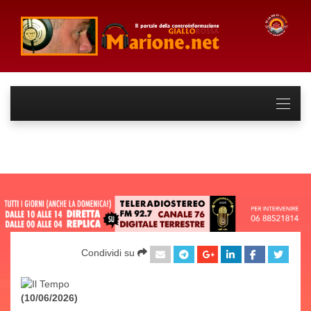
Condividi su
(10/06/2026)