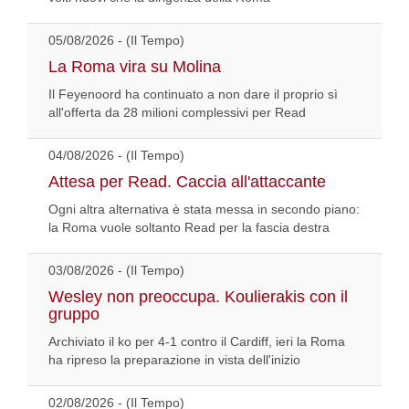
05/08/2026 - (Il Tempo)
La Roma vira su Molina
Il Feyenoord ha continuato a non dare il proprio sì
all'offerta da 28 milioni complessivi per Read
04/08/2026 - (Il Tempo)
Attesa per Read. Caccia all'attaccante
Ogni altra alternativa è stata messa in secondo piano:
la Roma vuole soltanto Read per la fascia destra
03/08/2026 - (Il Tempo)
Wesley non preoccupa. Koulierakis con il
gruppo
Archiviato il ko per 4-1 contro il Cardiff, ieri la Roma
ha ripreso la preparazione in vista dell'inizio
02/08/2026 - (Il Tempo)