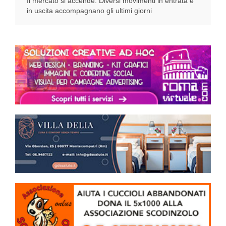
Il mercato si accende. Diversi movimenti in entrata e
in uscita accompagnano gli ultimi giorni