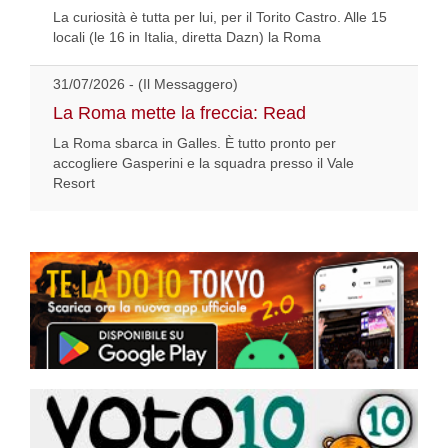
La curiosità è tutta per lui, per il Torito Castro. Alle 15
locali (le 16 in Italia, diretta Dazn) la Roma
31/07/2026 - (Il Messaggero)
La Roma mette la freccia: Read
La Roma sbarca in Galles. È tutto pronto per
accogliere Gasperini e la squadra presso il Vale
Resort