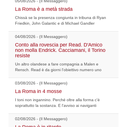
05/08/2026 - (Il Messaggero)
La Roma è a metà strada
Chissà se la presenza congiunta in tribuna di Ryan
Friedkin, John Galantic e di Michael Gandler
04/08/2026 - (Il Messaggero)
Conto alla rovescia per Read. D'Amico
non molla Endrick. Cacciamani, il Torino
resiste
Un altro olandese a fare compagnia a Malen e
Rensch. Read è da giorni l'obiettivo numero uno
03/08/2026 - (Il Messaggero)
La Roma in 4 mosse
I toni non ingannino. Perché oltre alla forma c'è
soprattutto la sostanza. E l'avviso ai naviganti
02/08/2026 - (Il Messaggero)