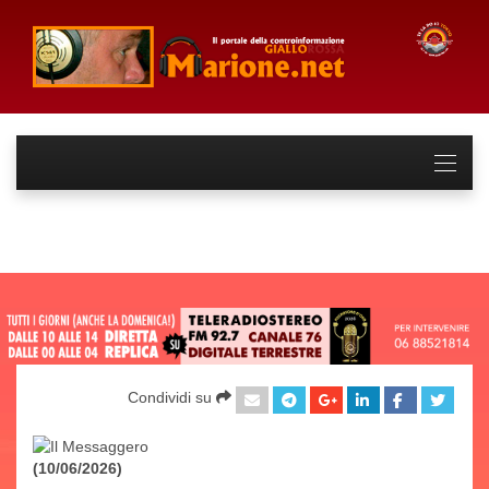
Condividi su
(10/06/2026)