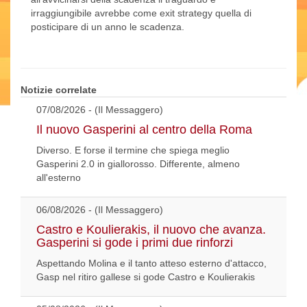
irraggiungibile avrebbe come exit strategy quella di
posticipare di un anno le scadenza.
Notizie correlate
07/08/2026 - (Il Messaggero)
Il nuovo Gasperini al centro della Roma
Diverso. E forse il termine che spiega meglio
Gasperini 2.0 in giallorosso. Differente, almeno
all'esterno
06/08/2026 - (Il Messaggero)
Castro e Koulierakis, il nuovo che avanza.
Gasperini si gode i primi due rinforzi
Aspettando Molina e il tanto atteso esterno d'attacco,
Gasp nel ritiro gallese si gode Castro e Koulierakis