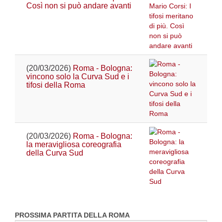
Così non si può andare avanti
(20/03/2026)
Roma - Bologna:
vincono solo la Curva Sud e i
tifosi della Roma
(20/03/2026)
Roma - Bologna:
la meravigliosa coreografia
della Curva Sud
PROSSIMA PARTITA DELLA ROMA