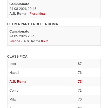
Campionato
24.08.2026 20:45
A.S. Roma
-
Fiorentina
ULTIMA PARTITA DELLA ROMA
Campionato
24.05.2026 20:45
Verona
-
A.S. Roma
0 - 2
CLASSIFICA
Inter
87
Napoli
76
A.S. Roma
73
Como
71
Milan
70