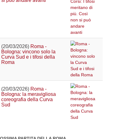
si può andare avanti
(20/03/2026)
Roma -
Bologna: vincono solo la
Curva Sud e i tifosi della
Roma
(20/03/2026)
Roma -
Bologna: la meravigliosa
coreografia della Curva
Sud
OSSIMA PARTITA DELLA ROMA