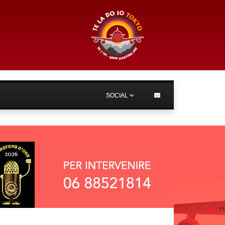
SOCIAL