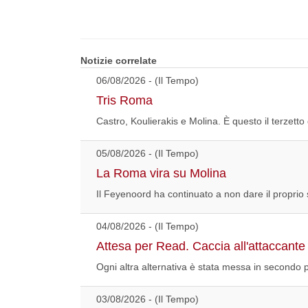
Notizie correlate
06/08/2026 - (Il Tempo)
Tris Roma
Castro, Koulierakis e Molina. È questo il terzetto
05/08/2026 - (Il Tempo)
La Roma vira su Molina
Il Feyenoord ha continuato a non dare il proprio s
04/08/2026 - (Il Tempo)
Attesa per Read. Caccia all'attaccante
Ogni altra alternativa è stata messa in secondo 
03/08/2026 - (Il Tempo)