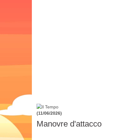
(11/06/2026)
Manovre d'attacco