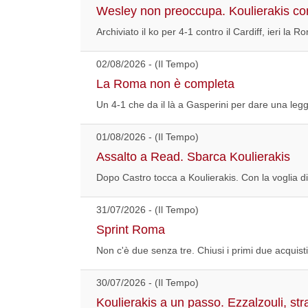
Wesley non preoccupa. Koulierakis con
Archiviato il ko per 4-1 contro il Cardiff, ieri la 
02/08/2026 - (Il Tempo)
La Roma non è completa
Un 4-1 che da il là a Gasperini per dare una legg
01/08/2026 - (Il Tempo)
Assalto a Read. Sbarca Koulierakis
Dopo Castro tocca a Koulierakis. Con la voglia di
31/07/2026 - (Il Tempo)
Sprint Roma
Non c'è due senza tre. Chiusi i primi due acquis
30/07/2026 - (Il Tempo)
Koulierakis a un passo. Ezzalzouli, stra