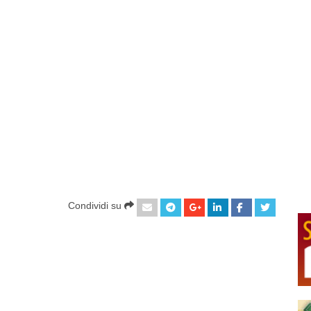
Condividi su