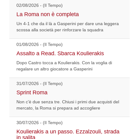
02/08/2026 - (Il Tempo)
La Roma non è completa
Un 4-1 che da il là a Gasperini per dare una leggera
scossa alla società per rinforzare la squadra
01/08/2026 - (Il Tempo)
Assalto a Read. Sbarca Koulierakis
Dopo Castro tocca a Koulierakis. Con la voglia di
regalare un altro giocatore a Gasperini
31/07/2026 - (Il Tempo)
Sprint Roma
Non c'è due senza tre. Chiusi i primi due acquisti del
mercato, la Roma si prepara ad accogliere
30/07/2026 - (Il Tempo)
Koulierakis a un passo. Ezzalzouli, strada
in salita