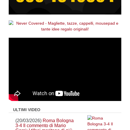
ULTIMI VIDEO
(20/03/2026)
Roma Bologna
3-4 Il commento di Mario