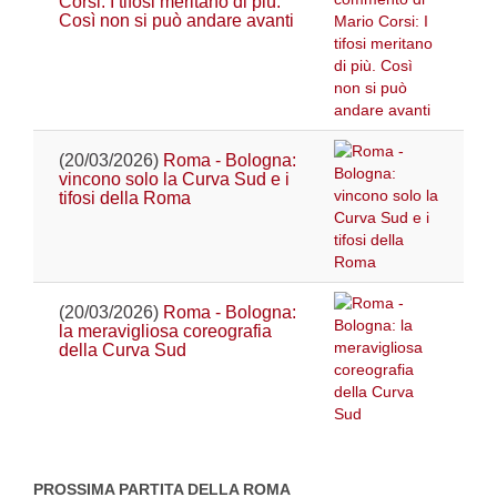
Corsi: I tifosi meritano di più.
Così non si può andare avanti
(20/03/2026)
Roma - Bologna:
vincono solo la Curva Sud e i
tifosi della Roma
(20/03/2026)
Roma - Bologna:
la meravigliosa coreografia
della Curva Sud
PROSSIMA PARTITA DELLA ROMA