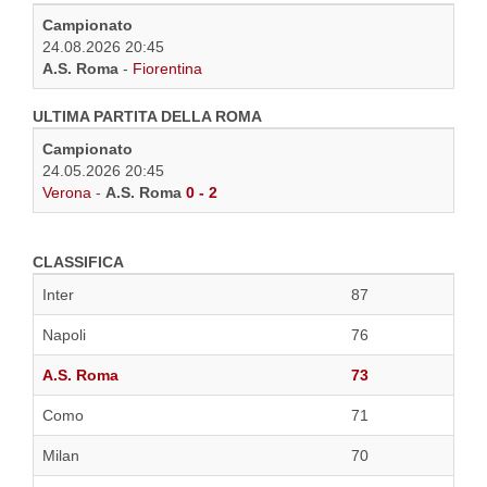
Campionato
24.08.2026 20:45
A.S. Roma
-
Fiorentina
ULTIMA PARTITA DELLA ROMA
Campionato
24.05.2026 20:45
Verona
-
A.S. Roma
0 - 2
CLASSIFICA
Inter
87
Napoli
76
A.S. Roma
73
Como
71
Milan
70