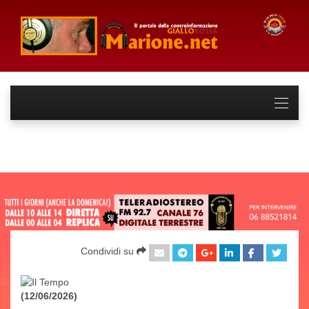
Condividi su
(12/06/2026)