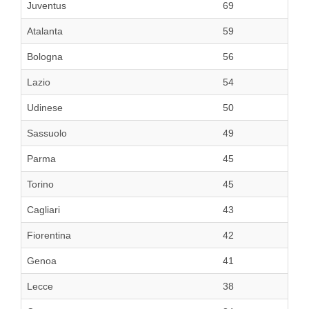
Juventus
69
Atalanta
59
Bologna
56
Lazio
54
Udinese
50
Sassuolo
49
Parma
45
Torino
45
Cagliari
43
Fiorentina
42
Genoa
41
Lecce
38