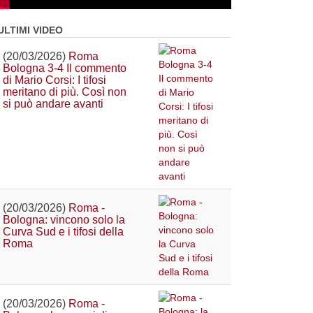
ULTIMI VIDEO
(20/03/2026)
Roma
Bologna 3-4 Il commento
di Mario Corsi: I tifosi
meritano di più. Così non
si può andare avanti
(20/03/2026)
Roma -
Bologna: vincono solo la
Curva Sud e i tifosi della
Roma
(20/03/2026)
Roma -