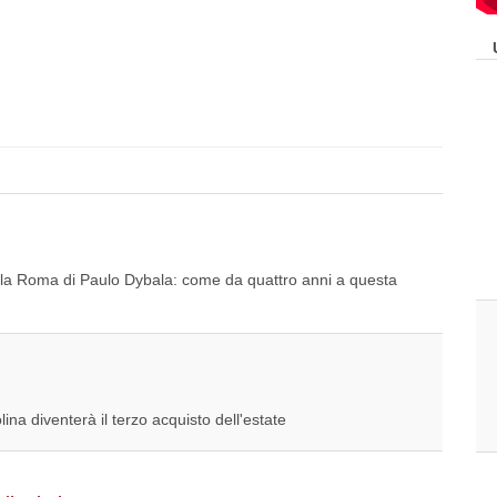
la Roma di Paulo Dybala: come da quattro anni a questa
na diventerà il terzo acquisto dell'estate