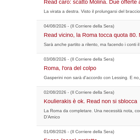
Read caro: scatto Molina. Due offerte al
La virata a destra. Visto il prolungarsi del brac
04/08/2026 - (Il Corriere della Sera)
Read vicino, la Roma tocca quota 80. 
Sarà anche partito a rilento, ma facendo i conti 
03/08/2026 - (Il Corriere della Sera)
Roma, l'ora del colpo
Gasperini non sarà d'accordo con Lessing. E no, p
02/08/2026 - (Il Corriere della Sera)
Koulierakis è ok. Read non si sblocca
La Roma da completare. Una necessità nota, conf
D’Amico
01/08/2026 - (Il Corriere della Sera)