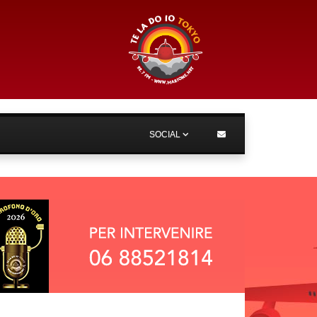
SOCIAL