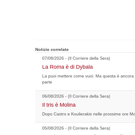
Notizie correlate
07/08/2026 - (Il Corriere della Sera)
La Roma è di Dybala
La puoi mettere come vuoi. Ma questa è ancora 
parte
06/08/2026 - (Il Corriere della Sera)
Il tris è Molina
Dopo Castro e Koulierakis nelle prossime ore Moli
05/08/2026 - (Il Corriere della Sera)