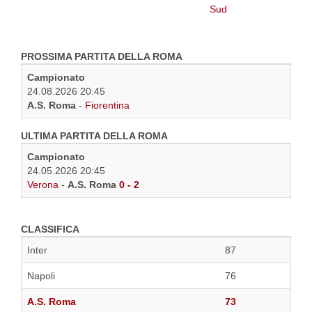
PROSSIMA PARTITA DELLA ROMA
Campionato
24.08.2026 20:45
A.S. Roma
-
Fiorentina
ULTIMA PARTITA DELLA ROMA
Campionato
24.05.2026 20:45
Verona
-
A.S. Roma
0 - 2
CLASSIFICA
Inter
87
Napoli
76
A.S. Roma
73