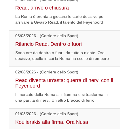
Read, arrivo o chiusura
La Roma è pronta a giocarsi le carte decisive per
arrivare a Givairo Read, il talento del Feyenoord
03/08/2026 - (Corriere dello Sport)
Rilancio Read. Dentro o fuori
Sono ore da dentro o fuori, da tutto o niente. Ore
decisive, quelle in cui la Roma ha scelto di rompere
02/08/2026 - (Corriere dello Sport)
Read diventa un'asta: guerra di nervi con il
Feyenoord
Il mercato della Roma si infiamma e si trasforma in
una partita di nervi. Un altro braccio di ferro
01/08/2026 - (Corriere dello Sport)
Koulierakis alla firma. Ora Nusa