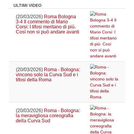
ULTIMI VIDEO
(20/03/2026)
Roma Bologna
3-4 Il commento di Mario
Corsi: I tifosi meritano di più.
Così non si può andare avanti
(20/03/2026)
Roma - Bologna:
vincono solo la Curva Sud e i
tifosi della Roma
(20/03/2026)
Roma - Bologna:
la meravigliosa coreografia
della Curva Sud