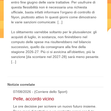
entro fine giugno delle varie trattative. Per usufruire di
questa flessibilità non è necessaria una richiesta
ufficiale, basta infatti informare l'organo di controllo di
Nyon, piuttosto attivo In questi giorni come dimostrano
le varie sanzioni comunicate. [...]
Lo slittamento varrebbe soltanto per le plusvalenze: gli
acquisti di luglio, in sostanza, non finirebbero nel
computo delle spese ma risulterebbero nel bilancio
successivo, quello da consegnare alla fine della
stagione 2026-27. Più ci si avvicina all'obiettivo, più la
sanzione [da scontare nel 2027-28) sarà meno pesante.
[...]
Notizie correlate
07/08/2026 - (Corriere dello Sport)
Pelle, accordo vicino
Le ore decisive per scrivere un nuovo futuro insieme.