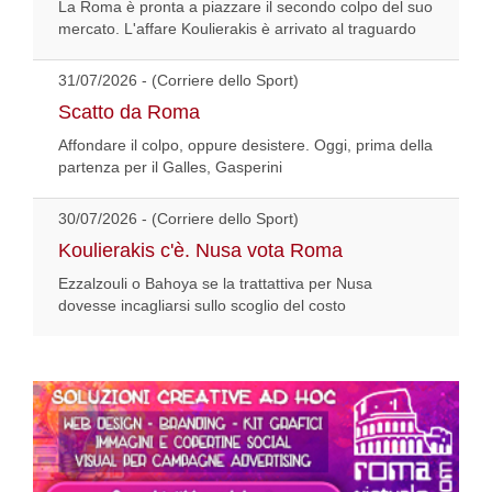
La Roma è pronta a piazzare il secondo colpo del suo
mercato. L'affare Koulierakis è arrivato al traguardo
31/07/2026 - (Corriere dello Sport)
Scatto da Roma
Affondare il colpo, oppure desistere. Oggi, prima della
partenza per il Galles, Gasperini
30/07/2026 - (Corriere dello Sport)
Koulierakis c'è. Nusa vota Roma
Ezzalzouli o Bahoya se la trattattiva per Nusa
dovesse incagliarsi sullo scoglio del costo