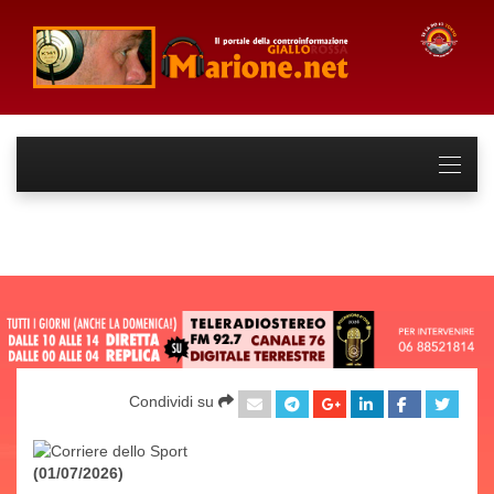
Condividi su
(01/07/2026)