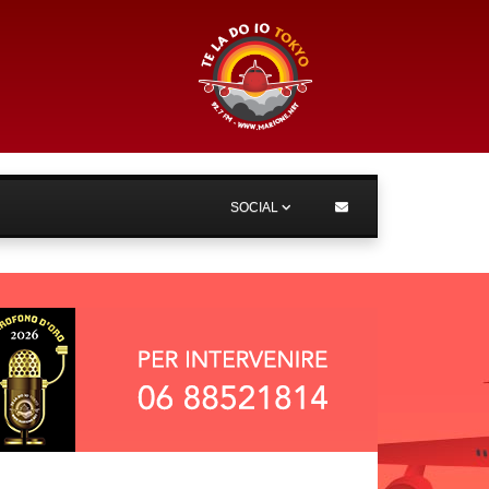
SOCIAL