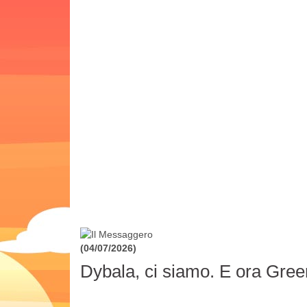
(04/07/2026)
Dybala, ci siamo. E ora Gre