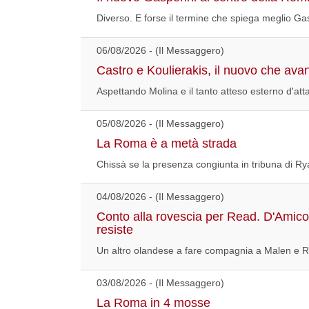
Diverso. E forse il termine che spiega meglio Gasp
06/08/2026 - (Il Messaggero)
Castro e Koulierakis, il nuovo che avan
Aspettando Molina e il tanto atteso esterno d'atta
05/08/2026 - (Il Messaggero)
La Roma è a metà strada
Chissà se la presenza congiunta in tribuna di Ry
04/08/2026 - (Il Messaggero)
Conto alla rovescia per Read. D'Amico 
resiste
Un altro olandese a fare compagnia a Malen e R
03/08/2026 - (Il Messaggero)
La Roma in 4 mosse