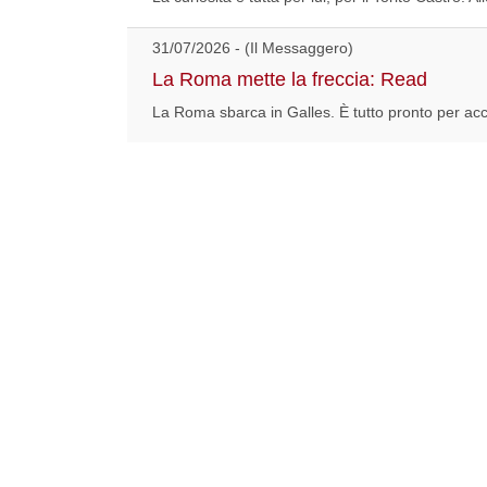
31/07/2026 - (Il Messaggero)
La Roma mette la freccia: Read
La Roma sbarca in Galles. È tutto pronto per acc