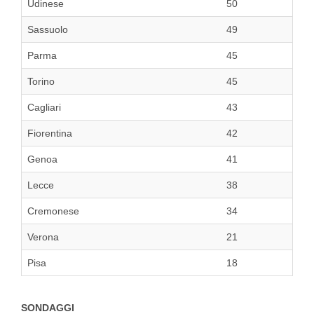
Udinese
50
Sassuolo
49
Parma
45
Torino
45
Cagliari
43
Fiorentina
42
Genoa
41
Lecce
38
Cremonese
34
Verona
21
Pisa
18
SONDAGGI