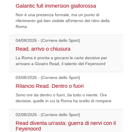
Galantic full immersion giallorossa
Non è una presenza formale, ma un punto di
riferimento già ben visibile all'interno del ritiro della
Roma
04/08/2026 - (Corriere dello Sport)
Read, arrivo o chiusura
La Roma è pronta a giocarsi le carte decisive per
arrivare a Givairo Read, il talento del Feyenoord
03/08/2026 - (Corriere dello Sport)
Rilancio Read. Dentro o fuori
Sono ore da dentro o fuori, da tutto o niente. Ore
decisive, quelle in cui la Roma ha scelto di rompere
02/08/2026 - (Corriere dello Sport)
Read diventa un'asta: guerra di nervi con il
Feyenoord