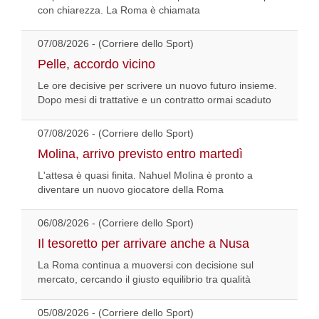
con chiarezza. La Roma è chiamata
07/08/2026 - (Corriere dello Sport)
Pelle, accordo vicino
Le ore decisive per scrivere un nuovo futuro insieme.
Dopo mesi di trattative e un contratto ormai scaduto
07/08/2026 - (Corriere dello Sport)
Molina, arrivo previsto entro martedì
L'attesa è quasi finita. Nahuel Molina è pronto a
diventare un nuovo giocatore della Roma
06/08/2026 - (Corriere dello Sport)
Il tesoretto per arrivare anche a Nusa
La Roma continua a muoversi con decisione sul
mercato, cercando il giusto equilibrio tra qualità
05/08/2026 - (Corriere dello Sport)