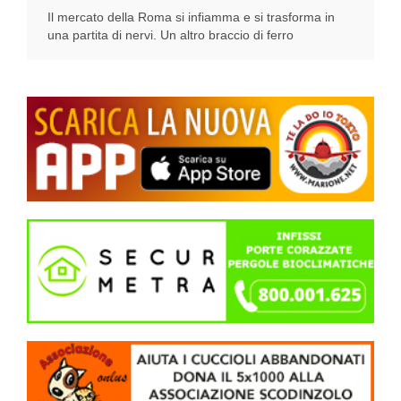
Il mercato della Roma si infiamma e si trasforma in
una partita di nervi. Un altro braccio di ferro