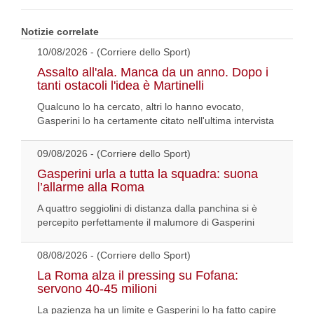
Notizie correlate
10/08/2026 - (Corriere dello Sport)
Assalto all'ala. Manca da un anno. Dopo i
tanti ostacoli l'idea è Martinelli
Qualcuno lo ha cercato, altri lo hanno evocato,
Gasperini lo ha certamente citato nell'ultima intervista
09/08/2026 - (Corriere dello Sport)
Gasperini urla a tutta la squadra: suona
l’allarme alla Roma
A quattro seggiolini di distanza dalla panchina si è
percepito perfettamente il malumore di Gasperini
08/08/2026 - (Corriere dello Sport)
La Roma alza il pressing su Fofana:
servono 40-45 milioni
La pazienza ha un limite e Gasperini lo ha fatto capire