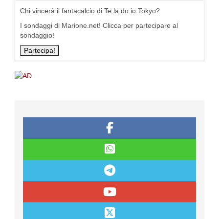
Chi vincerà il fantacalcio di Te la do io Tokyo?
I sondaggi di Marione.net! Clicca per partecipare al
sondaggio!