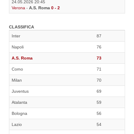
24.05.2026 20:45
Verona
-
A.S. Roma
0 - 2
CLASSIFICA
Inter
87
Napoli
76
A.S. Roma
73
Como
71
Milan
70
Juventus
69
Atalanta
59
Bologna
56
Lazio
54