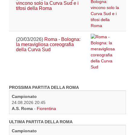
vincono solo la Curva Sud e i
tifosi della Roma
(20/03/2026)
Roma - Bologna:
la meravigliosa coreografia
della Curva Sud
PROSSIMA PARTITA DELLA ROMA
Campionato
24.08.2026 20:45
A.S. Roma
-
Fiorentina
ULTIMA PARTITA DELLA ROMA
Campionato