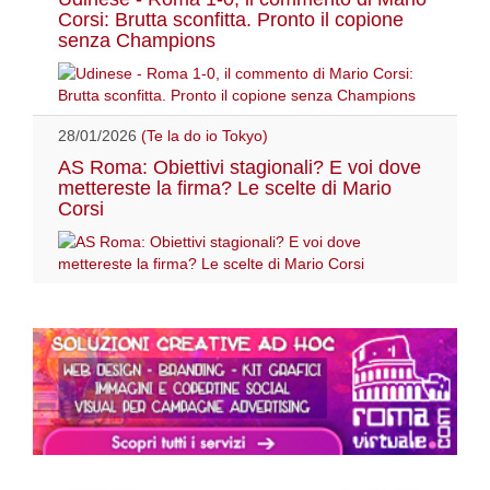
Corsi: Brutta sconfitta. Pronto il copione
senza Champions
28/01/2026
(Te la do io Tokyo)
AS Roma: Obiettivi stagionali? E voi dove
mettereste la firma? Le scelte di Mario
Corsi