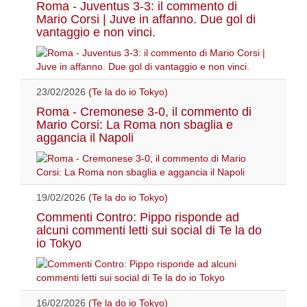
Roma - Juventus 3-3: il commento di
Mario Corsi | Juve in affanno. Due gol di
vantaggio e non vinci.
23/02/2026
(Te la do io Tokyo)
Roma - Cremonese 3-0, il commento di
Mario Corsi: La Roma non sbaglia e
aggancia il Napoli
19/02/2026
(Te la do io Tokyo)
Commenti Contro: Pippo risponde ad
alcuni commenti letti sui social di Te la do
io Tokyo
16/02/2026
(Te la do io Tokyo)