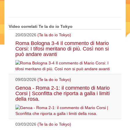
Video correlati Te la do io Tokyo
20/03/2026
(Te la do io Tokyo)
Roma Bologna 3-4 Il commento di Mario
Corsi: I tifosi meritano di più. Così non si
può andare avanti
09/03/2026
(Te la do io Tokyo)
Genoa - Roma 2-1: il commento di Mario
Corsi | Sconfitta che riporta a galla i limiti
della rosa.
03/03/2026
(Te la do io Tokyo)