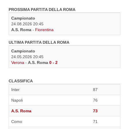
PROSSIMA PARTITA DELLA ROMA
Campionato
24.08.2026 20:45
A.S. Roma
-
Fiorentina
ULTIMA PARTITA DELLA ROMA
Campionato
24.05.2026 20:45
Verona
-
A.S. Roma
0 - 2
CLASSIFICA
Inter
87
Napoli
76
A.S. Roma
73
Como
71