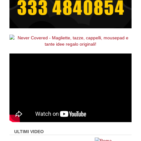
ULTIMI VIDEO