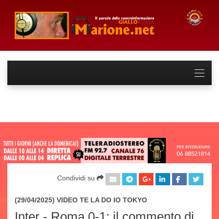
Condividi su
(29/04/2025) VIDEO
TE LA DO IO TOKYO
Inter - Roma 0-1: il commento di