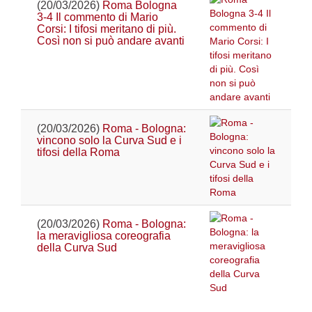
(20/03/2026)
Roma Bologna
3-4 Il commento di Mario
Corsi: I tifosi meritano di più.
Così non si può andare avanti
(20/03/2026)
Roma - Bologna:
vincono solo la Curva Sud e i
tifosi della Roma
(20/03/2026)
Roma - Bologna:
la meravigliosa coreografia
della Curva Sud