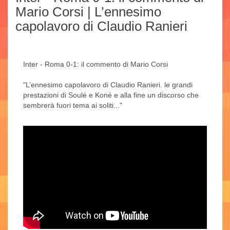
Mario Corsi | L’ennesimo
capolavoro di Claudio Ranieri
Inter - Roma 0-1: il commento di Mario Corsi
"L’ennesimo capolavoro di Claudio Ranieri. le grandi
prestazioni di Soulé e Koné e alla fine un discorso che
sembrerà fuori tema ai soliti..."