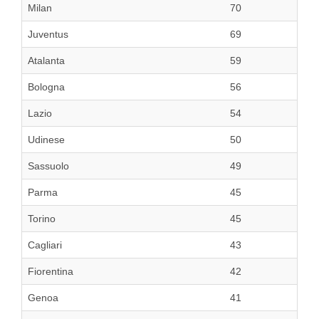
Milan
70
Juventus
69
Atalanta
59
Bologna
56
Lazio
54
Udinese
50
Sassuolo
49
Parma
45
Torino
45
Cagliari
43
Fiorentina
42
Genoa
41