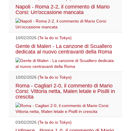
Napoli - Roma 2-2, il commento di Mario
Corsi: Un'occasione mancata
10/02/2026
(Te la do io Tokyo)
Gente di Malen - La canzone di Scuallero
dedicata al nuovo centravanti della Roma
10/02/2026
(Te la do io Tokyo)
Roma - Cagliari 2-0, il commento di Mario
Corsi: Vittoria netta, Malen letale e Pisilli in
crescita
03/02/2026
(Te la do io Tokyo)
Udinese - Roma 1-0, il commento di Mario