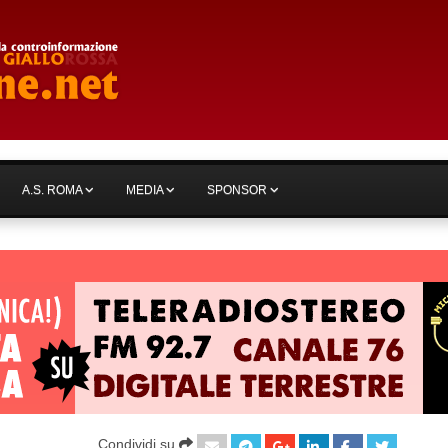
A.S. ROMA
MEDIA
SPONSOR
Condividi su