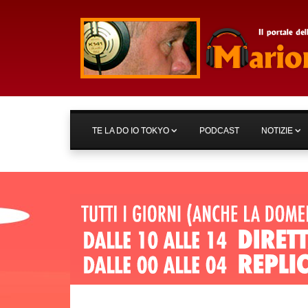
TE LA DO IO TOKYO
PODCAST
NOTIZIE