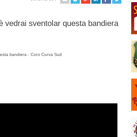
è vedrai sventolar questa bandiera
uesta bandiera - Coro Curva Sud