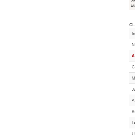
06
Eu
CL
I
N
A
C
M
J
A
B
L
U