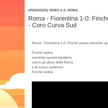
(05/05/2025) VIDEO
A.S. ROMA
Roma - Fiorentina 1-0: Finch
- Coro Curva Sud
Roma - Fiorentina 1-0: Finchè vedrai sventolar q
Finché vedrai
sventolar questa bandiera
siamo gli ultras della Roma
e di nuovo canterem:
Finchè vedrai...