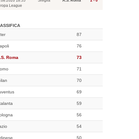
.08.2020 18:55
Siviglia
A.S. Roma
2 - 0
ropa League
ASSIFICA
nter
87
apoli
76
.S. Roma
73
omo
71
ilan
70
uventus
69
talanta
59
ologna
56
azio
54
dinese
50