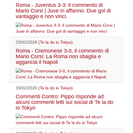
Roma - Juventus 3-3: il commento di
Mario Corsi | Juve in affanno. Due gol di
vantaggio e non vinci.
23/02/2026
(Te la do io Tokyo)
Roma - Cremonese 3-0, il commento di
Mario Corsi: La Roma non sbaglia e
aggancia il Napoli
19/02/2026
(Te la do io Tokyo)
Commenti Contro: Pippo risponde ad
alcuni commenti letti sui social di Te la do
io Tokyo