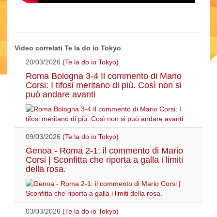
Video correlati Te la do io Tokyo
20/03/2026
(Te la do io Tokyo)
Roma Bologna 3-4 Il commento di Mario
Corsi: I tifosi meritano di più. Così non si
può andare avanti
09/03/2026
(Te la do io Tokyo)
Genoa - Roma 2-1: il commento di Mario
Corsi | Sconfitta che riporta a galla i limiti
della rosa.
03/03/2026
(Te la do io Tokyo)