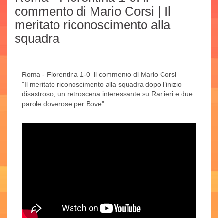
commento di Mario Corsi | Il
meritato riconoscimento alla
squadra
Roma - Fiorentina 1-0: il commento di Mario Corsi
"Il meritato riconoscimento alla squadra dopo l’inizio
disastroso, un retroscena interessante su Ranieri e due
parole doverose per Bove"