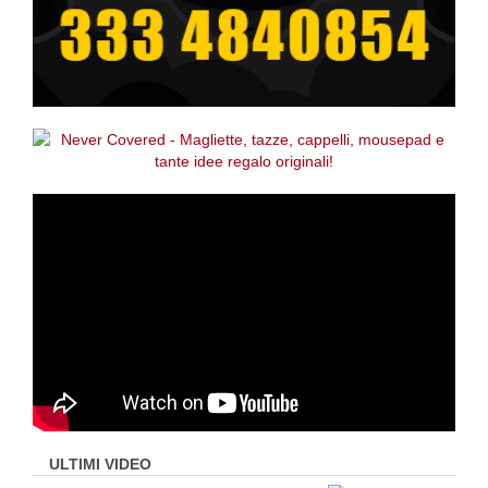
ULTIMI VIDEO