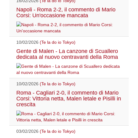
16/02/2026
(Te la do io Tokyo)
Napoli - Roma 2-2, il commento di Mario
Corsi: Un'occasione mancata
10/02/2026
(Te la do io Tokyo)
Gente di Malen - La canzone di Scuallero
dedicata al nuovo centravanti della Roma
10/02/2026
(Te la do io Tokyo)
Roma - Cagliari 2-0, il commento di Mario
Corsi: Vittoria netta, Malen letale e Pisilli in
crescita
03/02/2026
(Te la do io Tokyo)