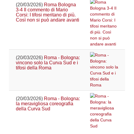
(20/03/2026)
Roma Bologna
3-4 Il commento di Mario
Corsi: I tifosi meritano di più.
Così non si può andare avanti
(20/03/2026)
Roma - Bologna:
vincono solo la Curva Sud e i
tifosi della Roma
(20/03/2026)
Roma - Bologna:
la meravigliosa coreografia
della Curva Sud