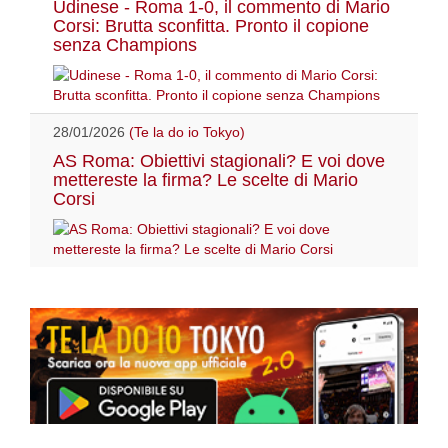
Udinese - Roma 1-0, il commento di Mario
Corsi: Brutta sconfitta. Pronto il copione
senza Champions
28/01/2026
(Te la do io Tokyo)
AS Roma: Obiettivi stagionali? E voi dove
mettereste la firma? Le scelte di Mario
Corsi