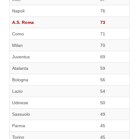
Napoli
76
A.S. Roma
73
Como
71
Milan
70
Juventus
69
Atalanta
59
Bologna
56
Lazio
54
Udinese
50
Sassuolo
49
Parma
45
Torino
45