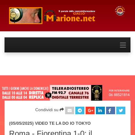
Condividi su
(05/05/2025) VIDEO
TE LA DO IO TOKYO
Roma - Fiorentina 1-0: il