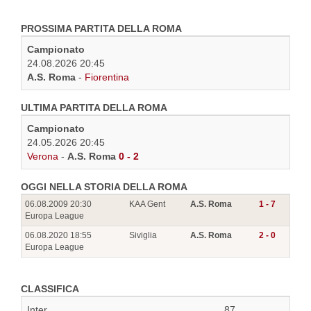
PROSSIMA PARTITA DELLA ROMA
Campionato
24.08.2026 20:45
A.S. Roma
-
Fiorentina
ULTIMA PARTITA DELLA ROMA
Campionato
24.05.2026 20:45
Verona
-
A.S. Roma
0 - 2
OGGI NELLA STORIA DELLA ROMA
06.08.2009 20:30
KAA Gent
A.S. Roma
1 - 7
Europa League
06.08.2020 18:55
Siviglia
A.S. Roma
2 - 0
Europa League
CLASSIFICA
Inter
87