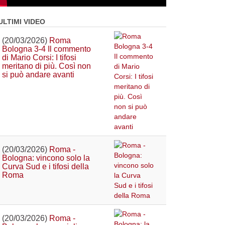
ULTIMI VIDEO
(20/03/2026)
Roma
Bologna 3-4 Il commento
di Mario Corsi: I tifosi
meritano di più. Così non
si può andare avanti
(20/03/2026)
Roma -
Bologna: vincono solo la
Curva Sud e i tifosi della
Roma
(20/03/2026)
Roma -