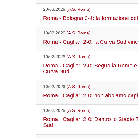
20/03/2026
(A.S. Roma)
Roma - Bologna 3-4: la formazione de
10/02/2026
(A.S. Roma)
Roma - Cagliari 2-0: la Curva Sud vinc
10/02/2026
(A.S. Roma)
Roma - Cagliari 2-0: Seguo la Roma e 
Curva Sud
10/02/2026
(A.S. Roma)
Roma - Cagliari 2-0: non abbiamo capi
10/02/2026
(A.S. Roma)
Roma - Cagliari 2-0: Dentro lo Stadio 
Sud