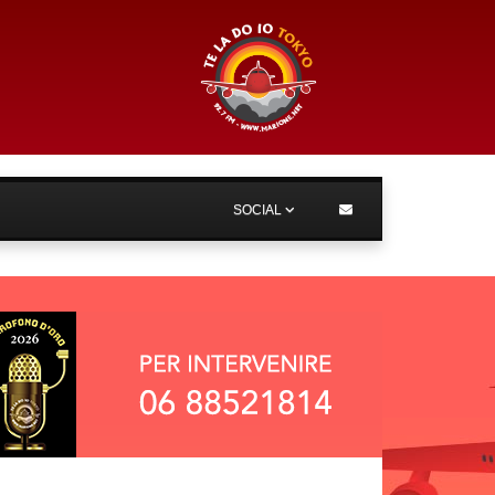
SOCIAL