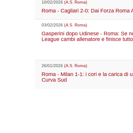
10/02/2026
(A.S. Roma)
Roma - Cagliari 2-0: Dai Forza Roma 
03/02/2026
(A.S. Roma)
Gasperini dopo Udinese - Roma: Se n
League cambi allenatore e finisce tutto.
26/01/2026
(A.S. Roma)
Roma - Milan 1-1: i cori e la carica
Curva Sud