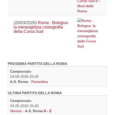
(20/03/2026)
Roma - Bologna:
la meravigliosa coreografia
della Curva Sud
PROSSIMA PARTITA DELLA ROMA
Campionato
24.08.2026 20:45
A.S. Roma
-
Fiorentina
ULTIMA PARTITA DELLA ROMA
Campionato
24.05.2026 20:45
Verona
-
A.S. Roma
0 - 2