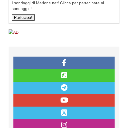
I sondaggi di Marione.net! Clicca per partecipare al
sondaggio!