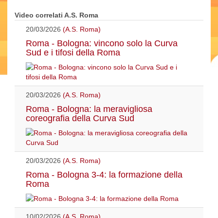
Video correlati A.S. Roma
20/03/2026
(A.S. Roma)
Roma - Bologna: vincono solo la Curva
Sud e i tifosi della Roma
20/03/2026
(A.S. Roma)
Roma - Bologna: la meravigliosa
coreografia della Curva Sud
20/03/2026
(A.S. Roma)
Roma - Bologna 3-4: la formazione della
Roma
10/02/2026
(A.S. Roma)