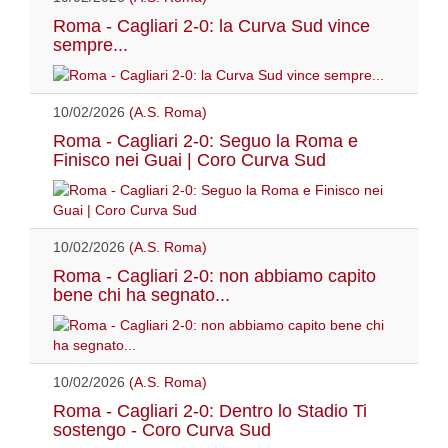
Roma - Cagliari 2-0: la Curva Sud vince
sempre...
10/02/2026
(A.S. Roma)
Roma - Cagliari 2-0: Seguo la Roma e
Finisco nei Guai | Coro Curva Sud
10/02/2026
(A.S. Roma)
Roma - Cagliari 2-0: non abbiamo capito
bene chi ha segnato...
10/02/2026
(A.S. Roma)
Roma - Cagliari 2-0: Dentro lo Stadio Ti
sostengo - Coro Curva Sud