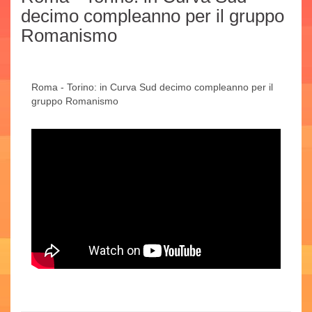
decimo compleanno per il gruppo
Romanismo
Roma - Torino: in Curva Sud decimo compleanno per il
gruppo Romanismo