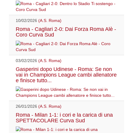
10/02/2026
(A.S. Roma)
Roma - Cagliari 2-0: Dai Forza Roma Alè -
Coro Curva Sud
03/02/2026
(A.S. Roma)
Gasperini dopo Udinese - Roma: Se non
vai in Champions League cambi allenatore
e finisce tutto...
26/01/2026
(A.S. Roma)
Roma - Milan 1-1: i cori e la carica di una
SPETTACOLARE Curva Sud