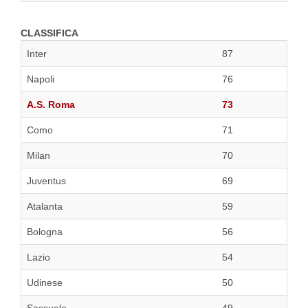
CLASSIFICA
Inter
87
Napoli
76
A.S. Roma
73
Como
71
Milan
70
Juventus
69
Atalanta
59
Bologna
56
Lazio
54
Udinese
50