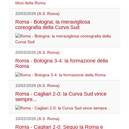
20/03/2026
(A.S. Roma)
Roma - Bologna: la meravigliosa
coreografia della Curva Sud
20/03/2026
(A.S. Roma)
Roma - Bologna 3-4: la formazione della
Roma
10/02/2026
(A.S. Roma)
Roma - Cagliari 2-0: la Curva Sud vince
sempre...
10/02/2026
(A.S. Roma)
Roma - Cagliari 2-0: Seguo la Roma e