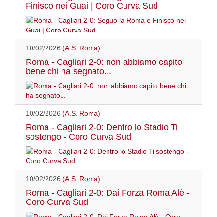
Finisco nei Guai | Coro Curva Sud
10/02/2026
(A.S. Roma)
Roma - Cagliari 2-0: non abbiamo capito
bene chi ha segnato...
10/02/2026
(A.S. Roma)
Roma - Cagliari 2-0: Dentro lo Stadio Ti
sostengo - Coro Curva Sud
10/02/2026
(A.S. Roma)
Roma - Cagliari 2-0: Dai Forza Roma Alè -
Coro Curva Sud