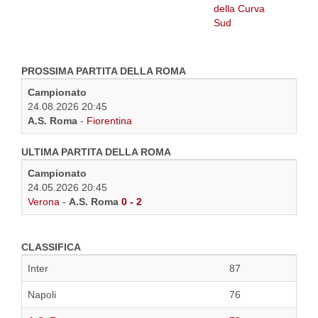
PROSSIMA PARTITA DELLA ROMA
Campionato
24.08.2026 20:45
A.S. Roma
-
Fiorentina
ULTIMA PARTITA DELLA ROMA
Campionato
24.05.2026 20:45
Verona
-
A.S. Roma
0 - 2
CLASSIFICA
Inter
87
Napoli
76