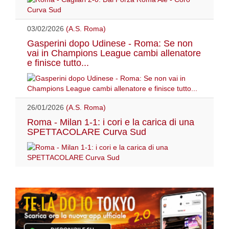
03/02/2026
(A.S. Roma)
Gasperini dopo Udinese - Roma: Se non
vai in Champions League cambi allenatore
e finisce tutto...
26/01/2026
(A.S. Roma)
Roma - Milan 1-1: i cori e la carica di una
SPETTACOLARE Curva Sud