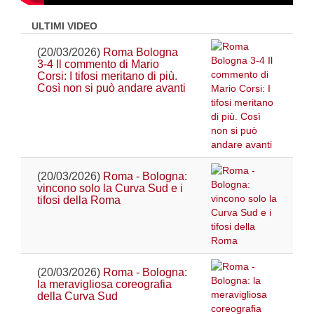
ULTIMI VIDEO
(20/03/2026)
Roma Bologna
3-4 Il commento di Mario
Corsi: I tifosi meritano di più.
Così non si può andare avanti
(20/03/2026)
Roma - Bologna:
vincono solo la Curva Sud e i
tifosi della Roma
(20/03/2026)
Roma - Bologna:
la meravigliosa coreografia
della Curva Sud