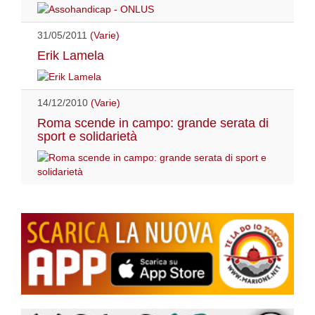
31/05/2011
(Varie)
Erik Lamela
14/12/2010
(Varie)
Roma scende in campo: grande serata di
sport e solidarietà