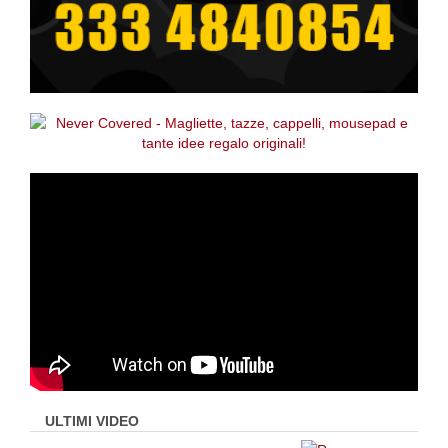
ULTIMI VIDEO