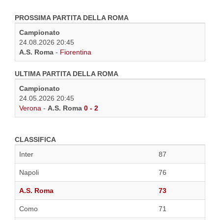
PROSSIMA PARTITA DELLA ROMA
Campionato
24.08.2026 20:45
A.S. Roma
-
Fiorentina
ULTIMA PARTITA DELLA ROMA
Campionato
24.05.2026 20:45
Verona
-
A.S. Roma
0 - 2
CLASSIFICA
Inter
87
Napoli
76
A.S. Roma
73
Como
71