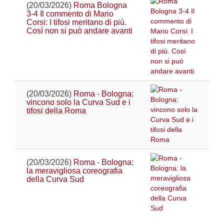
(20/03/2026)
Roma Bologna
3-4 Il commento di Mario
Corsi: I tifosi meritano di più.
Così non si può andare avanti
(20/03/2026)
Roma - Bologna:
vincono solo la Curva Sud e i
tifosi della Roma
(20/03/2026)
Roma - Bologna:
la meravigliosa coreografia
della Curva Sud