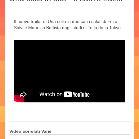
Il nuovo trailer di Una cella in due con i saluti di Enzo
Salvi e Maurizio Battista dagli studi di Te la do io Tokyo.
Video correlati Varie