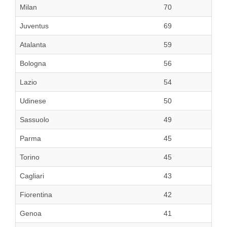
Milan
70
Juventus
69
Atalanta
59
Bologna
56
Lazio
54
Udinese
50
Sassuolo
49
Parma
45
Torino
45
Cagliari
43
Fiorentina
42
Genoa
41