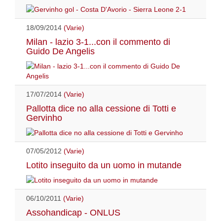
18/09/2014
(Varie)
Milan - lazio 3-1...con il commento di
Guido De Angelis
17/07/2014
(Varie)
Pallotta dice no alla cessione di Totti e
Gervinho
07/05/2012
(Varie)
Lotito inseguito da un uomo in mutande
06/10/2011
(Varie)
Assohandicap - ONLUS