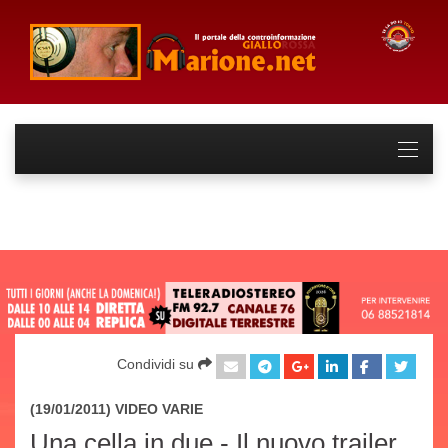
Condividi su
(19/01/2011) VIDEO
VARIE
Una cella in due - Il nuovo trailer