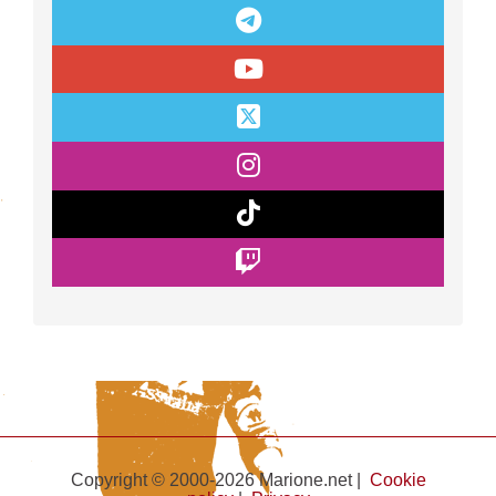
Copyright © 2000-2026 Marione.net |
Cookie