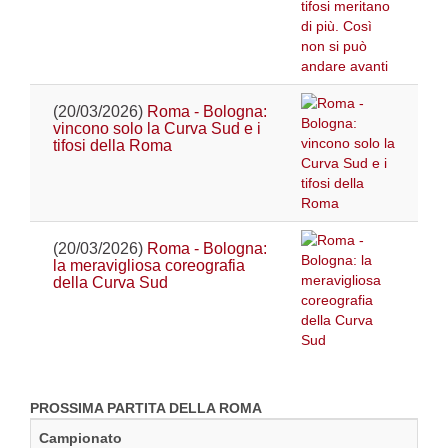
(20/03/2026)
Roma - Bologna:
vincono solo la Curva Sud e i
tifosi della Roma
(20/03/2026)
Roma - Bologna:
la meravigliosa coreografia
della Curva Sud
PROSSIMA PARTITA DELLA ROMA
Campionato