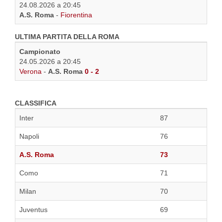
24.08.2026 a 20:45
A.S. Roma
-
Fiorentina
ULTIMA PARTITA DELLA ROMA
Campionato
24.05.2026 a 20:45
Verona
-
A.S. Roma
0 - 2
CLASSIFICA
Inter
87
Napoli
76
A.S. Roma
73
Como
71
Milan
70
Juventus
69