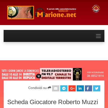
Condividi su
Scheda Giocatore Roberto Muzzi