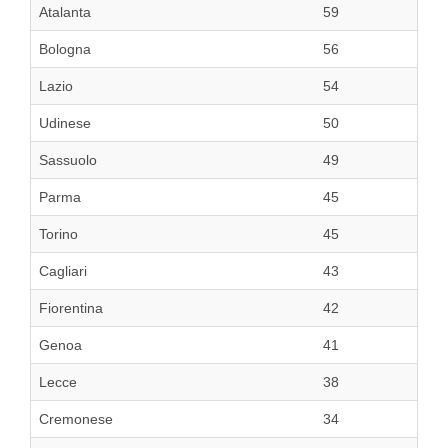
Atalanta
59
Bologna
56
Lazio
54
Udinese
50
Sassuolo
49
Parma
45
Torino
45
Cagliari
43
Fiorentina
42
Genoa
41
Lecce
38
Cremonese
34