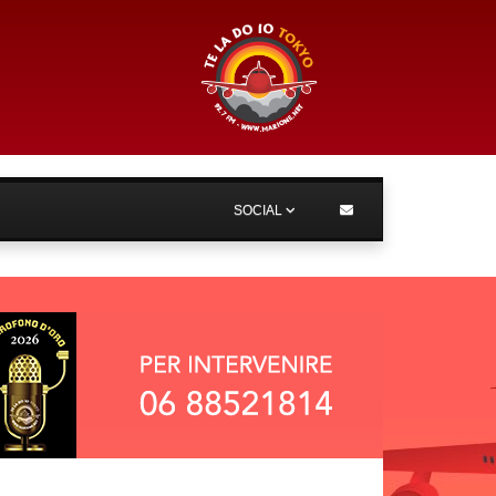
SOCIAL