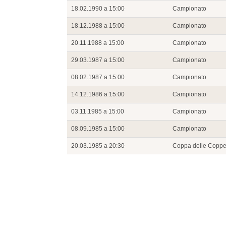
18.02.1990 a 15:00
Campionato
18.12.1988 a 15:00
Campionato
20.11.1988 a 15:00
Campionato
29.03.1987 a 15:00
Campionato
08.02.1987 a 15:00
Campionato
14.12.1986 a 15:00
Campionato
03.11.1985 a 15:00
Campionato
08.09.1985 a 15:00
Campionato
20.03.1985 a 20:30
Coppa delle Copp