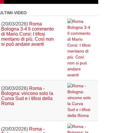
ULTIMI VIDEO
(20/03/2026)
Roma
Bologna 3-4 Il commento
di Mario Corsi: I tifosi
meritano di più. Così non
si può andare avanti
(20/03/2026)
Roma -
Bologna: vincono solo la
Curva Sud e i tifosi della
Roma
(20/03/2026)
Roma -