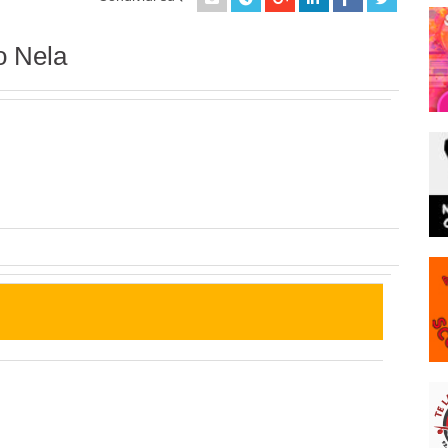
o Nela