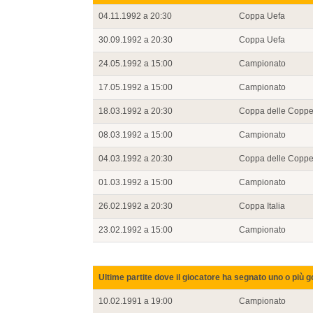
04.11.1992 a 20:30
Coppa Uefa
30.09.1992 a 20:30
Coppa Uefa
24.05.1992 a 15:00
Campionato
17.05.1992 a 15:00
Campionato
18.03.1992 a 20:30
Coppa delle Copp
08.03.1992 a 15:00
Campionato
04.03.1992 a 20:30
Coppa delle Copp
01.03.1992 a 15:00
Campionato
26.02.1992 a 20:30
Coppa Italia
23.02.1992 a 15:00
Campionato
Ultime partite dove il giocatore ha segnato uno o più g
10.02.1991 a 19:00
Campionato