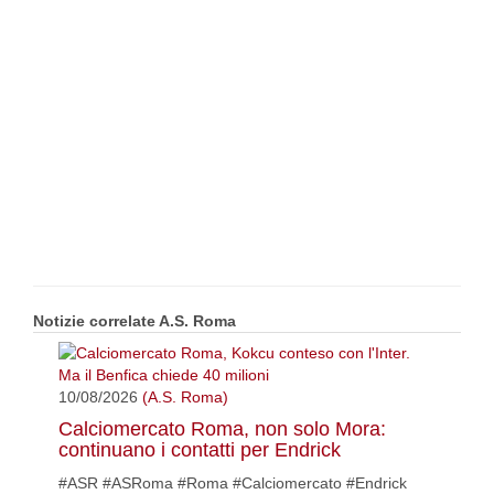
Notizie correlate A.S. Roma
10/08/2026
(A.S. Roma)
Calciomercato Roma, non solo Mora:
continuano i contatti per Endrick
#ASR #ASRoma #Roma #Calciomercato #Endrick