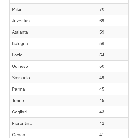
Milan
70
Juventus
69
Atalanta
59
Bologna
56
Lazio
54
Udinese
50
Sassuolo
49
Parma
45
Torino
45
Cagliari
43
Fiorentina
42
Genoa
41