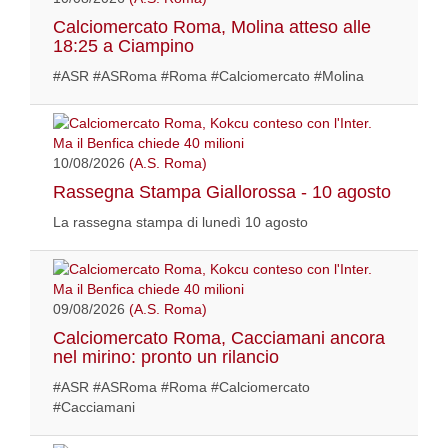
Calciomercato Roma, Molina atteso alle
18:25 a Ciampino
#ASR #ASRoma #Roma #Calciomercato #Molina
10/08/2026
(A.S. Roma)
Rassegna Stampa Giallorossa - 10 agosto
La rassegna stampa di lunedì 10 agosto
09/08/2026
(A.S. Roma)
Calciomercato Roma, Cacciamani ancora
nel mirino: pronto un rilancio
#ASR #ASRoma #Roma #Calciomercato
#Cacciamani