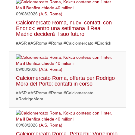
09/08/2026
(A.S. Roma)
Calciomercato Roma, nuovi contatti con
Endrick: entro una settimana il Real
Madrid deciderà il suo futuro
#ASR #ASRoma #Roma #Calciomercato #Endrick
09/08/2026
(A.S. Roma)
Calciomercato Roma, offerta per Rodrigo
Mora del Porto: contatti in corso
#ASR #ASRoma #Roma #Calciomercato
#RodrigoMora
09/08/2026
(A.S. Roma)
Calciomercato Roma, Petrachi: Vorremmo