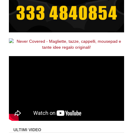
ULTIMI VIDEO