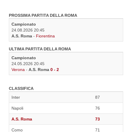
PROSSIMA PARTITA DELLA ROMA
Campionato
24.08.2026 20:45
A.S. Roma
-
Fiorentina
ULTIMA PARTITA DELLA ROMA
Campionato
24.05.2026 20:45
Verona
-
A.S. Roma
0 - 2
CLASSIFICA
Inter
87
Napoli
76
A.S. Roma
73
Como
71