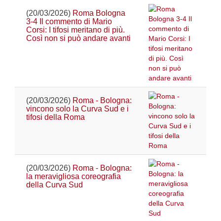
(20/03/2026)
Roma Bologna
3-4 Il commento di Mario
Corsi: I tifosi meritano di più.
Così non si può andare avanti
(20/03/2026)
Roma - Bologna:
vincono solo la Curva Sud e i
tifosi della Roma
(20/03/2026)
Roma - Bologna:
la meravigliosa coreografia
della Curva Sud