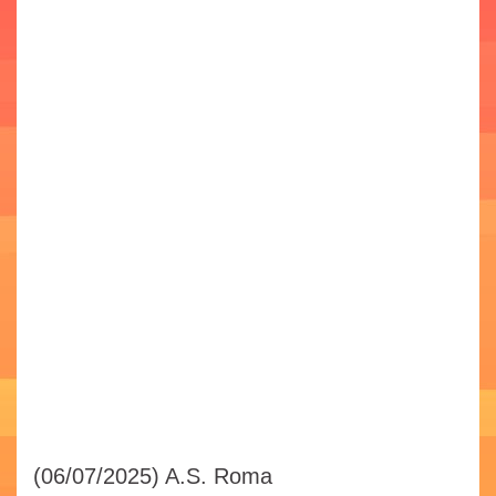
(06/07/2025)
A.S. Roma