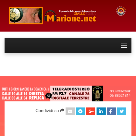
Condividi su