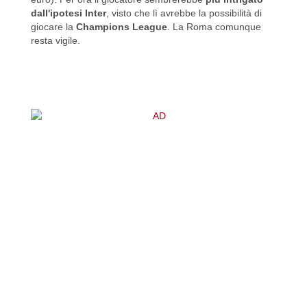
dall'ipotesi Inter
, visto che lì avrebbe la possibilità di
giocare la
Champions League
. La Roma comunque
resta vigile.