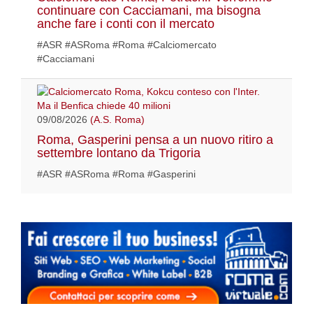
continuare con Cacciamani, ma bisogna
anche fare i conti con il mercato
#ASR #ASRoma #Roma #Calciomercato
#Cacciamani
09/08/2026
(A.S. Roma)
Roma, Gasperini pensa a un nuovo ritiro a
settembre lontano da Trigoria
#ASR #ASRoma #Roma #Gasperini