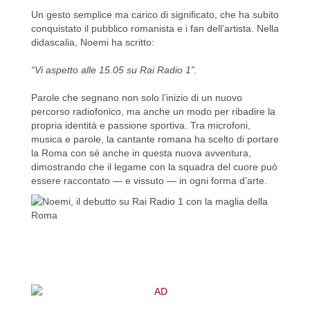
Un gesto semplice ma carico di significato, che ha subito
conquistato il pubblico romanista e i fan dell’artista. Nella
didascalia, Noemi ha scritto:
“Vi aspetto alle 15.05 su Rai Radio 1”.
Parole che segnano non solo l’inizio di un nuovo
percorso radiofonico, ma anche un modo per ribadire la
propria identità e passione sportiva. Tra microfoni,
musica e parole, la cantante romana ha scelto di portare
la Roma con sé anche in questa nuova avventura,
dimostrando che il legame con la squadra del cuore può
essere raccontato — e vissuto — in ogni forma d’arte.