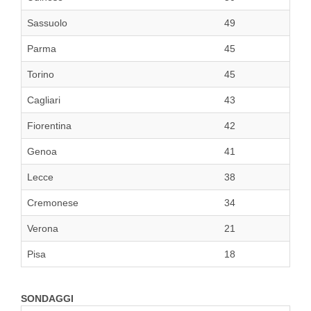
Sassuolo
49
Parma
45
Torino
45
Cagliari
43
Fiorentina
42
Genoa
41
Lecce
38
Cremonese
34
Verona
21
Pisa
18
SONDAGGI