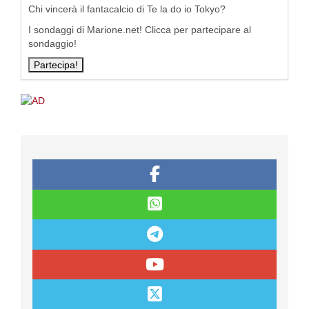
Chi vincerà il fantacalcio di Te la do io Tokyo?
I sondaggi di Marione.net! Clicca per partecipare al
sondaggio!