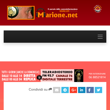
Condividi su