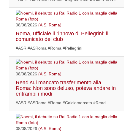
08/08/2026
(A.S. Roma)
Roma, ufficiale il rinnovo di Pellegrini: il
comunicato del club
#ASR #ASRoma #Roma #Pellegrini
08/08/2026
(A.S. Roma)
Read sul mancato trasferimento alla
Roma: Non sono deluso, poteva andare in
entrambi i modi
#ASR #ASRoma #Roma #Calciomercato #Read
08/08/2026
(A.S. Roma)