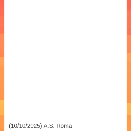
(10/10/2025)
A.S. Roma