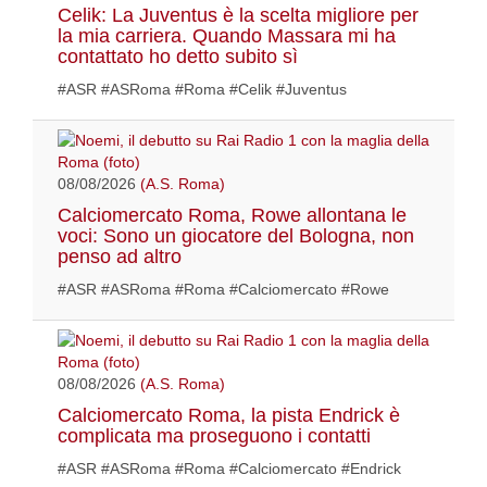
Celik: La Juventus è la scelta migliore per
la mia carriera. Quando Massara mi ha
contattato ho detto subito sì
#ASR #ASRoma #Roma #Celik #Juventus
08/08/2026
(A.S. Roma)
Calciomercato Roma, Rowe allontana le
voci: Sono un giocatore del Bologna, non
penso ad altro
#ASR #ASRoma #Roma #Calciomercato #Rowe
08/08/2026
(A.S. Roma)
Calciomercato Roma, la pista Endrick è
complicata ma proseguono i contatti
#ASR #ASRoma #Roma #Calciomercato #Endrick