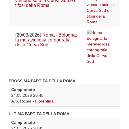
vincono solo la Curva Sud e i
tifosi della Roma
(20/03/2026)
Roma - Bologna:
la meravigliosa coreografia
della Curva Sud
PROSSIMA PARTITA DELLA ROMA
Campionato
24.08.2026 20:45
A.S. Roma
-
Fiorentina
ULTIMA PARTITA DELLA ROMA
Campionato
24.05.2026 20:45