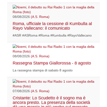
08/08/2026
(A.S. Roma)
Roma, ufficiale la cessione di Kumbulla al
Rayo Vallecano: il comunicato
#ASR #ASRoma #Roma #Kumbulla #RayoVallecano
08/08/2026
(A.S. Roma)
Rassegna Stampa Giallorossa - 8 agosto
La rassegna stampa di sabato 8 agosto
07/08/2026
(A.S. Roma)
Cristante: Lo Scudetto è il sogno ma è
ancora presto. La presenza della società