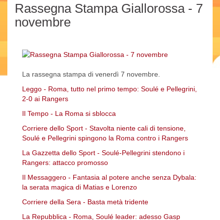
Rassegna Stampa Giallorossa - 7
novembre
La rassegna stampa di venerdì 7 novembre.
Leggo - Roma, tutto nel primo tempo: Soulé e Pellegrini,
2-0 ai Rangers
Il Tempo - La Roma si sblocca
Corriere dello Sport - Stavolta niente cali di tensione,
Soulé e Pellegrini spingono la Roma contro i Rangers
La Gazzetta dello Sport - Soulé-Pellegrini stendono i
Rangers: attacco promosso
Il Messaggero - Fantasia al potere anche senza Dybala:
la serata magica di Matias e Lorenzo
Corriere della Sera - Basta metà tridente
La Repubblica - Roma, Soulé leader: adesso Gasp