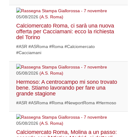
05/08/2026
(A.S. Roma)
Calciomercato Roma, ci sarà una nuova
offerta per Cacciamani: ecco la richiesta
del Torino
#ASR #ASRoma #Roma #Calciomercato
#Cacciamani
05/08/2026
(A.S. Roma)
Hermoso: A centrocampo mi sono trovato
bene. Stiamo lavorando per fare una
grande stagione
#ASR #ASRoma #Roma #NewportRoma #Hermoso
05/08/2026
(A.S. Roma)
Calciomercato Roma, Molina a un passo: