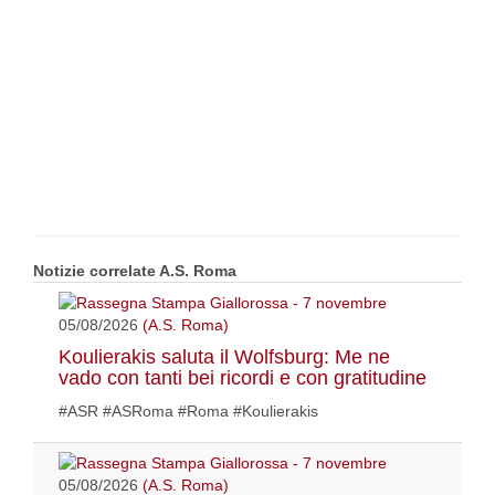
Notizie correlate A.S. Roma
05/08/2026
(A.S. Roma)
Koulierakis saluta il Wolfsburg: Me ne
vado con tanti bei ricordi e con gratitudine
#ASR #ASRoma #Roma #Koulierakis
05/08/2026
(A.S. Roma)