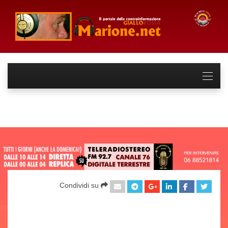
Condividi su