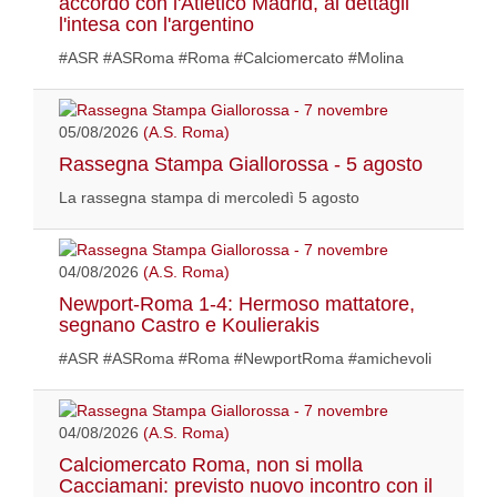
accordo con l'Atletico Madrid, ai dettagli
l'intesa con l'argentino
#ASR #ASRoma #Roma #Calciomercato #Molina
05/08/2026
(A.S. Roma)
Rassegna Stampa Giallorossa - 5 agosto
La rassegna stampa di mercoledì 5 agosto
04/08/2026
(A.S. Roma)
Newport-Roma 1-4: Hermoso mattatore,
segnano Castro e Koulierakis
#ASR #ASRoma #Roma #NewportRoma #amichevoli
04/08/2026
(A.S. Roma)
Calciomercato Roma, non si molla
Cacciamani: previsto nuovo incontro con il