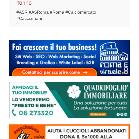
Torino
#ASR #ASRoma #Roma #Calciomercato
#Cacciamani