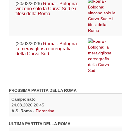
(20/03/2026)
Roma - Bologna:
vincono solo la Curva Sud e i
tifosi della Roma
(20/03/2026)
Roma - Bologna:
la meravigliosa coreografia
della Curva Sud
PROSSIMA PARTITA DELLA ROMA
Campionato
24.08.2026 20:45
A.S. Roma
-
Fiorentina
ULTIMA PARTITA DELLA ROMA