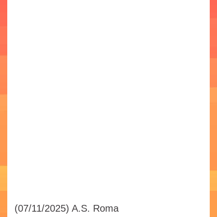
(07/11/2025)
A.S. Roma