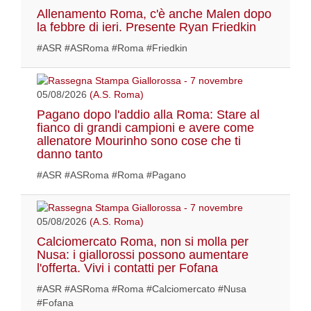
Allenamento Roma, c'è anche Malen dopo
la febbre di ieri. Presente Ryan Friedkin
#ASR #ASRoma #Roma #Friedkin
05/08/2026
(A.S. Roma)
Pagano dopo l'addio alla Roma: Stare al
fianco di grandi campioni e avere come
allenatore Mourinho sono cose che ti
danno tanto
#ASR #ASRoma #Roma #Pagano
05/08/2026
(A.S. Roma)
Calciomercato Roma, non si molla per
Nusa: i giallorossi possono aumentare
l'offerta. Vivi i contatti per Fofana
#ASR #ASRoma #Roma #Calciomercato #Nusa
#Fofana