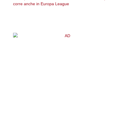
corre anche in Europa League