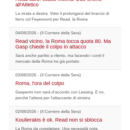
all'Atletico
La virata a destra. Visto il prolungarsi del braccio di
ferro col Feyenoord per Read, la Roma
04/08/2026 - (Il Corriere della Sera)
Read vicino, la Roma tocca quota 80. Ma
Gasp chiede il colpo in attacco
Sarà anche partito a rilento, ma facendo i conti il
mercato della Roma ha già portato
03/08/2026 - (Il Corriere della Sera)
Roma, l'ora del colpo
Gasperini non sarà d'accordo con Lessing. E no,
perché l'attesa per l'attaccante di sinistra
02/08/2026 - (Il Corriere della Sera)
Koulierakis è ok. Read non si sblocca
La Roma da completare. Una necessità nota,