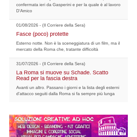
confermata ieri da Gasperini e per la quale è al lavoro
D’Amico
01/08/2026 - (Il Corriere della Sera)
Fasce (poco) protette
Esterno notte. Non è la sceneggiatura di un film, ma il
mercato della Roma che, tratante difficoltà
31/07/2026 - (Il Corriere della Sera)
La Roma si muove su Schade. Scatto
Read per la fascia destra
Avanti un altro. Passano i giorni e la lista degli esterni
d'attacco seguiti dalla Roma si fa sempre più lunga