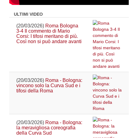
ULTIMI VIDEO
(20/03/2026)
Roma Bologna
3-4 Il commento di Mario
Corsi: I tifosi meritano di più.
Così non si può andare avanti
(20/03/2026)
Roma - Bologna:
vincono solo la Curva Sud e i
tifosi della Roma
(20/03/2026)
Roma - Bologna:
la meravigliosa coreografia
della Curva Sud