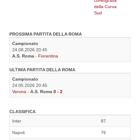
PROSSIMA PARTITA DELLA ROMA
Campionato
24.08.2026 20:45
A.S. Roma
-
Fiorentina
ULTIMA PARTITA DELLA ROMA
Campionato
24.05.2026 20:45
Verona
-
A.S. Roma
0 - 2
CLASSIFICA
Inter
87
Napoli
76