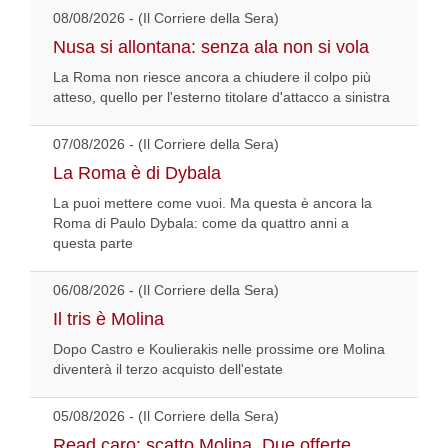
08/08/2026 - (Il Corriere della Sera)
Nusa si allontana: senza ala non si vola
La Roma non riesce ancora a chiudere il colpo più
atteso, quello per l'esterno titolare d'attacco a sinistra
07/08/2026 - (Il Corriere della Sera)
La Roma è di Dybala
La puoi mettere come vuoi. Ma questa è ancora la
Roma di Paulo Dybala: come da quattro anni a
questa parte
06/08/2026 - (Il Corriere della Sera)
Il tris è Molina
Dopo Castro e Koulierakis nelle prossime ore Molina
diventerà il terzo acquisto dell'estate
05/08/2026 - (Il Corriere della Sera)
Read caro: scatto Molina. Due offerte