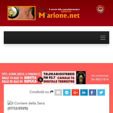
Condividi su
(07/11/2025)