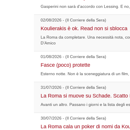
Gasperini non sarà d'accordo con Lessing. E no, p
02/08/2026 - (Il Corriere della Sera)
Koulierakis è ok. Read non si sblocca
La Roma da completare. Una necessità nota, conf
D’Amico
01/08/2026 - (Il Corriere della Sera)
Fasce (poco) protette
Esterno notte. Non è la sceneggiatura di un film,
31/07/2026 - (Il Corriere della Sera)
La Roma si muove su Schade. Scatto R
Avanti un altro. Passano i giorni e la lista degli 
30/07/2026 - (Il Corriere della Sera)
La Roma cala un poker di nomi da Koul