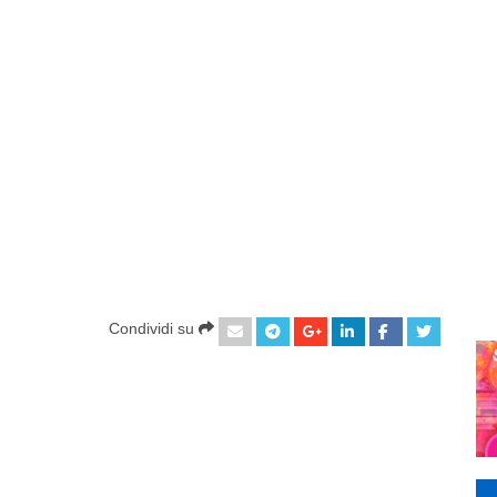
Condividi su