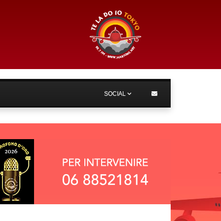
SOCIAL