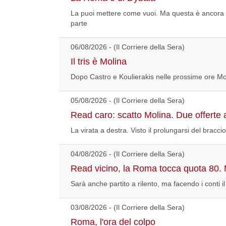
La puoi mettere come vuoi. Ma questa è ancora 
parte
06/08/2026 - (Il Corriere della Sera)
Il tris è Molina
Dopo Castro e Koulierakis nelle prossime ore Moli
05/08/2026 - (Il Corriere della Sera)
Read caro: scatto Molina. Due offerte al
La virata a destra. Visto il prolungarsi del brac
04/08/2026 - (Il Corriere della Sera)
Read vicino, la Roma tocca quota 80. 
Sarà anche partito a rilento, ma facendo i conti 
03/08/2026 - (Il Corriere della Sera)
Roma, l'ora del colpo