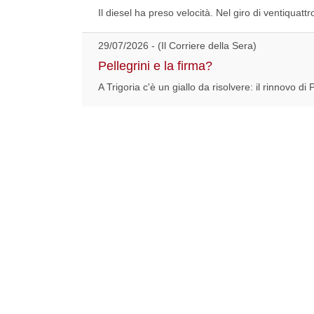
Il diesel ha preso velocità. Nel giro di ventiquat
29/07/2026 - (Il Corriere della Sera)
Pellegrini e la firma?
A Trigoria c'è un giallo da risolvere: il rinnovo di