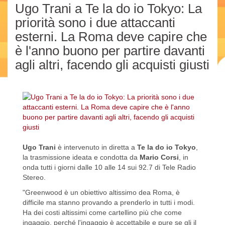
Ugo Trani a Te la do io Tokyo: La
priorità sono i due attaccanti
esterni. La Roma deve capire che
è l'anno buono per partire davanti
agli altri, facendo gli acquisti giusti
Ugo Trani
è intervenuto in diretta a
Te la do io Tokyo
,
la trasmissione ideata e condotta da
Mario Corsi
, in
onda tutti i giorni dalle 10 alle 14 sui 92.7 di Tele Radio
Stereo.
"Greenwood è un obiettivo altissimo dea Roma, è
difficile ma stanno provando a prenderlo in tutti i modi.
Ha dei costi altissimi come cartellino più che come
ingaggio, perché l'ingaggio è accettabile e pure se gli il