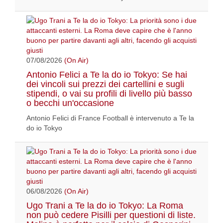
07/08/2026
(On Air)
Antonio Felici a Te la do io Tokyo: Se hai
dei vincoli sui prezzi dei cartellini e sugli
stipendi, o vai su profili di livello più basso
o becchi un'occasione
Antonio Felici di France Football è intervenuto a Te la
do io Tokyo
06/08/2026
(On Air)
Ugo Trani a Te la do io Tokyo: La Roma
non può cedere Pisilli per questioni di liste.