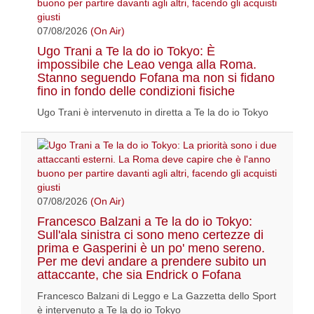
07/08/2026
(On Air)
Ugo Trani a Te la do io Tokyo: È
impossibile che Leao venga alla Roma.
Stanno seguendo Fofana ma non si fidano
fino in fondo delle condizioni fisiche
Ugo Trani è intervenuto in diretta a Te la do io Tokyo
07/08/2026
(On Air)
Francesco Balzani a Te la do io Tokyo:
Sull'ala sinistra ci sono meno certezze di
prima e Gasperini è un po' meno sereno.
Per me devi andare a prendere subito un
attaccante, che sia Endrick o Fofana
Francesco Balzani di Leggo e La Gazzetta dello Sport
è intervenuto a Te la do io Tokyo