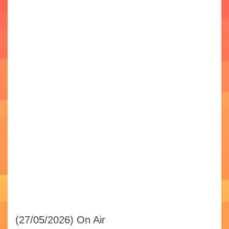
(27/05/2026)
On Air