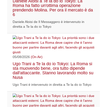
Daniele Aloisi a Te la do io Tokyo: La
Roma ha fatto un'ottima operazione
prendendo Molina. Per ora il mercato è da
6
Daniele Aloisi de Il Messaggero è intervenuto in
diretta a Te la do io Tokyo
05/08/2026
(On Air)
Ugo Trani a Te la do io Tokyo: La Roma si
sta muovendo bene, ora tutto dipende
dall'attaccante. Stanno lavorando molto su
Nusa
Ugo Trani è intervenuto in diretta a Te la do io Tokyo