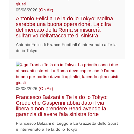
05/08/2026
(On Air)
Antonio Felici a Te la do io Tokyo: Molina
sarebbe una buona operazione. La cifra
del mercato della Roma si misurerà
sull'arrivo dell'attaccante di sinistra
Antonio Felici di France Football è intervenuto a Te la
do io Tokyo
05/08/2026
(On Air)
Francesco Balzani a Te la do io Tokyo:
Credo che Gasperini abbia dato il via
libera a non prendere Read avendo la
garanzia di avere l'ala sinistra forte
Francesco Balzani di Leggo e La Gazzetta dello Sport
è intervenuto a Te la do io Tokyo