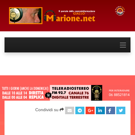
Condividi su