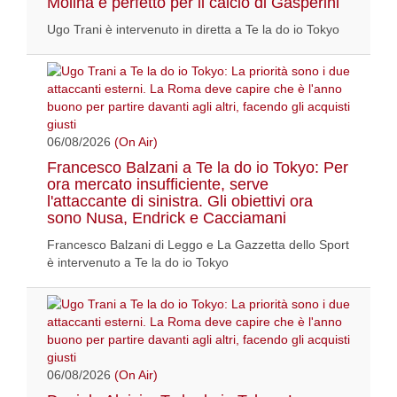
Molina è perfetto per il calcio di Gasperini
Ugo Trani è intervenuto in diretta a Te la do io Tokyo
06/08/2026
(On Air)
Francesco Balzani a Te la do io Tokyo: Per
ora mercato insufficiente, serve
l'attaccante di sinistra. Gli obiettivi ora
sono Nusa, Endrick e Cacciamani
Francesco Balzani di Leggo e La Gazzetta dello Sport
è intervenuto a Te la do io Tokyo
06/08/2026
(On Air)