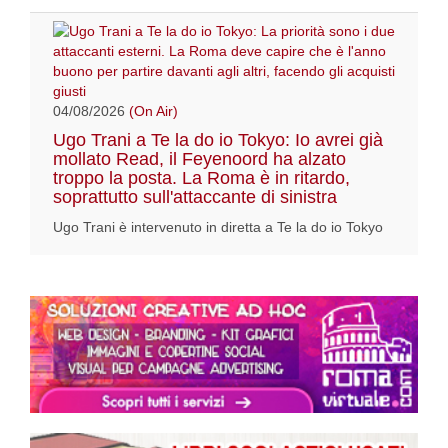
04/08/2026
(On Air)
Ugo Trani a Te la do io Tokyo: Io avrei già
mollato Read, il Feyenoord ha alzato
troppo la posta. La Roma è in ritardo,
soprattutto sull'attaccante di sinistra
Ugo Trani è intervenuto in diretta a Te la do io Tokyo