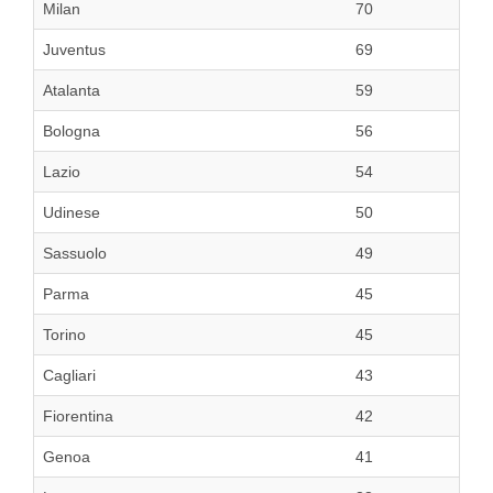
Milan
70
Juventus
69
Atalanta
59
Bologna
56
Lazio
54
Udinese
50
Sassuolo
49
Parma
45
Torino
45
Cagliari
43
Fiorentina
42
Genoa
41