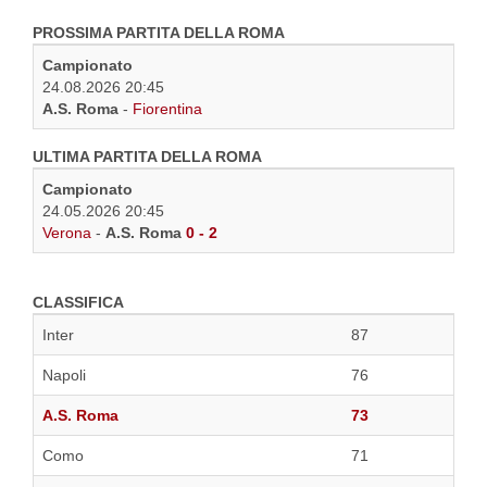
PROSSIMA PARTITA DELLA ROMA
Campionato
24.08.2026 20:45
A.S. Roma
-
Fiorentina
ULTIMA PARTITA DELLA ROMA
Campionato
24.05.2026 20:45
Verona
-
A.S. Roma
0 - 2
CLASSIFICA
Inter
87
Napoli
76
A.S. Roma
73
Como
71