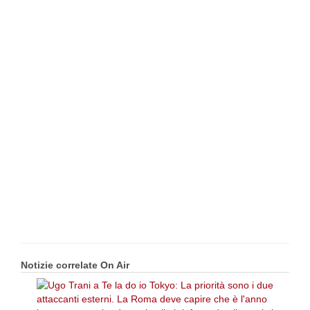
Notizie correlate On Air