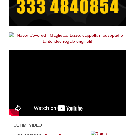
ULTIMI VIDEO