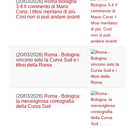
(20/03/2026)
Roma Bologna
3-4 Il commento di Mario
Corsi: I tifosi meritano di più.
Così non si può andare avanti
(20/03/2026)
Roma - Bologna:
vincono solo la Curva Sud e i
tifosi della Roma
(20/03/2026)
Roma - Bologna:
la meravigliosa coreografia
della Curva Sud