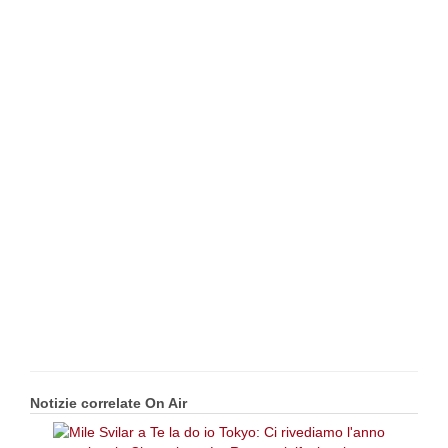
Notizie correlate On Air