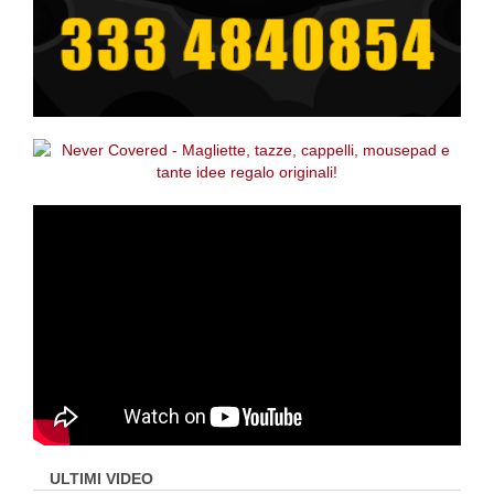
ULTIMI VIDEO