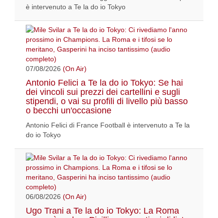
è intervenuto a Te la do io Tokyo
07/08/2026
(On Air)
Antonio Felici a Te la do io Tokyo: Se hai
dei vincoli sui prezzi dei cartellini e sugli
stipendi, o vai su profili di livello più basso
o becchi un'occasione
Antonio Felici di France Football è intervenuto a Te la
do io Tokyo
06/08/2026
(On Air)
Ugo Trani a Te la do io Tokyo: La Roma