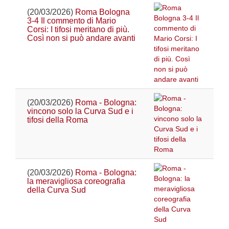
(20/03/2026)
Roma Bologna
3-4 Il commento di Mario
Corsi: I tifosi meritano di più.
Così non si può andare avanti
(20/03/2026)
Roma - Bologna:
vincono solo la Curva Sud e i
tifosi della Roma
(20/03/2026)
Roma - Bologna:
la meravigliosa coreografia
della Curva Sud