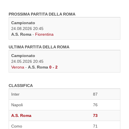
PROSSIMA PARTITA DELLA ROMA
Campionato
24.08.2026 20:45
A.S. Roma
-
Fiorentina
ULTIMA PARTITA DELLA ROMA
Campionato
24.05.2026 20:45
Verona
-
A.S. Roma
0 - 2
CLASSIFICA
Inter
87
Napoli
76
A.S. Roma
73
Como
71