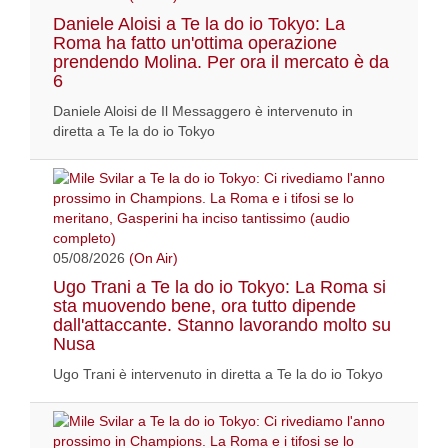
Daniele Aloisi a Te la do io Tokyo: La
Roma ha fatto un'ottima operazione
prendendo Molina. Per ora il mercato è da
6
Daniele Aloisi de Il Messaggero è intervenuto in
diretta a Te la do io Tokyo
05/08/2026
(On Air)
Ugo Trani a Te la do io Tokyo: La Roma si
sta muovendo bene, ora tutto dipende
dall'attaccante. Stanno lavorando molto su
Nusa
Ugo Trani è intervenuto in diretta a Te la do io Tokyo