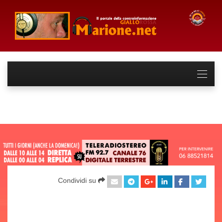
Condividi su