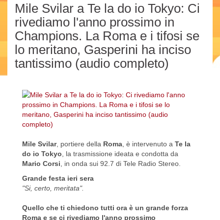
Mile Svilar a Te la do io Tokyo: Ci
rivediamo l'anno prossimo in
Champions. La Roma e i tifosi se
lo meritano, Gasperini ha inciso
tantissimo (audio completo)
Mile Svilar
, portiere della
Roma
, è intervenuto a
Te la
do io Tokyo
, la trasmissione ideata e condotta da
Mario Corsi
, in onda sui 92.7 di Tele Radio Stereo.
Grande festa ieri sera
"Si, certo, meritata".
Quello che ti chiedono tutti ora è un grande forza
Roma e se ci rivediamo l'anno prossimo