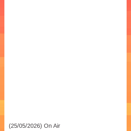
(25/05/2026)
On Air