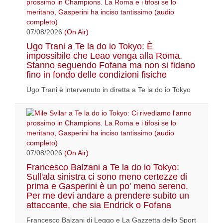
07/08/2026
(On Air)
Ugo Trani a Te la do io Tokyo: È
impossibile che Leao venga alla Roma.
Stanno seguendo Fofana ma non si fidano
fino in fondo delle condizioni fisiche
Ugo Trani è intervenuto in diretta a Te la do io Tokyo
07/08/2026
(On Air)
Francesco Balzani a Te la do io Tokyo:
Sull'ala sinistra ci sono meno certezze di
prima e Gasperini è un po' meno sereno.
Per me devi andare a prendere subito un
attaccante, che sia Endrick o Fofana
Francesco Balzani di Leggo e La Gazzetta dello Sport