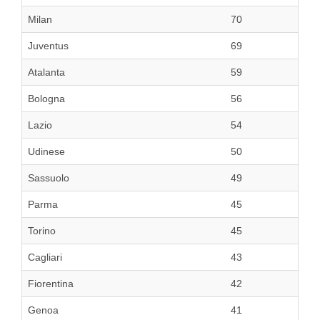
Milan
70
Juventus
69
Atalanta
59
Bologna
56
Lazio
54
Udinese
50
Sassuolo
49
Parma
45
Torino
45
Cagliari
43
Fiorentina
42
Genoa
41