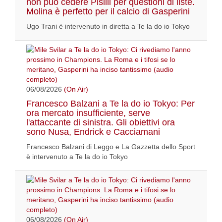
non può cedere Pisilli per questioni di liste.
Molina è perfetto per il calcio di Gasperini
Ugo Trani è intervenuto in diretta a Te la do io Tokyo
06/08/2026
(On Air)
Francesco Balzani a Te la do io Tokyo: Per
ora mercato insufficiente, serve
l'attaccante di sinistra. Gli obiettivi ora
sono Nusa, Endrick e Cacciamani
Francesco Balzani di Leggo e La Gazzetta dello Sport
è intervenuto a Te la do io Tokyo
06/08/2026
(On Air)