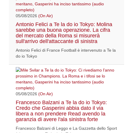
05/08/2026
(On Air)
Antonio Felici a Te la do io Tokyo: Molina
sarebbe una buona operazione. La cifra
del mercato della Roma si misurerà
sull'arrivo dell'attaccante di sinistra
Antonio Felici di France Football è intervenuto a Te la
do io Tokyo
05/08/2026
(On Air)
Francesco Balzani a Te la do io Tokyo:
Credo che Gasperini abbia dato il via
libera a non prendere Read avendo la
garanzia di avere l'ala sinistra forte
Francesco Balzani di Leggo e La Gazzetta dello Sport