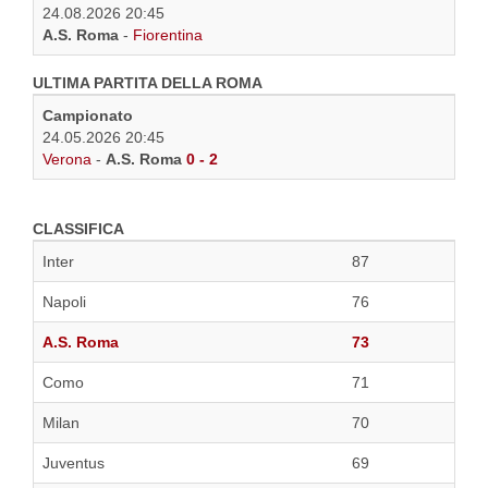
24.08.2026 20:45
A.S. Roma
-
Fiorentina
ULTIMA PARTITA DELLA ROMA
Campionato
24.05.2026 20:45
Verona
-
A.S. Roma
0 - 2
CLASSIFICA
Inter
87
Napoli
76
A.S. Roma
73
Como
71
Milan
70
Juventus
69