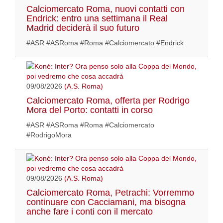
Calciomercato Roma, nuovi contatti con
Endrick: entro una settimana il Real
Madrid deciderà il suo futuro
#ASR #ASRoma #Roma #Calciomercato #Endrick
09/08/2026
(A.S. Roma)
Calciomercato Roma, offerta per Rodrigo
Mora del Porto: contatti in corso
#ASR #ASRoma #Roma #Calciomercato
#RodrigoMora
09/08/2026
(A.S. Roma)
Calciomercato Roma, Petrachi: Vorremmo
continuare con Cacciamani, ma bisogna
anche fare i conti con il mercato