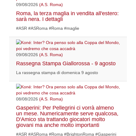
09/08/2026
(A.S. Roma)
Roma, la terza maglia in vendita all'estero:
sarà nera. I dettagli
#ASR #ASRoma #Roma #maglie
09/08/2026
(A.S. Roma)
Rassegna Stampa Giallorossa - 9 agosto
La rassegna stampa di domenica 9 agosto
08/08/2026
(A.S. Roma)
Gasperini: Per Pellegrini ci vorrà almeno
un mese. Numericamente serve qualcosa,
D'Amico sta trattando giocatori molto
giovani ma anche molto importanti
#ASR #ASRoma #Roma #BrightonRoma #Gasperini