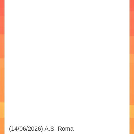
(14/06/2026)
A.S. Roma