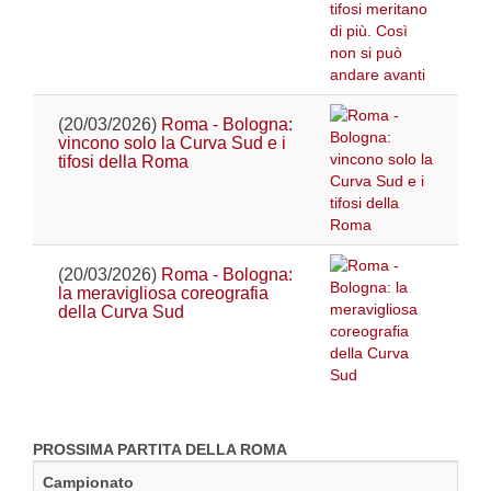
(20/03/2026)
Roma - Bologna:
vincono solo la Curva Sud e i
tifosi della Roma
(20/03/2026)
Roma - Bologna:
la meravigliosa coreografia
della Curva Sud
PROSSIMA PARTITA DELLA ROMA
Campionato