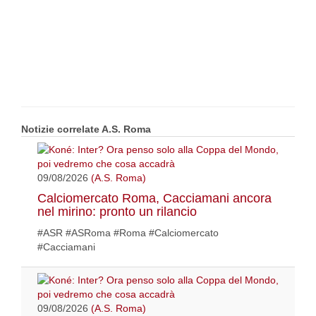
Notizie correlate A.S. Roma
09/08/2026
(A.S. Roma)
Calciomercato Roma, Cacciamani ancora
nel mirino: pronto un rilancio
#ASR #ASRoma #Roma #Calciomercato
#Cacciamani
09/08/2026
(A.S. Roma)