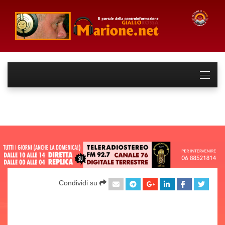
Condividi su