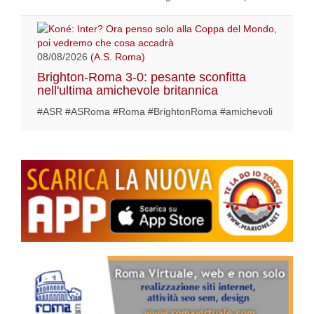
08/08/2026
(A.S. Roma)
Brighton-Roma 3-0: pesante sconfitta
nell'ultima amichevole britannica
#ASR #ASRoma #Roma #BrightonRoma #amichevoli