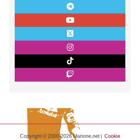
Copyright © 2000-2026 Marione.net |
Cookie