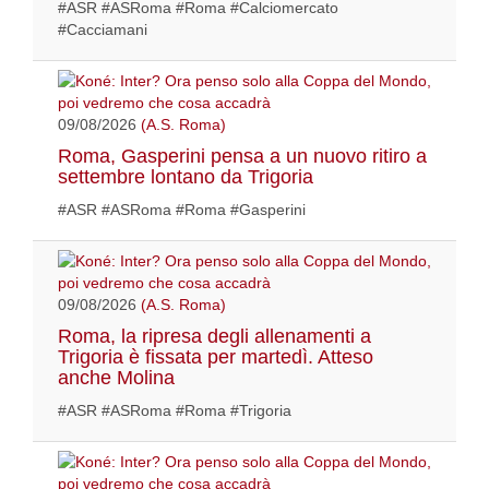
#ASR #ASRoma #Roma #Calciomercato
#Cacciamani
09/08/2026
(A.S. Roma)
Roma, Gasperini pensa a un nuovo ritiro a
settembre lontano da Trigoria
#ASR #ASRoma #Roma #Gasperini
09/08/2026
(A.S. Roma)
Roma, la ripresa degli allenamenti a
Trigoria è fissata per martedì. Atteso
anche Molina
#ASR #ASRoma #Roma #Trigoria