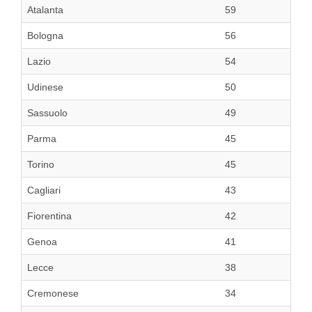
Atalanta
59
Bologna
56
Lazio
54
Udinese
50
Sassuolo
49
Parma
45
Torino
45
Cagliari
43
Fiorentina
42
Genoa
41
Lecce
38
Cremonese
34