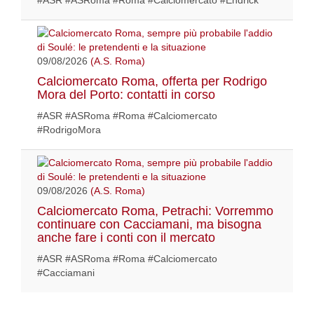
#ASR #ASRoma #Roma #Calciomercato #Endrick
09/08/2026
(A.S. Roma)
Calciomercato Roma, offerta per Rodrigo
Mora del Porto: contatti in corso
#ASR #ASRoma #Roma #Calciomercato
#RodrigoMora
09/08/2026
(A.S. Roma)
Calciomercato Roma, Petrachi: Vorremmo
continuare con Cacciamani, ma bisogna
anche fare i conti con il mercato
#ASR #ASRoma #Roma #Calciomercato
#Cacciamani