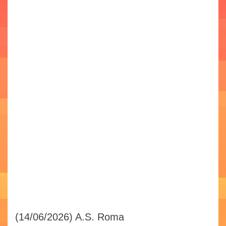
(14/06/2026)
A.S. Roma