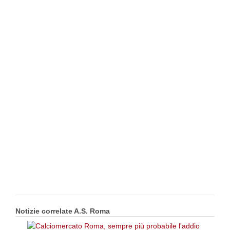
Notizie correlate A.S. Roma