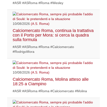
#ASR #ASRoma #Roma #Wesley
10/08/2026
(A.S. Roma)
Calciomercato Roma, continua la trattativa
con il Porto per Mora: si cerca la quadra
sulla formula
#ASR #ASRoma #Roma #Calciomercato
#RodrigoMora
10/08/2026
(A.S. Roma)
Calciomercato Roma, Molina atteso alle
18:25 a Ciampino
#ASR #ASRoma #Roma #Calciomercato #Molina