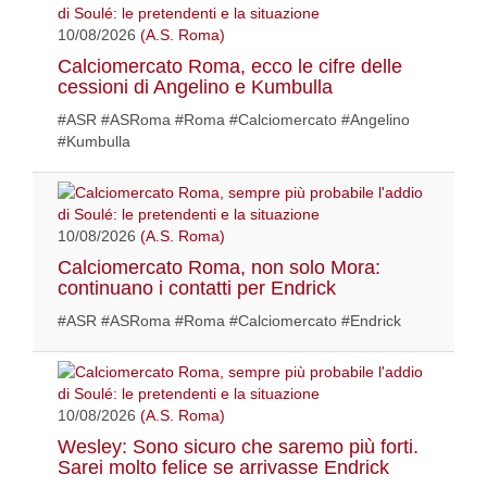
10/08/2026
(A.S. Roma)
Calciomercato Roma, ecco le cifre delle
cessioni di Angelino e Kumbulla
#ASR #ASRoma #Roma #Calciomercato #Angelino
#Kumbulla
10/08/2026
(A.S. Roma)
Calciomercato Roma, non solo Mora:
continuano i contatti per Endrick
#ASR #ASRoma #Roma #Calciomercato #Endrick
10/08/2026
(A.S. Roma)
Wesley: Sono sicuro che saremo più forti.
Sarei molto felice se arrivasse Endrick