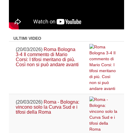
ULTIMI VIDEO
(20/03/2026)
Roma Bologna
3-4 Il commento di Mario
Corsi: I tifosi meritano di più.
Così non si può andare avanti
(20/03/2026)
Roma - Bologna:
vincono solo la Curva Sud e i
tifosi della Roma