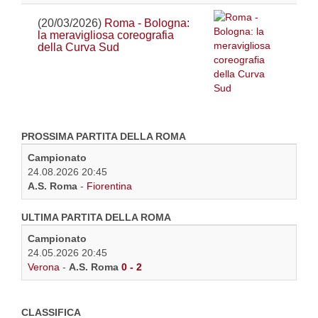
(20/03/2026)
Roma - Bologna:
la meravigliosa coreografia
della Curva Sud
PROSSIMA PARTITA DELLA ROMA
Campionato
24.08.2026 20:45
A.S. Roma
-
Fiorentina
ULTIMA PARTITA DELLA ROMA
Campionato
24.05.2026 20:45
Verona
-
A.S. Roma
0 - 2
CLASSIFICA