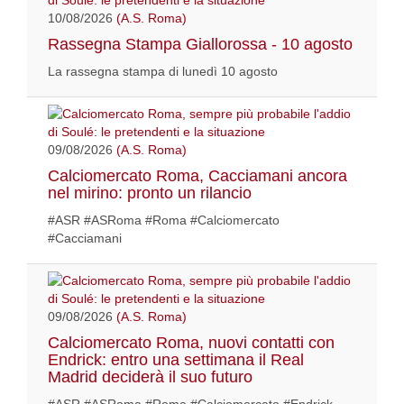
10/08/2026
(A.S. Roma)
Rassegna Stampa Giallorossa - 10 agosto
La rassegna stampa di lunedì 10 agosto
09/08/2026
(A.S. Roma)
Calciomercato Roma, Cacciamani ancora
nel mirino: pronto un rilancio
#ASR #ASRoma #Roma #Calciomercato
#Cacciamani
09/08/2026
(A.S. Roma)
Calciomercato Roma, nuovi contatti con
Endrick: entro una settimana il Real
Madrid deciderà il suo futuro