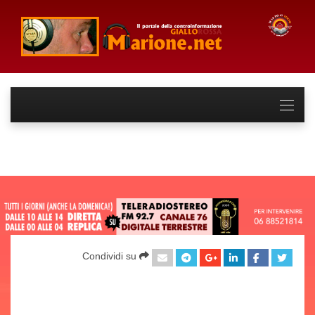
Condividi su