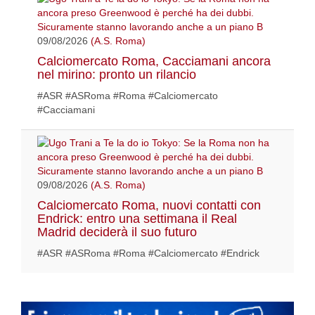
09/08/2026
(A.S. Roma)
Calciomercato Roma, Cacciamani ancora
nel mirino: pronto un rilancio
#ASR #ASRoma #Roma #Calciomercato
#Cacciamani
09/08/2026
(A.S. Roma)
Calciomercato Roma, nuovi contatti con
Endrick: entro una settimana il Real
Madrid deciderà il suo futuro
#ASR #ASRoma #Roma #Calciomercato #Endrick