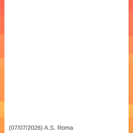
(07/07/2026)
A.S. Roma