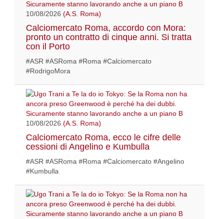
10/08/2026
(A.S. Roma)
Calciomercato Roma, accordo con Mora:
pronto un contratto di cinque anni. Si tratta
con il Porto
#ASR #ASRoma #Roma #Calciomercato
#RodrigoMora
10/08/2026
(A.S. Roma)
Calciomercato Roma, ecco le cifre delle
cessioni di Angelino e Kumbulla
#ASR #ASRoma #Roma #Calciomercato #Angelino
#Kumbulla