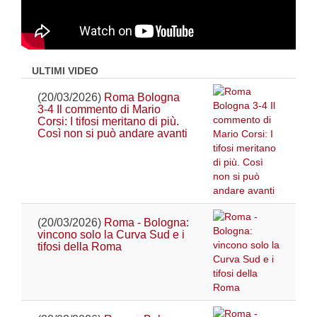
ULTIMI VIDEO
(20/03/2026)
Roma Bologna
3-4 Il commento di Mario
Corsi: I tifosi meritano di più.
Così non si può andare avanti
(20/03/2026)
Roma - Bologna:
vincono solo la Curva Sud e i
tifosi della Roma