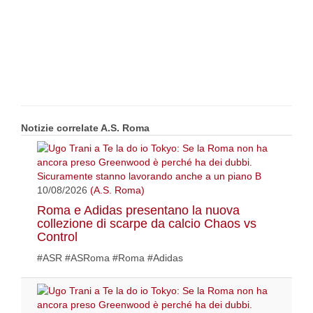
Notizie correlate A.S. Roma
10/08/2026
(A.S. Roma)
Roma e Adidas presentano la nuova
collezione di scarpe da calcio Chaos vs
Control
#ASR #ASRoma #Roma #Adidas