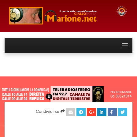
Condividi su