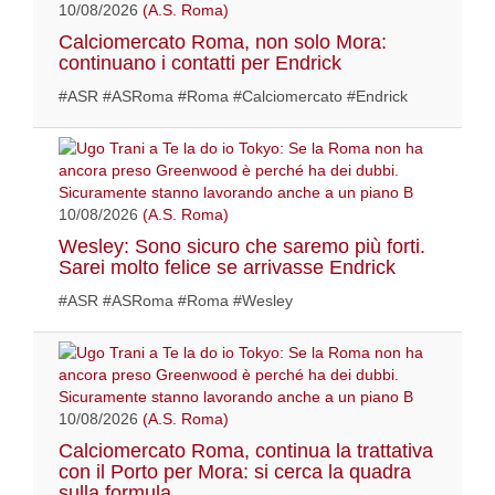
10/08/2026
(A.S. Roma)
Calciomercato Roma, non solo Mora:
continuano i contatti per Endrick
#ASR #ASRoma #Roma #Calciomercato #Endrick
10/08/2026
(A.S. Roma)
Wesley: Sono sicuro che saremo più forti.
Sarei molto felice se arrivasse Endrick
#ASR #ASRoma #Roma #Wesley
10/08/2026
(A.S. Roma)
Calciomercato Roma, continua la trattativa
con il Porto per Mora: si cerca la quadra
sulla formula