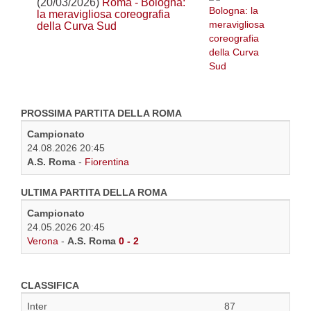
(20/03/2026)
Roma - Bologna:
la meravigliosa coreografia
della Curva Sud
PROSSIMA PARTITA DELLA ROMA
Campionato
24.08.2026 20:45
A.S. Roma
-
Fiorentina
ULTIMA PARTITA DELLA ROMA
Campionato
24.05.2026 20:45
Verona
-
A.S. Roma
0 - 2
CLASSIFICA
Inter
87