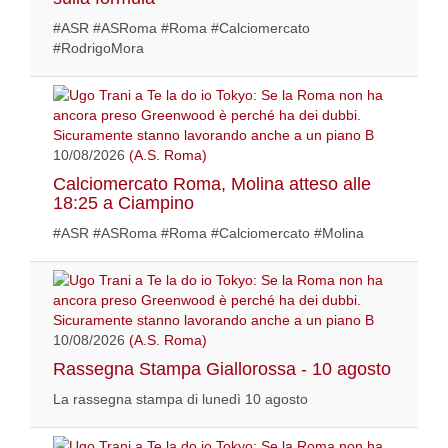
#ASR #ASRoma #Roma #Calciomercato
#RodrigoMora
10/08/2026
(A.S. Roma)
Calciomercato Roma, Molina atteso alle
18:25 a Ciampino
#ASR #ASRoma #Roma #Calciomercato #Molina
10/08/2026
(A.S. Roma)
Rassegna Stampa Giallorossa - 10 agosto
La rassegna stampa di lunedì 10 agosto